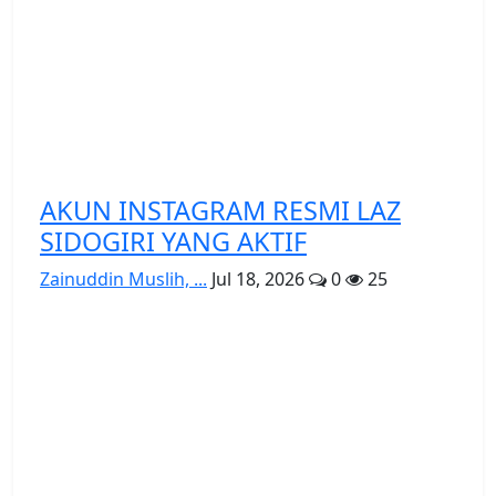
AKUN INSTAGRAM RESMI LAZ
SIDOGIRI YANG AKTIF
Zainuddin Muslih, ...
Jul 18, 2026
0
25