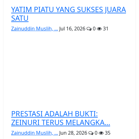
YATIM PIATU YANG SUKSES JUARA
SATU
Zainuddin Muslih, ...
Jul 16, 2026
0
31
PRESTASI ADALAH BUKTI:
ZEINURI TERUS MELANGKA...
Zainuddin Muslih, ...
Jun 28, 2026
0
35