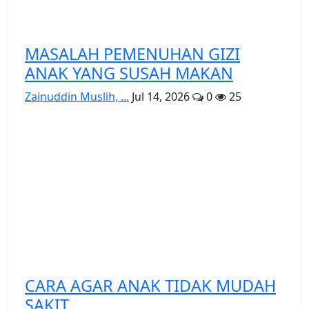
MASALAH PEMENUHAN GIZI
ANAK YANG SUSAH MAKAN
Zainuddin Muslih, ...
Jul 14, 2026
0
25
CARA AGAR ANAK TIDAK MUDAH
SAKIT