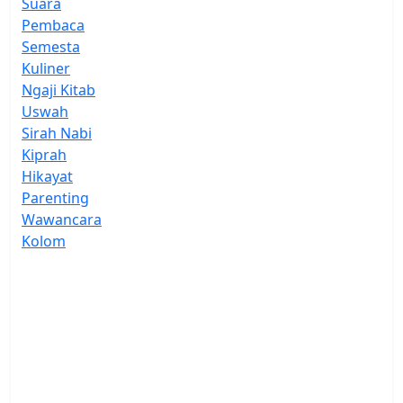
Suara
Pembaca
Semesta
Kuliner
Ngaji Kitab
Uswah
Sirah Nabi
Kiprah
Hikayat
Parenting
Wawancara
Kolom