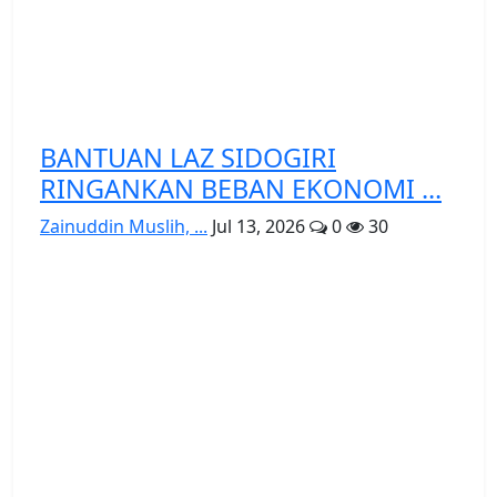
BANTUAN LAZ SIDOGIRI
RINGANKAN BEBAN EKONOMI ...
Zainuddin Muslih, ...
Jul 13, 2026
0
30