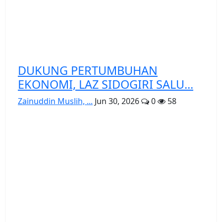
DUKUNG PERTUMBUHAN
EKONOMI, LAZ SIDOGIRI SALU...
Zainuddin Muslih, ...
Jun 30, 2026
0
58