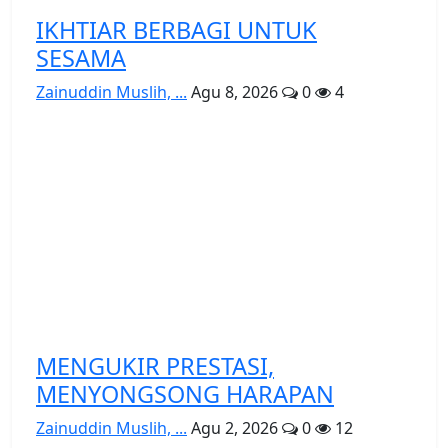
IKHTIAR BERBAGI UNTUK
SESAMA
Zainuddin Muslih, ...
Agu 8, 2026
0
4
MENGUKIR PRESTASI,
MENYONGSONG HARAPAN
Zainuddin Muslih, ...
Agu 2, 2026
0
12