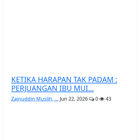
KETIKA HARAPAN TAK PADAM :
PERJUANGAN IBU MUI...
Zainuddin Muslih, ...
Jun 22, 2026
0
43