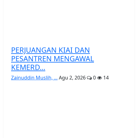
PERJUANGAN KIAI DAN
PESANTREN MENGAWAL
KEMERD...
Zainuddin Muslih, ...
Agu 2, 2026
0
14