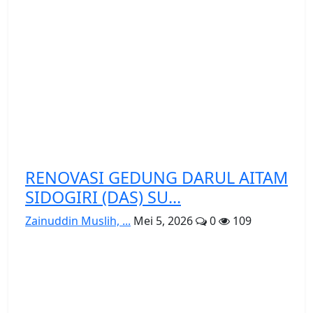
RENOVASI GEDUNG DARUL AITAM
SIDOGIRI (DAS) SU...
Zainuddin Muslih, ...
Mei 5, 2026
0
109