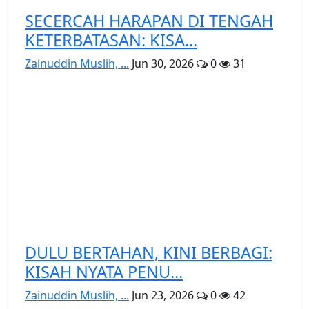
SECERCAH HARAPAN DI TENGAH
KETERBATASAN: KISA...
Zainuddin Muslih, ...
Jun 30, 2026
0
31
DULU BERTAHAN, KINI BERBAGI:
KISAH NYATA PENU...
Zainuddin Muslih, ...
Jun 23, 2026
0
42