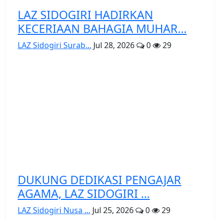
LAZ SIDOGIRI HADIRKAN
KECERIAAN BAHAGIA MUHAR...
LAZ Sidogiri Surab...
Jul 28, 2026
0
29
DUKUNG DEDIKASI PENGAJAR
AGAMA, LAZ SIDOGIRI ...
LAZ Sidogiri Nusa ...
Jul 25, 2026
0
29