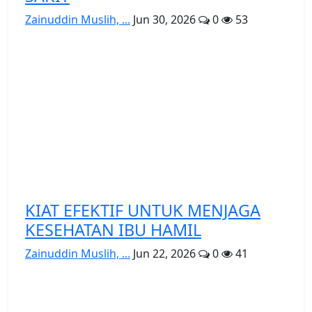
Zainuddin Muslih, ...
Jun 30, 2026
0
53
KIAT EFEKTIF UNTUK MENJAGA
KESEHATAN IBU HAMIL
Zainuddin Muslih, ...
Jun 22, 2026
0
41