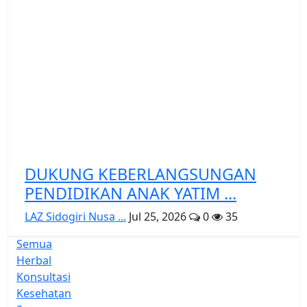
DUKUNG KEBERLANGSUNGAN
PENDIDIKAN ANAK YATIM ...
LAZ Sidogiri Nusa ...
Jul 25, 2026
0
35
Semua
Herbal
Konsultasi
Kesehatan