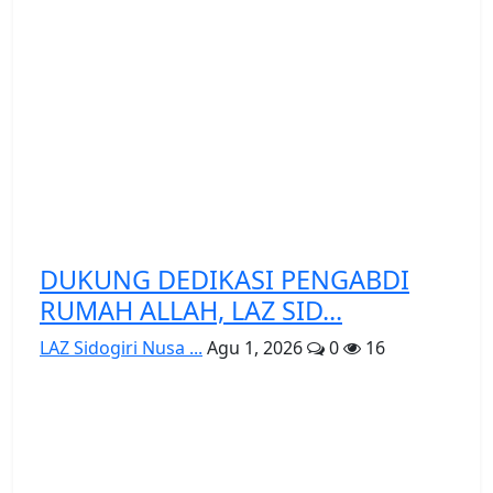
DUKUNG DEDIKASI PENGABDI
RUMAH ALLAH, LAZ SID...
LAZ Sidogiri Nusa ...
Agu 1, 2026
0
16