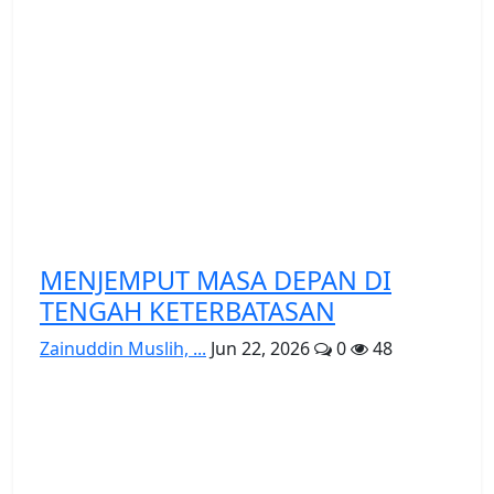
MENJEMPUT MASA DEPAN DI
TENGAH KETERBATASAN
Zainuddin Muslih, ...
Jun 22, 2026
0
48