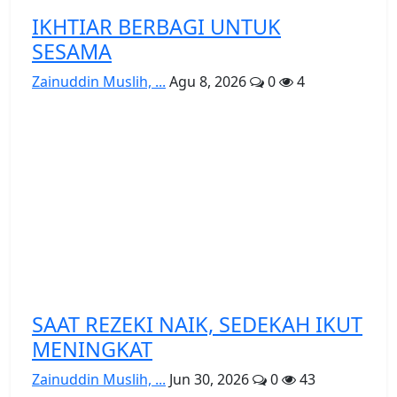
IKHTIAR BERBAGI UNTUK
SESAMA
Zainuddin Muslih, ...
Agu 8, 2026
0
4
SAAT REZEKI NAIK, SEDEKAH IKUT
MENINGKAT
Zainuddin Muslih, ...
Jun 30, 2026
0
43