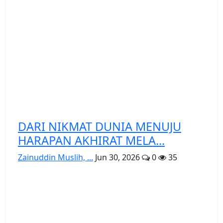
DARI NIKMAT DUNIA MENUJU
HARAPAN AKHIRAT MELA...
Zainuddin Muslih, ...
Jun 30, 2026
0
35