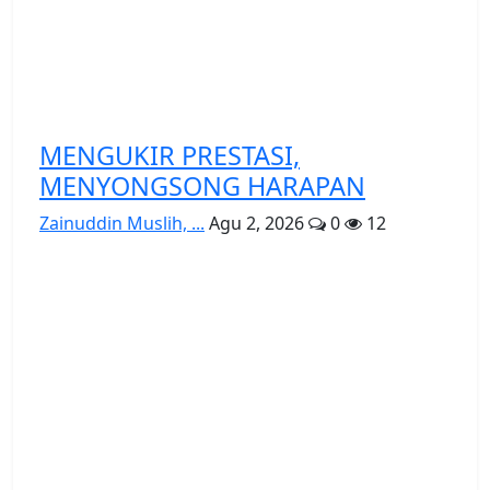
MENGUKIR PRESTASI,
MENYONGSONG HARAPAN
Zainuddin Muslih, ...
Agu 2, 2026
0
12