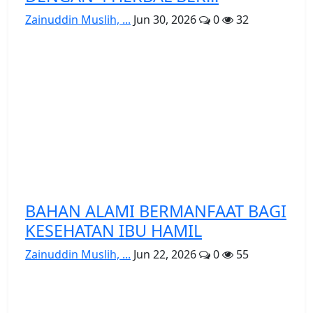
Zainuddin Muslih, ...
Jun 30, 2026
0
32
BAHAN ALAMI BERMANFAAT BAGI
KESEHATAN IBU HAMIL
Zainuddin Muslih, ...
Jun 22, 2026
0
55