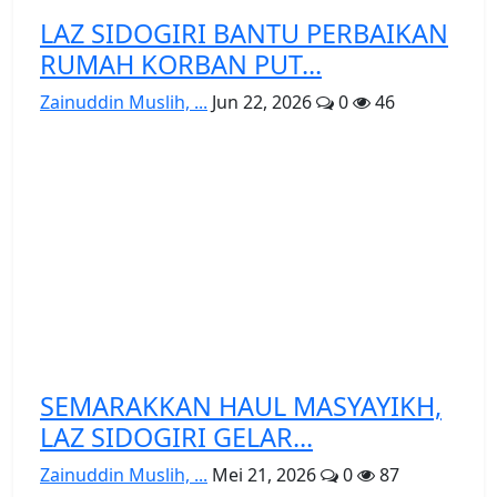
LAZ SIDOGIRI BANTU PERBAIKAN
RUMAH KORBAN PUT...
Zainuddin Muslih, ...
Jun 22, 2026
0
46
SEMARAKKAN HAUL MASYAYIKH,
LAZ SIDOGIRI GELAR...
Zainuddin Muslih, ...
Mei 21, 2026
0
87