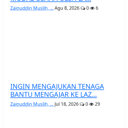
Zainuddin Muslih, ...
Agu 8, 2026
0
6
INGIN MENGAJUKAN TENAGA
BANTU MENGAJAR KE LAZ...
Zainuddin Muslih, ...
Jul 18, 2026
0
29