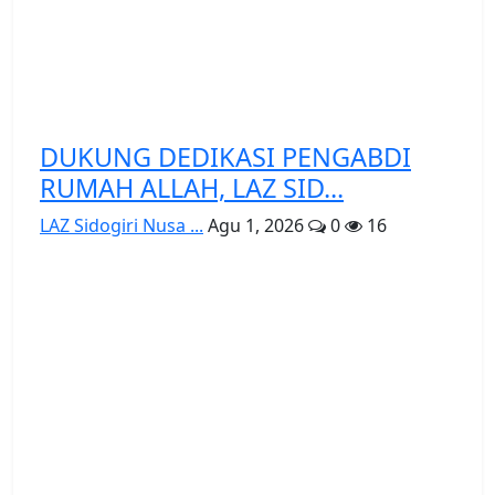
DUKUNG DEDIKASI PENGABDI
RUMAH ALLAH, LAZ SID...
LAZ Sidogiri Nusa ...
Agu 1, 2026
0
16