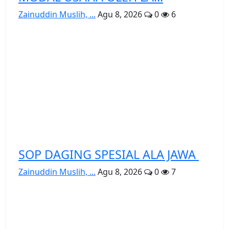
Zainuddin Muslih, ...
Agu 8, 2026
0
6
SOP DAGING SPESIAL ALA JAWA
Zainuddin Muslih, ...
Agu 8, 2026
0
7