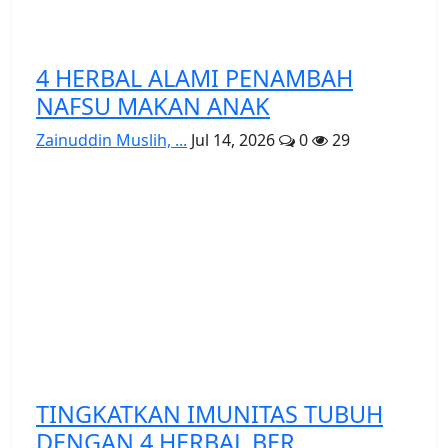
4 HERBAL ALAMI PENAMBAH
NAFSU MAKAN ANAK
Zainuddin Muslih, ...
Jul 14, 2026
0
29
TINGKATKAN IMUNITAS TUBUH
DENGAN 4 HERBAL BER...