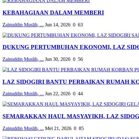
KEBAHAGIAAN DALAM MEMBERI
Zainuddin Muslih, ...
Jun 14, 2026
0
63
DUKUNG PERTUMBUHAN EKONOMI, LAZ SIDOG
Zainuddin Muslih, ...
Jun 30, 2026
0
56
LAZ SIDOGIRI BANTU PERBAIKAN RUMAH KO
Zainuddin Muslih, ...
Jun 22, 2026
0
44
SEMARAKKAN HAUL MASYAYIKH, LAZ SIDOGI
Zainuddin Muslih, ...
Mei 21, 2026
0
85