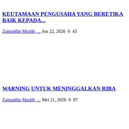
KEUTAMAAN PENGUSAHA YANG BERETIKA
BAIK KEPADA...
Zainuddin Muslih, ...
Jun 22, 2026
0
43
WARNING UNTUK MENINGGALKAN RIBA
Zainuddin Muslih, ...
Mei 21, 2026
0
87