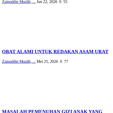
Zainuddin Muslih, ...
Jun 22, 2026
0
55
OBAT ALAMI UNTUK REDAKAN ASAM URAT
Zainuddin Muslih, ...
Mei 25, 2026
0
77
MASALAH PEMENUHAN GIZI ANAK YANG