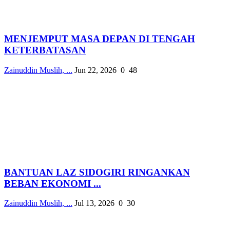
MENJEMPUT MASA DEPAN DI TENGAH
KETERBATASAN
Zainuddin Muslih, ...
Jun 22, 2026
0
48
BANTUAN LAZ SIDOGIRI RINGANKAN
BEBAN EKONOMI ...
Zainuddin Muslih, ...
Jul 13, 2026
0
30