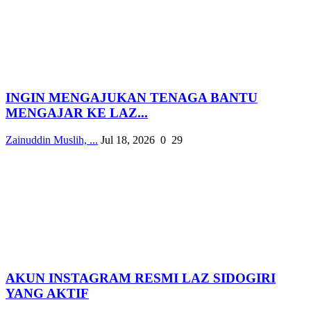
INGIN MENGAJUKAN TENAGA BANTU
MENGAJAR KE LAZ...
Zainuddin Muslih, ...
Jul 18, 2026
0
29
AKUN INSTAGRAM RESMI LAZ SIDOGIRI
YANG AKTIF