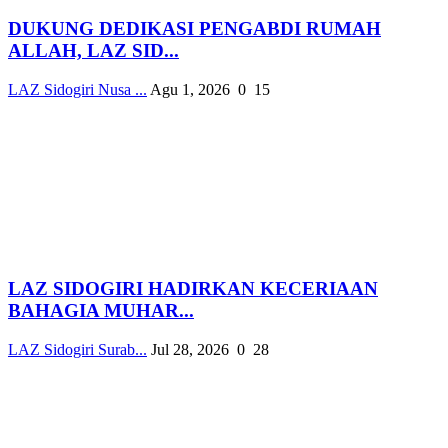
DUKUNG DEDIKASI PENGABDI RUMAH
ALLAH, LAZ SID...
LAZ Sidogiri Nusa ...
Agu 1, 2026
0
15
LAZ SIDOGIRI HADIRKAN KECERIAAN
BAHAGIA MUHAR...
LAZ Sidogiri Surab...
Jul 28, 2026
0
28