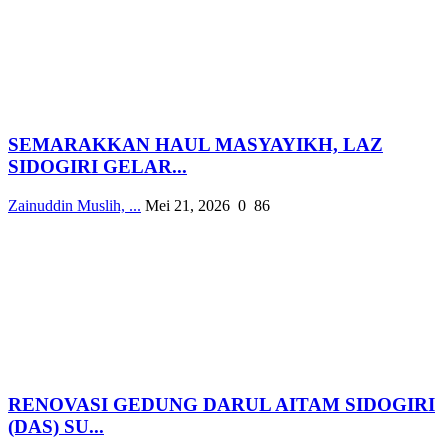
SEMARAKKAN HAUL MASYAYIKH, LAZ
SIDOGIRI GELAR...
Zainuddin Muslih, ...
Mei 21, 2026
0
86
RENOVASI GEDUNG DARUL AITAM SIDOGIRI
(DAS) SU...