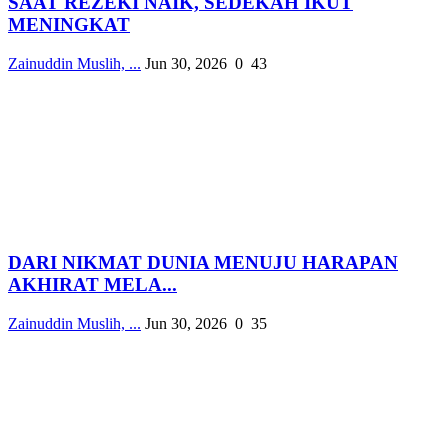
SAAT REZEKI NAIK, SEDEKAH IKUT
MENINGKAT
Zainuddin Muslih, ...
Jun 30, 2026
0
43
DARI NIKMAT DUNIA MENUJU HARAPAN
AKHIRAT MELA...
Zainuddin Muslih, ...
Jun 30, 2026
0
35