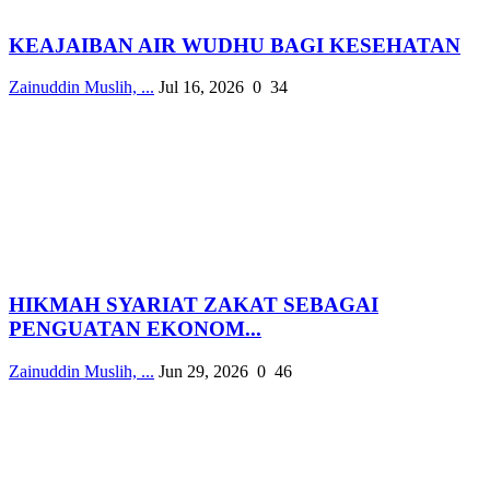
KEAJAIBAN AIR WUDHU BAGI KESEHATAN
Zainuddin Muslih, ...
Jul 16, 2026
0
34
HIKMAH SYARIAT ZAKAT SEBAGAI
PENGUATAN EKONOM...
Zainuddin Muslih, ...
Jun 29, 2026
0
46