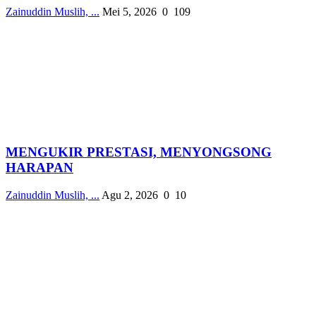
Zainuddin Muslih, ...
Mei 5, 2026
0
109
MENGUKIR PRESTASI, MENYONGSONG
HARAPAN
Zainuddin Muslih, ...
Agu 2, 2026
0
10