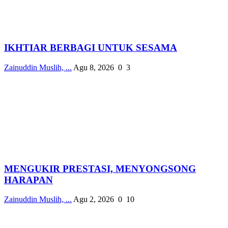
IKHTIAR BERBAGI UNTUK SESAMA
Zainuddin Muslih, ...
Agu 8, 2026
0
3
MENGUKIR PRESTASI, MENYONGSONG
HARAPAN
Zainuddin Muslih, ...
Agu 2, 2026
0
10