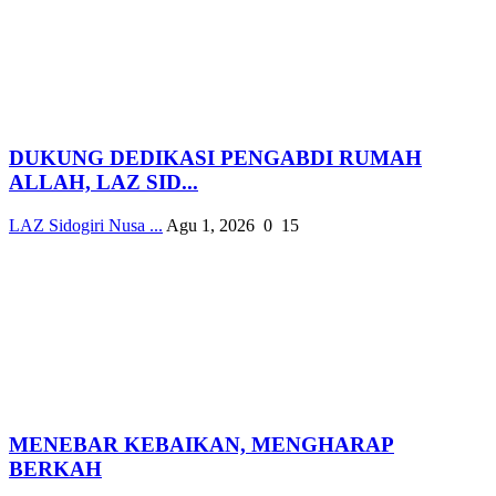
DUKUNG DEDIKASI PENGABDI RUMAH
ALLAH, LAZ SID...
LAZ Sidogiri Nusa ...
Agu 1, 2026
0
15
MENEBAR KEBAIKAN, MENGHARAP
BERKAH