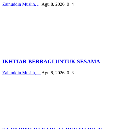
Zainuddin Muslih, ...
Agu 8, 2026
0
4
IKHTIAR BERBAGI UNTUK SESAMA
Zainuddin Muslih, ...
Agu 8, 2026
0
3