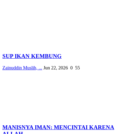
SUP IKAN KEMBUNG
Zainuddin Muslih, ...
Jun 22, 2026
0
55
MANISNYA IMAN: MENCINTAI KARENA
ALLAH