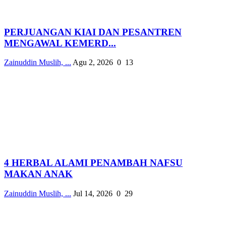
PERJUANGAN KIAI DAN PESANTREN
MENGAWAL KEMERD...
Zainuddin Muslih, ...
Agu 2, 2026
0
13
4 HERBAL ALAMI PENAMBAH NAFSU
MAKAN ANAK
Zainuddin Muslih, ...
Jul 14, 2026
0
29