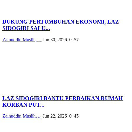
DUKUNG PERTUMBUHAN EKONOMI, LAZ
SIDOGIRI SALU...
Zainuddin Muslih, ...
Jun 30, 2026
0
57
LAZ SIDOGIRI BANTU PERBAIKAN RUMAH
KORBAN PUT...
Zainuddin Muslih, ...
Jun 22, 2026
0
45