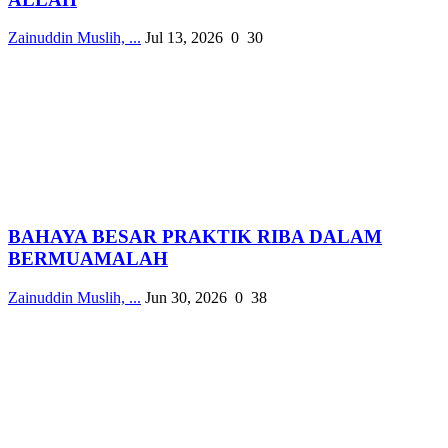
Zainuddin Muslih, ...
Jul 13, 2026
0
30
BAHAYA BESAR PRAKTIK RIBA DALAM
BERMUAMALAH
Zainuddin Muslih, ...
Jun 30, 2026
0
38