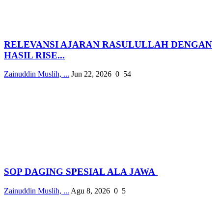
RELEVANSI AJARAN RASULULLAH DENGAN
HASIL RISE...
Zainuddin Muslih, ...
Jun 22, 2026
0
54
SOP DAGING SPESIAL ALA JAWA
Zainuddin Muslih, ...
Agu 8, 2026
0
5