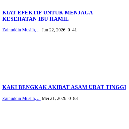
KIAT EFEKTIF UNTUK MENJAGA
KESEHATAN IBU HAMIL
Zainuddin Muslih, ...
Jun 22, 2026
0
41
KAKI BENGKAK AKIBAT ASAM URAT TINGGI
Zainuddin Muslih, ...
Mei 21, 2026
0
83