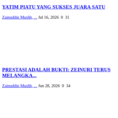
YATIM PIATU YANG SUKSES JUARA SATU
Zainuddin Muslih, ...
Jul 16, 2026
0
31
PRESTASI ADALAH BUKTI: ZEINURI TERUS
MELANGKA...
Zainuddin Muslih, ...
Jun 28, 2026
0
34