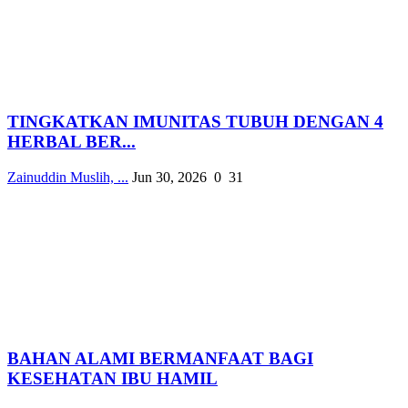
TINGKATKAN IMUNITAS TUBUH DENGAN 4
HERBAL BER...
Zainuddin Muslih, ...
Jun 30, 2026
0
31
BAHAN ALAMI BERMANFAAT BAGI
KESEHATAN IBU HAMIL