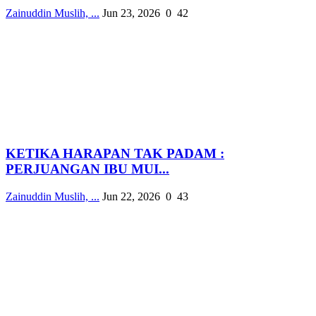
Zainuddin Muslih, ...
Jun 23, 2026
0
42
KETIKA HARAPAN TAK PADAM :
PERJUANGAN IBU MUI...
Zainuddin Muslih, ...
Jun 22, 2026
0
43