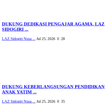
DUKUNG DEDIKASI PENGAJAR AGAMA, LAZ
SIDOGIRI ...
LAZ Sidogiri Nusa ...
Jul 25, 2026
0
28
DUKUNG KEBERLANGSUNGAN PENDIDIKAN
ANAK YATIM ...
LAZ Sidogiri Nusa ...
Jul 25, 2026
0
35