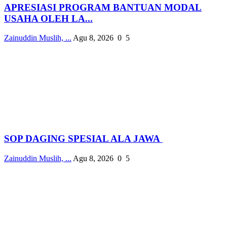
APRESIASI PROGRAM BANTUAN MODAL
USAHA OLEH LA...
Zainuddin Muslih, ...
Agu 8, 2026
0
5
SOP DAGING SPESIAL ALA JAWA
Zainuddin Muslih, ...
Agu 8, 2026
0
5