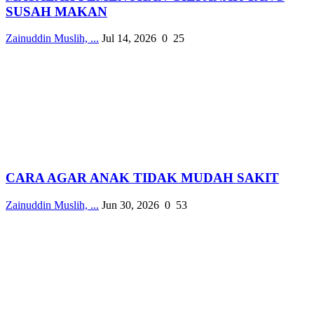
SUSAH MAKAN
Zainuddin Muslih, ...
Jul 14, 2026
0
25
CARA AGAR ANAK TIDAK MUDAH SAKIT
Zainuddin Muslih, ...
Jun 30, 2026
0
53