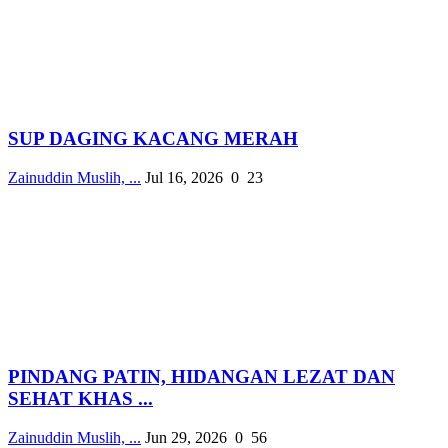
SUP DAGING KACANG MERAH
Zainuddin Muslih, ...
Jul 16, 2026
0
23
PINDANG PATIN, HIDANGAN LEZAT DAN
SEHAT KHAS ...
Zainuddin Muslih, ...
Jun 29, 2026
0
56