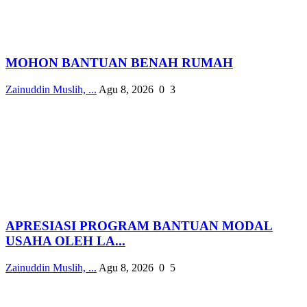
MOHON BANTUAN BENAH RUMAH
Zainuddin Muslih, ...
Agu 8, 2026
0
3
APRESIASI PROGRAM BANTUAN MODAL
USAHA OLEH LA...
Zainuddin Muslih, ...
Agu 8, 2026
0
5