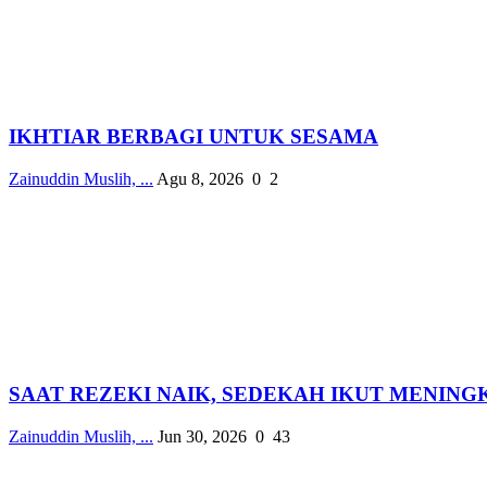
IKHTIAR BERBAGI UNTUK SESAMA
Zainuddin Muslih, ...
Agu 8, 2026
0
2
SAAT REZEKI NAIK, SEDEKAH IKUT MENING
Zainuddin Muslih, ...
Jun 30, 2026
0
43