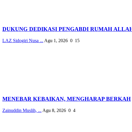
DUKUNG DEDIKASI PENGABDI RUMAH ALLAH, 
LAZ Sidogiri Nusa ...
Agu 1, 2026
0
15
MENEBAR KEBAIKAN, MENGHARAP BERKAH
Zainuddin Muslih, ...
Agu 8, 2026
0
4