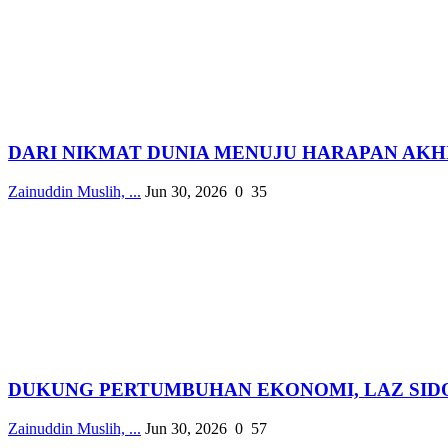
DARI NIKMAT DUNIA MENUJU HARAPAN AKHI
Zainuddin Muslih, ...
Jun 30, 2026
0
35
DUKUNG PERTUMBUHAN EKONOMI, LAZ SIDOG
Zainuddin Muslih, ...
Jun 30, 2026
0
57