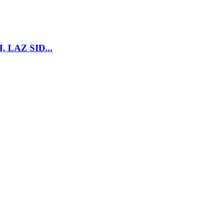
LAZ SID...