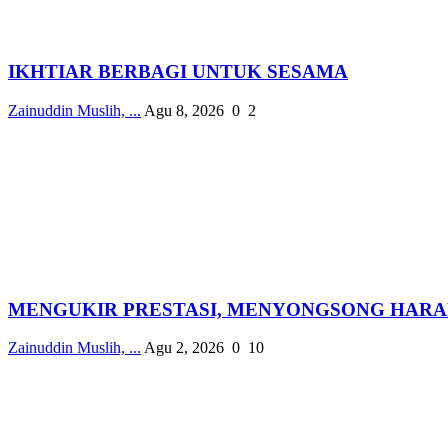
IKHTIAR BERBAGI UNTUK SESAMA
Zainuddin Muslih, ...
Agu 8, 2026
0
2
MENGUKIR PRESTASI, MENYONGSONG HAR
Zainuddin Muslih, ...
Agu 2, 2026
0
10