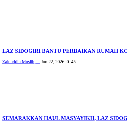
LAZ SIDOGIRI BANTU PERBAIKAN RUMAH KO
Zainuddin Muslih, ...
Jun 22, 2026
0
45
SEMARAKKAN HAUL MASYAYIKH, LAZ SIDOGI