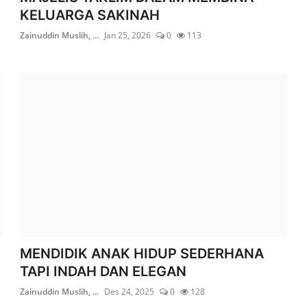
KELUARGA SAKINAH
Zainuddin Muslih, ...
Jan 25, 2026
0
113
MENDIDIK ANAK HIDUP SEDERHANA
TAPI INDAH DAN ELEGAN
Zainuddin Muslih, ...
Des 24, 2025
0
128