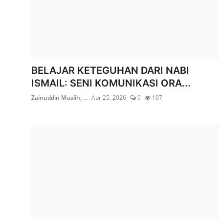
BELAJAR KETEGUHAN DARI NABI
ISMAIL: SENI KOMUNIKASI ORA...
Zainuddin Muslih, ...
Apr 25, 2026
0
107