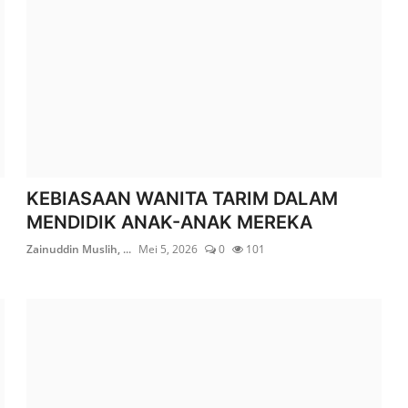
KEBIASAAN WANITA TARIM DALAM
MENDIDIK ANAK-ANAK MEREKA
Zainuddin Muslih, ...
Mei 5, 2026
0
101