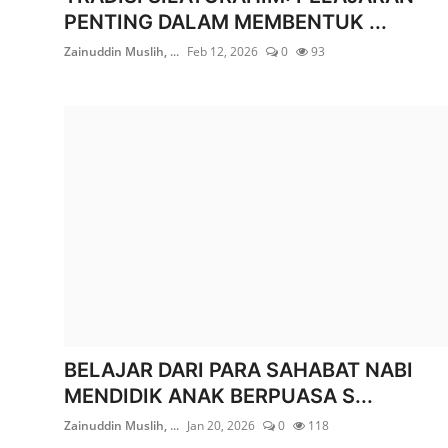
PENTING DALAM MEMBENTUK ...
Zainuddin Muslih, ...
Feb 12, 2026
0
93
BELAJAR DARI PARA SAHABAT NABI
MENDIDIK ANAK BERPUASA S...
Zainuddin Muslih, ...
Jan 20, 2026
0
118