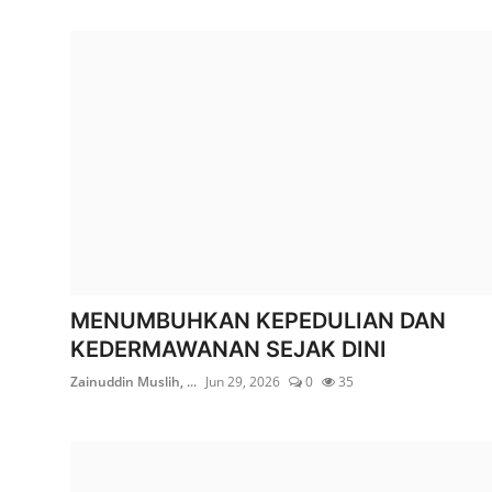
MENUMBUHKAN KEPEDULIAN DAN
KEDERMAWANAN SEJAK DINI
Zainuddin Muslih, ...
Jun 29, 2026
0
35