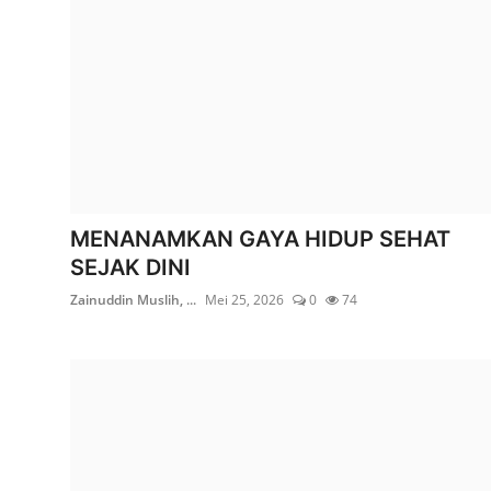
MENANAMKAN GAYA HIDUP SEHAT
SEJAK DINI
Zainuddin Muslih, ...
Mei 25, 2026
0
74