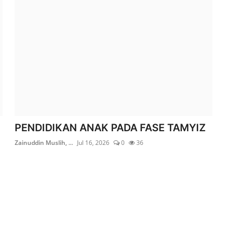
PENDIDIKAN ANAK PADA FASE TAMYIZ
Zainuddin Muslih, ...
Jul 16, 2026
0
36