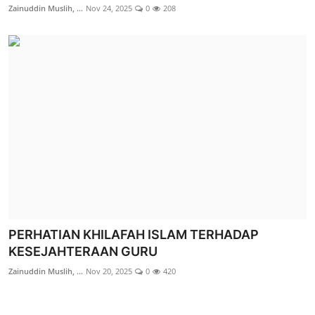
Zainuddin Muslih, ...
Nov 24, 2025
0
208
PERHATIAN KHILAFAH ISLAM TERHADAP
KESEJAHTERAAN GURU
Zainuddin Muslih, ...
Nov 20, 2025
0
420