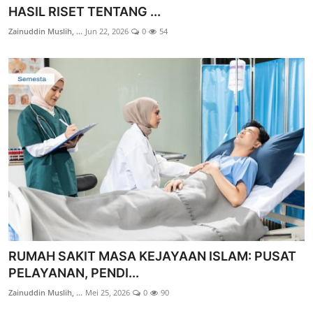
HASIL RISET TENTANG ...
Zainuddin Muslih, ...
Jun 22, 2026
0
54
RUMAH SAKIT MASA KEJAYAAN ISLAM: PUSAT
PELAYANAN, PENDI...
Zainuddin Muslih, ...
Mei 25, 2026
0
90