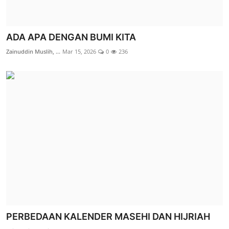
ADA APA DENGAN BUMI KITA
Zainuddin Muslih, ...
Mar 15, 2026
0
236
PERBEDAAN KALENDER MASEHI DAN HIJRIAH