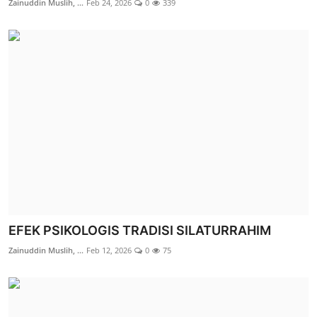
Zainuddin Muslih, ...
Feb 24, 2026
0
339
EFEK PSIKOLOGIS TRADISI SILATURRAHIM
Zainuddin Muslih, ...
Feb 12, 2026
0
75