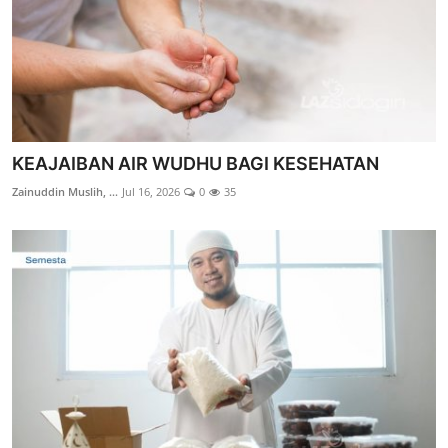
KEAJAIBAN AIR WUDHU BAGI KESEHATAN
Zainuddin Muslih, ...
Jul 16, 2026
0
35