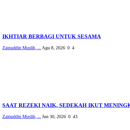
IKHTIAR BERBAGI UNTUK SESAMA
Zainuddin Muslih, ...
Agu 8, 2026
0
4
SAAT REZEKI NAIK, SEDEKAH IKUT MENING
Zainuddin Muslih, ...
Jun 30, 2026
0
43