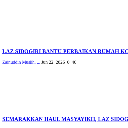
LAZ SIDOGIRI BANTU PERBAIKAN RUMAH KO
Zainuddin Muslih, ...
Jun 22, 2026
0
46
SEMARAKKAN HAUL MASYAYIKH, LAZ SIDOGI