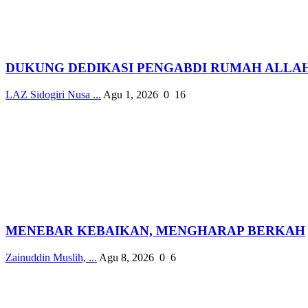
DUKUNG DEDIKASI PENGABDI RUMAH ALLAH, 
LAZ Sidogiri Nusa ...
Agu 1, 2026
0
16
MENEBAR KEBAIKAN, MENGHARAP BERKAH
Zainuddin Muslih, ...
Agu 8, 2026
0
6