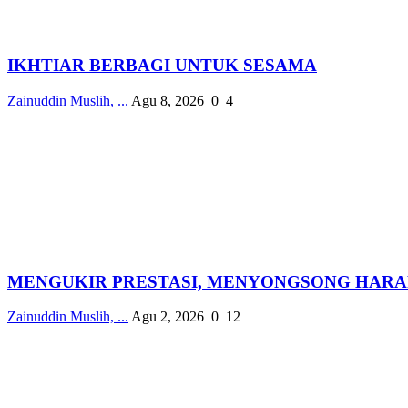
IKHTIAR BERBAGI UNTUK SESAMA
Zainuddin Muslih, ...
Agu 8, 2026
0
4
MENGUKIR PRESTASI, MENYONGSONG HAR
Zainuddin Muslih, ...
Agu 2, 2026
0
12