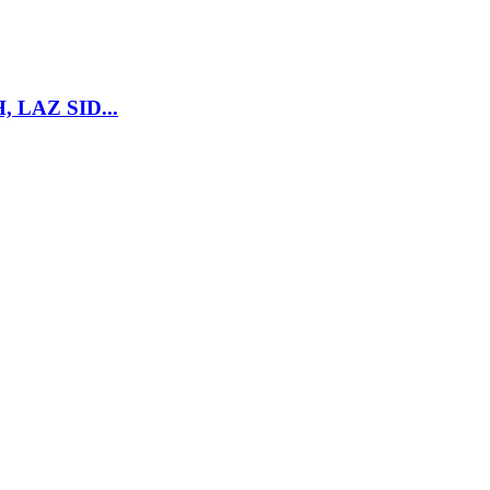
LAZ SID...