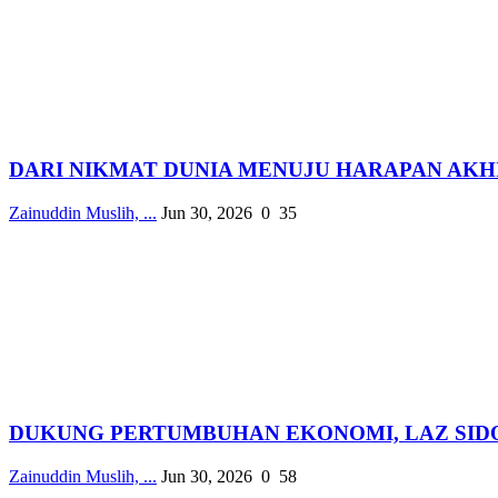
DARI NIKMAT DUNIA MENUJU HARAPAN AKHI
Zainuddin Muslih, ...
Jun 30, 2026
0
35
DUKUNG PERTUMBUHAN EKONOMI, LAZ SIDOG
Zainuddin Muslih, ...
Jun 30, 2026
0
58