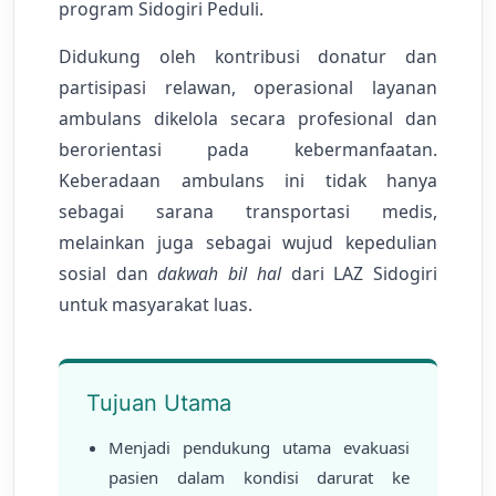
program Sidogiri Peduli.
Didukung oleh kontribusi donatur dan
partisipasi relawan, operasional layanan
ambulans dikelola secara profesional dan
berorientasi pada kebermanfaatan.
Keberadaan ambulans ini tidak hanya
sebagai sarana transportasi medis,
melainkan juga sebagai wujud kepedulian
sosial dan
dakwah bil hal
dari LAZ Sidogiri
untuk masyarakat luas.
Tujuan Utama
Menjadi pendukung utama evakuasi
pasien dalam kondisi darurat ke