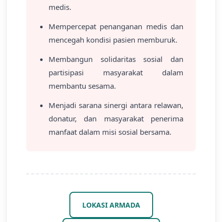
medis.
Mempercepat penanganan medis dan
mencegah kondisi pasien memburuk.
Membangun solidaritas sosial dan
partisipasi masyarakat dalam
membantu sesama.
Menjadi sarana sinergi antara relawan,
donatur, dan masyarakat penerima
manfaat dalam misi sosial bersama.
LOKASI ARMADA