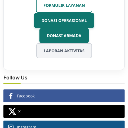
FORMULIR LAYANAN
DONASI OPERASIONAL
DONASI ARMADA
LAPORAN AKTIVITAS
Follow Us
Facebook
X
Instagram