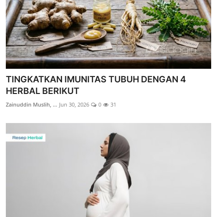
TINGKATKAN IMUNITAS TUBUH DENGAN 4
HERBAL BERIKUT
Zainuddin Muslih, ...
Jun 30, 2026
0
31