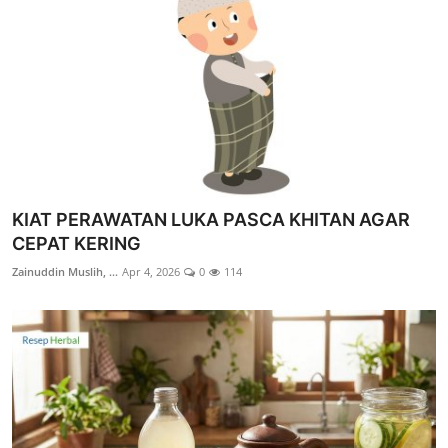
KIAT PERAWATAN LUKA PASCA KHITAN AGAR
CEPAT KERING
Zainuddin Muslih, ...
Apr 4, 2026
0
114