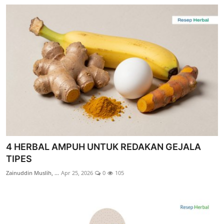
4 HERBAL AMPUH UNTUK REDAKAN GEJALA
TIPES
Zainuddin Muslih, ...
Apr 25, 2026
0
105