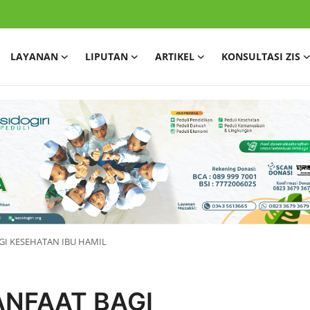
LAYANAN
LIPUTAN
ARTIKEL
KONSULTASI ZIS
I KESEHATAN IBU HAMIL
NFAAT BAGI