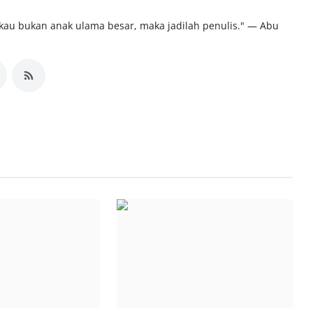
kau bukan anak ulama besar, maka jadilah penulis." ― Abu