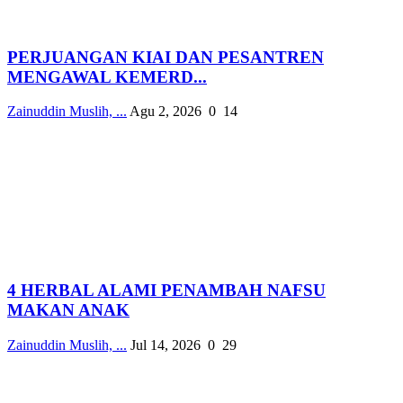
PERJUANGAN KIAI DAN PESANTREN
MENGAWAL KEMERD...
Zainuddin Muslih, ...
Agu 2, 2026
0
14
4 HERBAL ALAMI PENAMBAH NAFSU
MAKAN ANAK
Zainuddin Muslih, ...
Jul 14, 2026
0
29