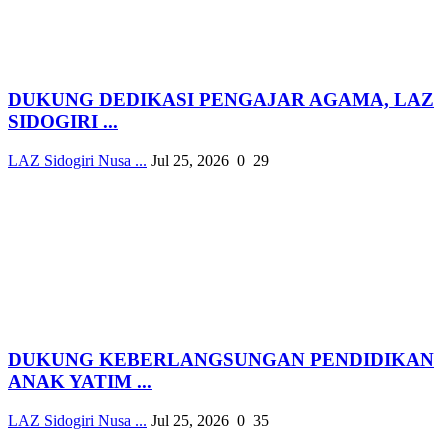
DUKUNG DEDIKASI PENGAJAR AGAMA, LAZ
SIDOGIRI ...
LAZ Sidogiri Nusa ...
Jul 25, 2026
0
29
DUKUNG KEBERLANGSUNGAN PENDIDIKAN
ANAK YATIM ...
LAZ Sidogiri Nusa ...
Jul 25, 2026
0
35