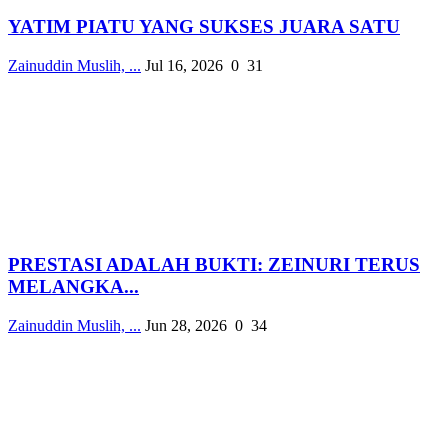
YATIM PIATU YANG SUKSES JUARA SATU
Zainuddin Muslih, ...
Jul 16, 2026
0
31
PRESTASI ADALAH BUKTI: ZEINURI TERUS
MELANGKA...
Zainuddin Muslih, ...
Jun 28, 2026
0
34