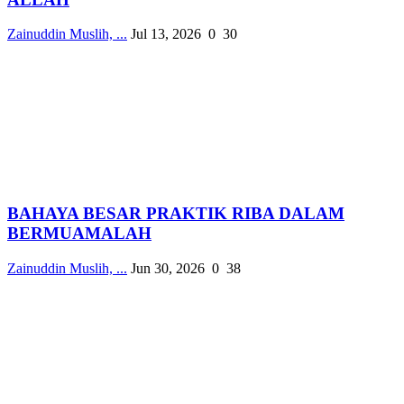
Zainuddin Muslih, ...
Jul 13, 2026
0
30
BAHAYA BESAR PRAKTIK RIBA DALAM
BERMUAMALAH
Zainuddin Muslih, ...
Jun 30, 2026
0
38