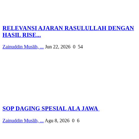
RELEVANSI AJARAN RASULULLAH DENGAN
HASIL RISE...
Zainuddin Muslih, ...
Jun 22, 2026
0
54
SOP DAGING SPESIAL ALA JAWA
Zainuddin Muslih, ...
Agu 8, 2026
0
6