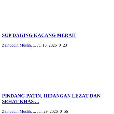
SUP DAGING KACANG MERAH
Zainuddin Muslih, ...
Jul 16, 2026
0
23
PINDANG PATIN, HIDANGAN LEZAT DAN
SEHAT KHAS ...
Zainuddin Muslih, ...
Jun 29, 2026
0
56