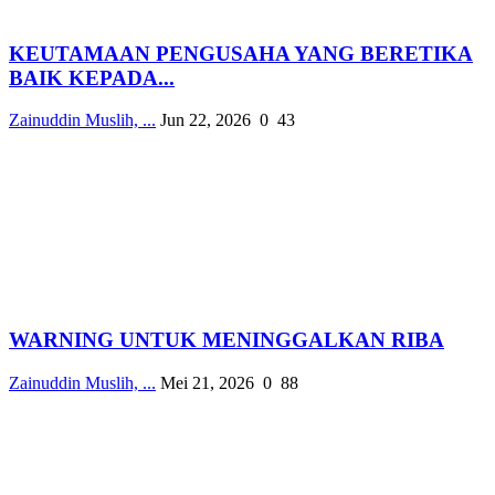
KEUTAMAAN PENGUSAHA YANG BERETIKA
BAIK KEPADA...
Zainuddin Muslih, ...
Jun 22, 2026
0
43
WARNING UNTUK MENINGGALKAN RIBA
Zainuddin Muslih, ...
Mei 21, 2026
0
88