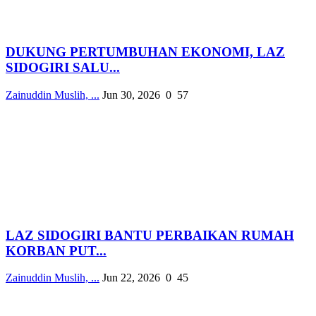
DUKUNG PERTUMBUHAN EKONOMI, LAZ
SIDOGIRI SALU...
Zainuddin Muslih, ...
Jun 30, 2026
0
57
LAZ SIDOGIRI BANTU PERBAIKAN RUMAH
KORBAN PUT...
Zainuddin Muslih, ...
Jun 22, 2026
0
45