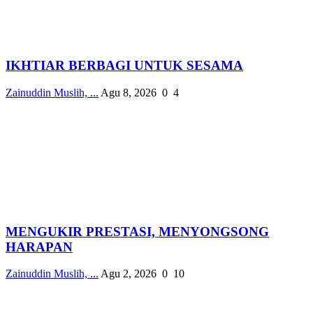
IKHTIAR BERBAGI UNTUK SESAMA
Zainuddin Muslih, ...
Agu 8, 2026
0
4
MENGUKIR PRESTASI, MENYONGSONG
HARAPAN
Zainuddin Muslih, ...
Agu 2, 2026
0
10