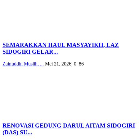
SEMARAKKAN HAUL MASYAYIKH, LAZ
SIDOGIRI GELAR...
Zainuddin Muslih, ...
Mei 21, 2026
0
86
RENOVASI GEDUNG DARUL AITAM SIDOGIRI
(DAS) SU...