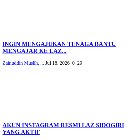
INGIN MENGAJUKAN TENAGA BANTU
MENGAJAR KE LAZ...
Zainuddin Muslih, ...
Jul 18, 2026
0
29
AKUN INSTAGRAM RESMI LAZ SIDOGIRI
YANG AKTIF