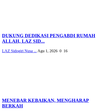
DUKUNG DEDIKASI PENGABDI RUMAH
ALLAH, LAZ SID...
LAZ Sidogiri Nusa ...
Agu 1, 2026
0
16
MENEBAR KEBAIKAN, MENGHARAP
BERKAH