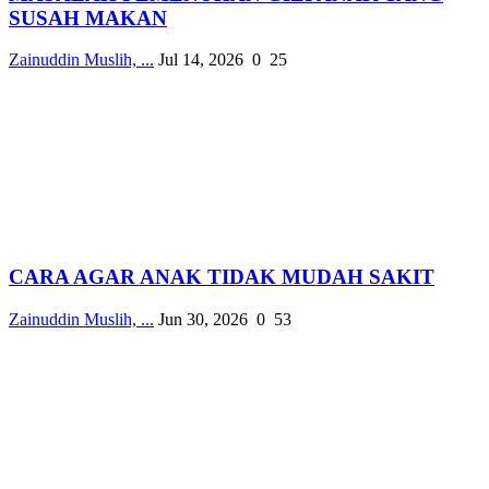
SUSAH MAKAN
Zainuddin Muslih, ...
Jul 14, 2026
0
25
CARA AGAR ANAK TIDAK MUDAH SAKIT
Zainuddin Muslih, ...
Jun 30, 2026
0
53