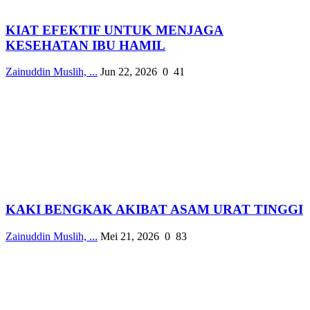
KIAT EFEKTIF UNTUK MENJAGA
KESEHATAN IBU HAMIL
Zainuddin Muslih, ...
Jun 22, 2026
0
41
KAKI BENGKAK AKIBAT ASAM URAT TINGGI
Zainuddin Muslih, ...
Mei 21, 2026
0
83