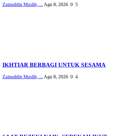
Zainuddin Muslih, ...
Agu 8, 2026
0
5
IKHTIAR BERBAGI UNTUK SESAMA
Zainuddin Muslih, ...
Agu 8, 2026
0
4