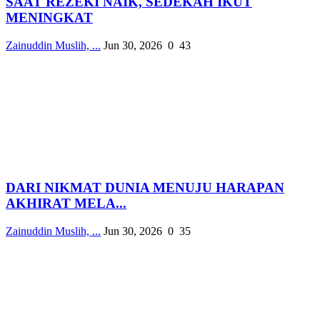
SAAT REZEKI NAIK, SEDEKAH IKUT
MENINGKAT
Zainuddin Muslih, ...
Jun 30, 2026
0
43
DARI NIKMAT DUNIA MENUJU HARAPAN
AKHIRAT MELA...
Zainuddin Muslih, ...
Jun 30, 2026
0
35