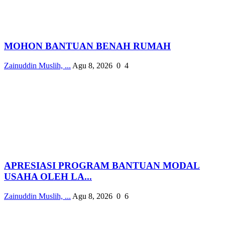
MOHON BANTUAN BENAH RUMAH
Zainuddin Muslih, ...
Agu 8, 2026
0
4
APRESIASI PROGRAM BANTUAN MODAL
USAHA OLEH LA...
Zainuddin Muslih, ...
Agu 8, 2026
0
6