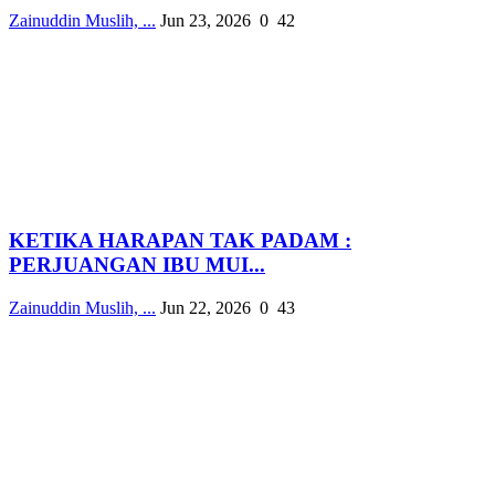
Zainuddin Muslih, ...
Jun 23, 2026
0
42
KETIKA HARAPAN TAK PADAM :
PERJUANGAN IBU MUI...
Zainuddin Muslih, ...
Jun 22, 2026
0
43