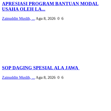
APRESIASI PROGRAM BANTUAN MODAL
USAHA OLEH LA...
Zainuddin Muslih, ...
Agu 8, 2026
0
6
SOP DAGING SPESIAL ALA JAWA
Zainuddin Muslih, ...
Agu 8, 2026
0
6