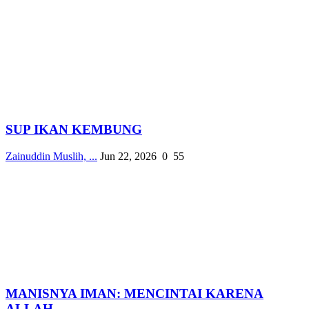
SUP IKAN KEMBUNG
Zainuddin Muslih, ...
Jun 22, 2026
0
55
MANISNYA IMAN: MENCINTAI KARENA
ALLAH