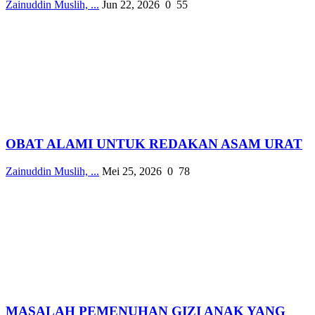
Zainuddin Muslih, ...
Jun 22, 2026
0
55
OBAT ALAMI UNTUK REDAKAN ASAM URAT
Zainuddin Muslih, ...
Mei 25, 2026
0
78
MASALAH PEMENUHAN GIZI ANAK YANG