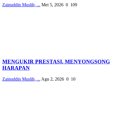
Zainuddin Muslih, ...
Mei 5, 2026
0
109
MENGUKIR PRESTASI, MENYONGSONG
HARAPAN
Zainuddin Muslih, ...
Agu 2, 2026
0
10