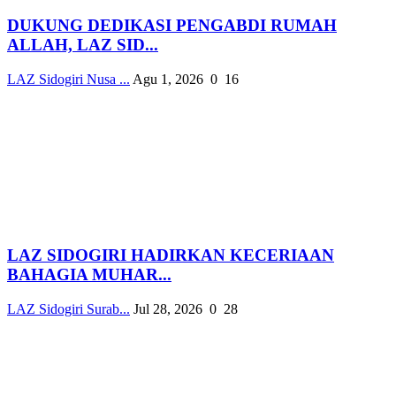
DUKUNG DEDIKASI PENGABDI RUMAH
ALLAH, LAZ SID...
LAZ Sidogiri Nusa ...
Agu 1, 2026
0
16
LAZ SIDOGIRI HADIRKAN KECERIAAN
BAHAGIA MUHAR...
LAZ Sidogiri Surab...
Jul 28, 2026
0
28