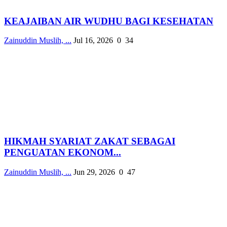
KEAJAIBAN AIR WUDHU BAGI KESEHATAN
Zainuddin Muslih, ...
Jul 16, 2026
0
34
HIKMAH SYARIAT ZAKAT SEBAGAI
PENGUATAN EKONOM...
Zainuddin Muslih, ...
Jun 29, 2026
0
47