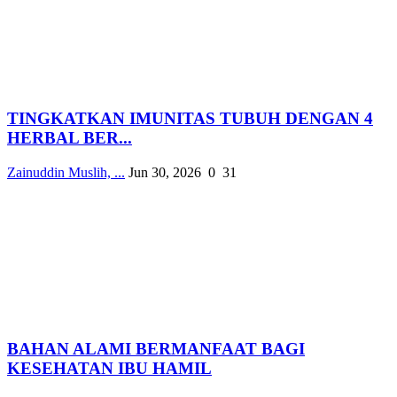
TINGKATKAN IMUNITAS TUBUH DENGAN 4
HERBAL BER...
Zainuddin Muslih, ...
Jun 30, 2026
0
31
BAHAN ALAMI BERMANFAAT BAGI
KESEHATAN IBU HAMIL