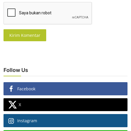
Kirim Komentar
Follow Us
Facebook
X
Instagram