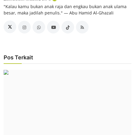
"Kalau kamu bukan anak raja dan engkau bukan anak ulama
besar, maka jadilah penulis." ― Abu Hamid Al-Ghazali
Pos Terkait