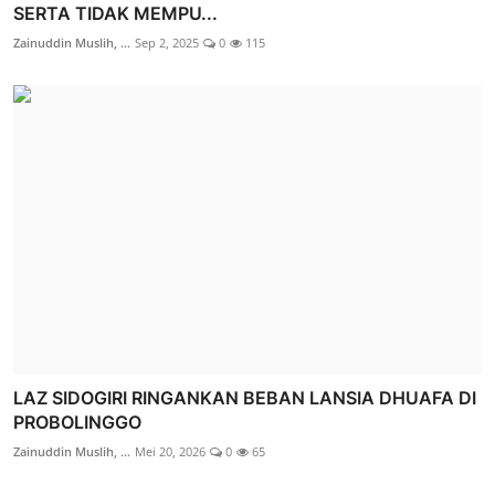
SERTA TIDAK MEMPU...
Zainuddin Muslih, ...
Sep 2, 2025
0
115
LAZ SIDOGIRI RINGANKAN BEBAN LANSIA DHUAFA DI
PROBOLINGGO
Zainuddin Muslih, ...
Mei 20, 2026
0
65