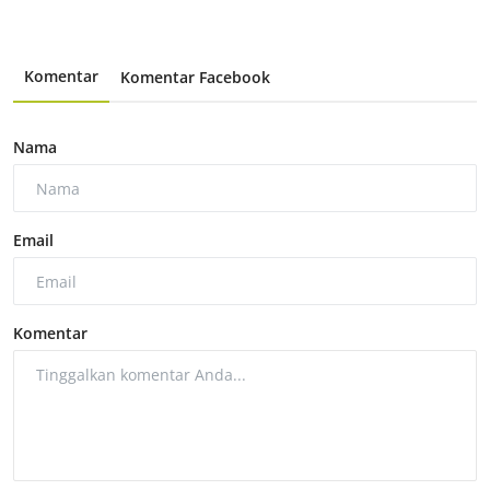
Komentar
Komentar Facebook
Nama
Email
Komentar