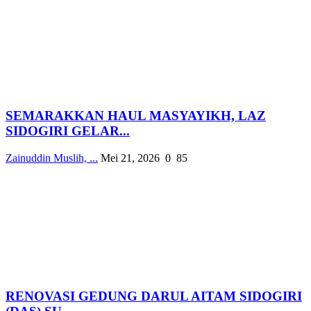
SEMARAKKAN HAUL MASYAYIKH, LAZ
SIDOGIRI GELAR...
Zainuddin Muslih, ...
Mei 21, 2026
0
85
RENOVASI GEDUNG DARUL AITAM SIDOGIRI