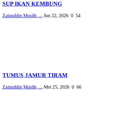
SUP IKAN KEMBUNG
Zainuddin Muslih, ...
Jun 22, 2026
0
54
TUMUS JAMUR TIRAM
Zainuddin Muslih, ...
Mei 25, 2026
0
66