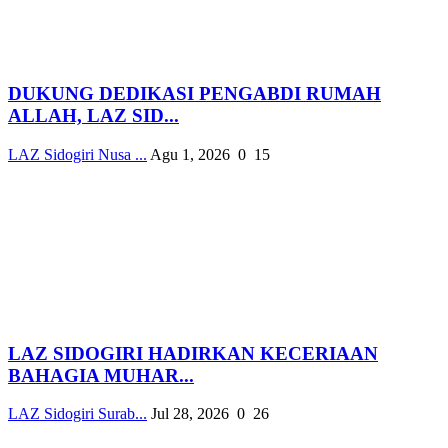
DUKUNG DEDIKASI PENGABDI RUMAH
ALLAH, LAZ SID...
LAZ Sidogiri Nusa ...
Agu 1, 2026
0
15
LAZ SIDOGIRI HADIRKAN KECERIAAN
BAHAGIA MUHAR...
LAZ Sidogiri Surab...
Jul 28, 2026
0
26