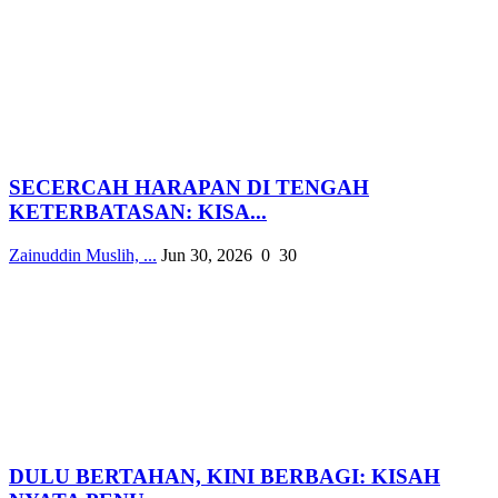
SECERCAH HARAPAN DI TENGAH
KETERBATASAN: KISA...
Zainuddin Muslih, ...
Jun 30, 2026
0
30
DULU BERTAHAN, KINI BERBAGI: KISAH