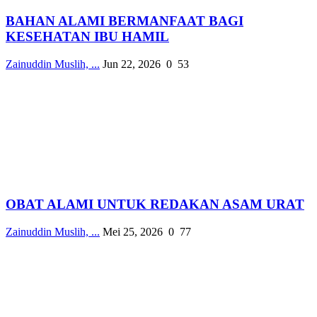
BAHAN ALAMI BERMANFAAT BAGI
KESEHATAN IBU HAMIL
Zainuddin Muslih, ...
Jun 22, 2026
0
53
OBAT ALAMI UNTUK REDAKAN ASAM URAT
Zainuddin Muslih, ...
Mei 25, 2026
0
77