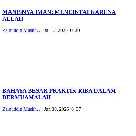
MANISNYA IMAN: MENCINTAI KARENA
ALLAH
Zainuddin Muslih, ...
Jul 13, 2026
0
30
BAHAYA BESAR PRAKTIK RIBA DALAM
BERMUAMALAH
Zainuddin Muslih, ...
Jun 30, 2026
0
37