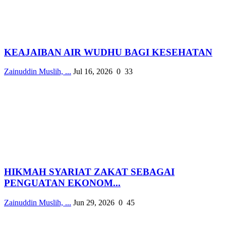
KEAJAIBAN AIR WUDHU BAGI KESEHATAN
Zainuddin Muslih, ...
Jul 16, 2026
0
33
HIKMAH SYARIAT ZAKAT SEBAGAI
PENGUATAN EKONOM...
Zainuddin Muslih, ...
Jun 29, 2026
0
45