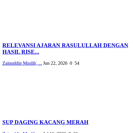
RELEVANSI AJARAN RASULULLAH DENGAN
HASIL RISE...
Zainuddin Muslih, ...
Jun 22, 2026
0
54
SUP DAGING KACANG MERAH