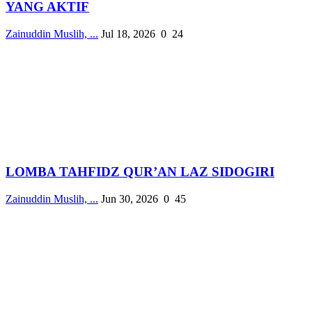
YANG AKTIF
Zainuddin Muslih, ...
Jul 18, 2026
0
24
LOMBA TAHFIDZ QUR’AN LAZ SIDOGIRI
Zainuddin Muslih, ...
Jun 30, 2026
0
45