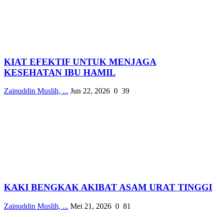
KIAT EFEKTIF UNTUK MENJAGA
KESEHATAN IBU HAMIL
Zainuddin Muslih, ...
Jun 22, 2026
0
39
KAKI BENGKAK AKIBAT ASAM URAT TINGGI
Zainuddin Muslih, ...
Mei 21, 2026
0
81