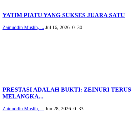
YATIM PIATU YANG SUKSES JUARA SATU
Zainuddin Muslih, ...
Jul 16, 2026
0
30
PRESTASI ADALAH BUKTI: ZEINURI TERUS
MELANGKA...
Zainuddin Muslih, ...
Jun 28, 2026
0
33