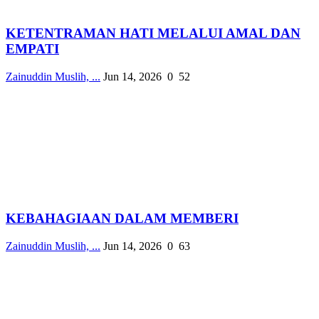
KETENTRAMAN HATI MELALUI AMAL DAN
EMPATI
Zainuddin Muslih, ...
Jun 14, 2026
0
52
KEBAHAGIAAN DALAM MEMBERI
Zainuddin Muslih, ...
Jun 14, 2026
0
63