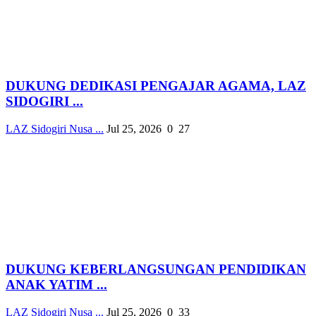
DUKUNG DEDIKASI PENGAJAR AGAMA, LAZ
SIDOGIRI ...
LAZ Sidogiri Nusa ...
Jul 25, 2026
0
27
DUKUNG KEBERLANGSUNGAN PENDIDIKAN
ANAK YATIM ...
LAZ Sidogiri Nusa ...
Jul 25, 2026
0
33