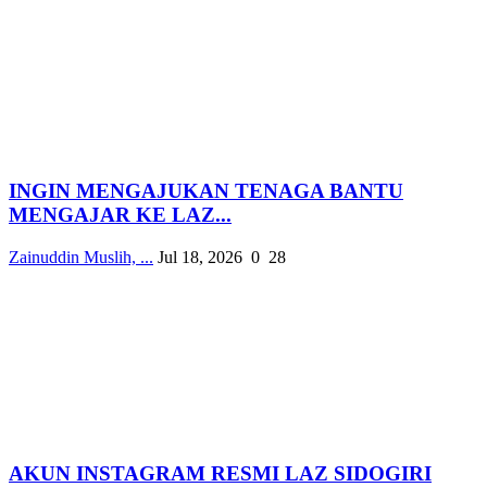
INGIN MENGAJUKAN TENAGA BANTU
MENGAJAR KE LAZ...
Zainuddin Muslih, ...
Jul 18, 2026
0
28
AKUN INSTAGRAM RESMI LAZ SIDOGIRI