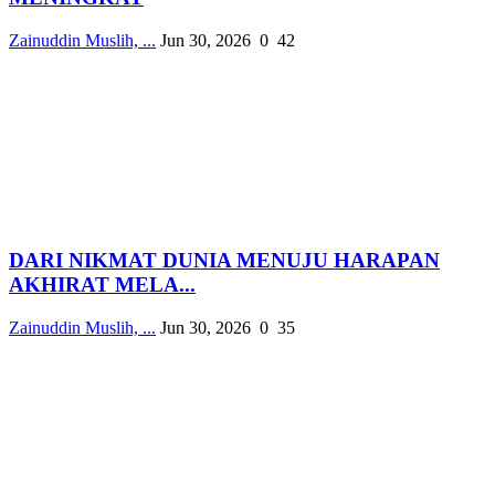
Zainuddin Muslih, ...
Jun 30, 2026
0
42
DARI NIKMAT DUNIA MENUJU HARAPAN
AKHIRAT MELA...
Zainuddin Muslih, ...
Jun 30, 2026
0
35