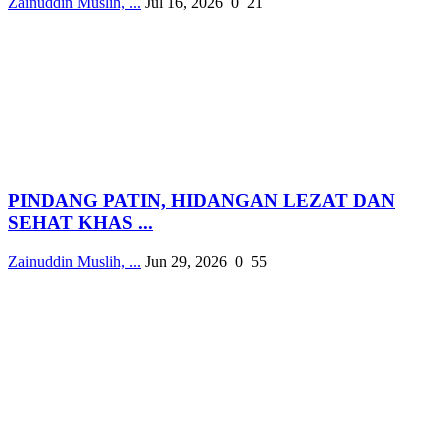
Zainuddin Muslih, ...
Jul 16, 2026
0
21
PINDANG PATIN, HIDANGAN LEZAT DAN
SEHAT KHAS ...
Zainuddin Muslih, ...
Jun 29, 2026
0
55