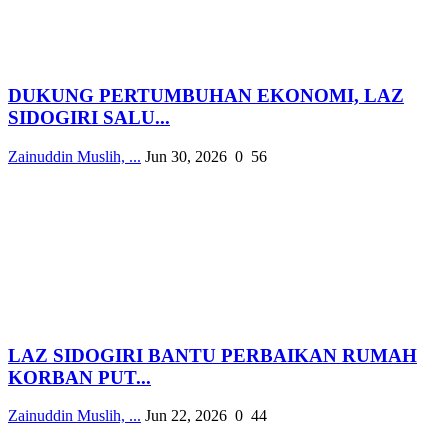
DUKUNG PERTUMBUHAN EKONOMI, LAZ
SIDOGIRI SALU...
Zainuddin Muslih, ...
Jun 30, 2026
0
56
LAZ SIDOGIRI BANTU PERBAIKAN RUMAH
KORBAN PUT...
Zainuddin Muslih, ...
Jun 22, 2026
0
44