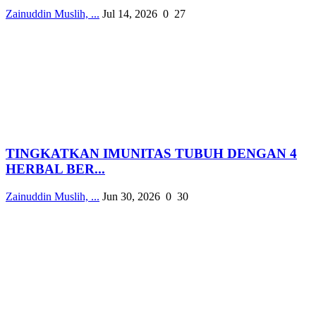
Zainuddin Muslih, ...
Jul 14, 2026
0
27
TINGKATKAN IMUNITAS TUBUH DENGAN 4
HERBAL BER...
Zainuddin Muslih, ...
Jun 30, 2026
0
30