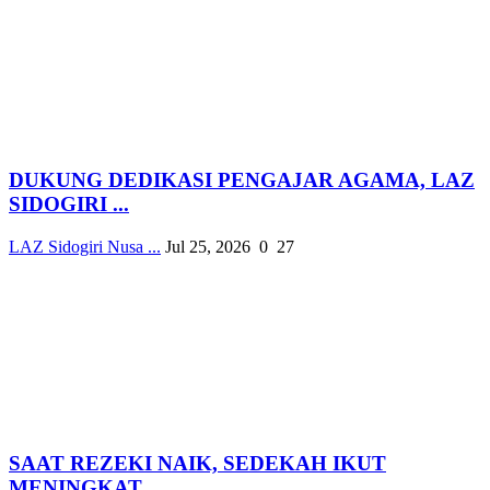
DUKUNG DEDIKASI PENGAJAR AGAMA, LAZ
SIDOGIRI ...
LAZ Sidogiri Nusa ...
Jul 25, 2026
0
27
SAAT REZEKI NAIK, SEDEKAH IKUT
MENINGKAT