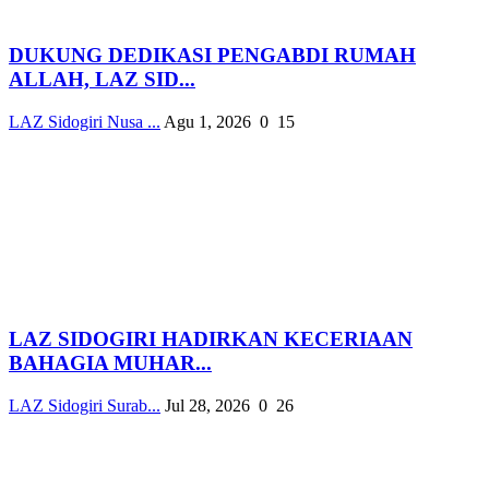
DUKUNG DEDIKASI PENGABDI RUMAH
ALLAH, LAZ SID...
LAZ Sidogiri Nusa ...
Agu 1, 2026
0
15
LAZ SIDOGIRI HADIRKAN KECERIAAN
BAHAGIA MUHAR...
LAZ Sidogiri Surab...
Jul 28, 2026
0
26