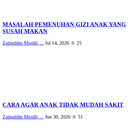
MASALAH PEMENUHAN GIZI ANAK YANG
SUSAH MAKAN
Zainuddin Muslih, ...
Jul 14, 2026
0
25
CARA AGAR ANAK TIDAK MUDAH SAKIT
Zainuddin Muslih, ...
Jun 30, 2026
0
51