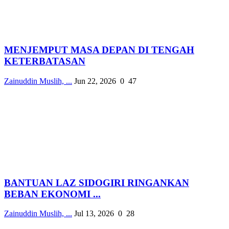
MENJEMPUT MASA DEPAN DI TENGAH
KETERBATASAN
Zainuddin Muslih, ...
Jun 22, 2026
0
47
BANTUAN LAZ SIDOGIRI RINGANKAN
BEBAN EKONOMI ...
Zainuddin Muslih, ...
Jul 13, 2026
0
28