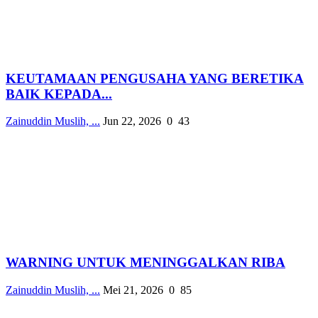
KEUTAMAAN PENGUSAHA YANG BERETIKA
BAIK KEPADA...
Zainuddin Muslih, ...
Jun 22, 2026
0
43
WARNING UNTUK MENINGGALKAN RIBA
Zainuddin Muslih, ...
Mei 21, 2026
0
85