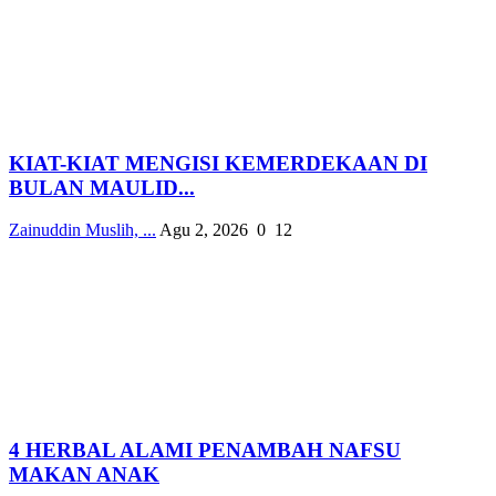
KIAT-KIAT MENGISI KEMERDEKAAN DI
BULAN MAULID...
Zainuddin Muslih, ...
Agu 2, 2026
0
12
4 HERBAL ALAMI PENAMBAH NAFSU
MAKAN ANAK