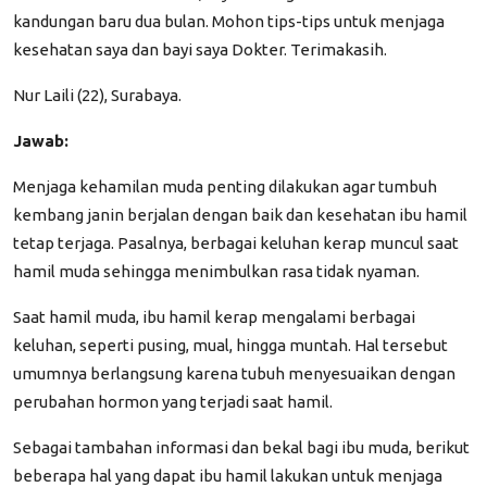
kandungan baru dua bulan. Mohon tips-tips untuk menjaga
kesehatan saya dan bayi saya Dokter. Terimakasih.
Nur Laili (22), Surabaya.
Jawab:
Menjaga kehamilan muda penting dilakukan agar tumbuh
kembang janin berjalan dengan baik dan kesehatan ibu hamil
tetap terjaga. Pasalnya, berbagai keluhan kerap muncul saat
hamil muda sehingga menimbulkan rasa tidak nyaman.
Saat hamil muda, ibu hamil kerap mengalami berbagai
keluhan, seperti pusing, mual, hingga muntah. Hal tersebut
umumnya berlangsung karena tubuh menyesuaikan dengan
perubahan hormon yang terjadi saat hamil.
Sebagai tambahan informasi dan bekal bagi ibu muda, berikut
beberapa hal yang dapat ibu hamil lakukan untuk menjaga