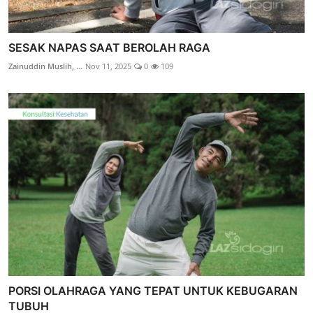
SESAK NAPAS SAAT BEROLAH RAGA
Zainuddin Muslih, ...
Nov 11, 2025
0
109
PORSI OLAHRAGA YANG TEPAT UNTUK KEBUGARAN
TUBUH