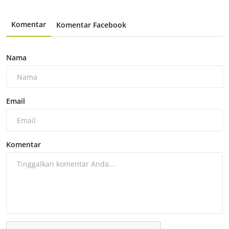
Komentar
Komentar Facebook
Nama
Email
Komentar