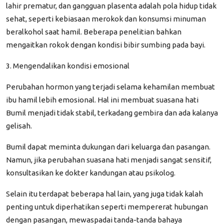
lahir prematur, dan gangguan plasenta adalah pola hidup tidak
sehat, seperti kebiasaan merokok dan konsumsi minuman
beralkohol saat hamil. Beberapa penelitian bahkan
mengaitkan rokok dengan kondisi bibir sumbing pada bayi.
3. Mengendalikan kondisi emosional
Perubahan hormon yang terjadi selama kehamilan membuat
ibu hamil lebih emosional. Hal ini membuat suasana hati
Bumil menjadi tidak stabil, terkadang gembira dan ada kalanya
gelisah.
Bumil dapat meminta dukungan dari keluarga dan pasangan.
Namun, jika perubahan suasana hati menjadi sangat sensitif,
konsultasikan ke dokter kandungan atau psikolog.
Selain itu terdapat beberapa hal lain, yang juga tidak kalah
penting untuk diperhatikan seperti mempererat hubungan
dengan pasangan, mewaspadai tanda-tanda bahaya