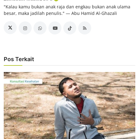
"Kalau kamu bukan anak raja dan engkau bukan anak ulama
besar, maka jadilah penulis." ― Abu Hamid Al-Ghazali
Pos Terkait