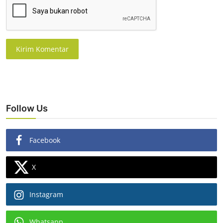
Kirim Komentar
Follow Us
Facebook
X
Instagram
Whatsapp