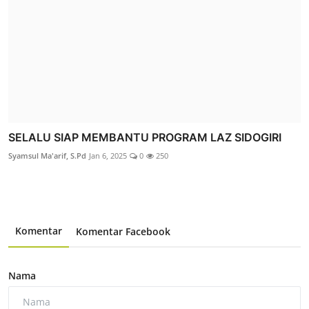
SELALU SIAP MEMBANTU PROGRAM LAZ SIDOGIRI
Syamsul Ma'arif, S.Pd
Jan 6, 2025
0
250
Komentar
Komentar Facebook
Nama