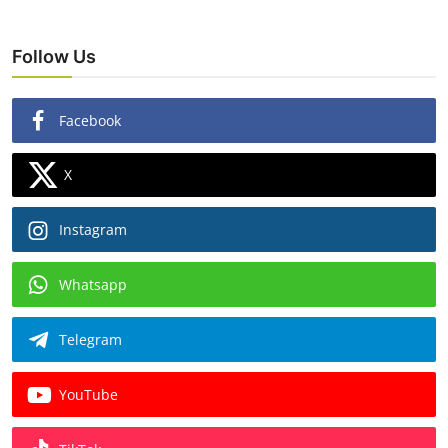
Follow Us
Facebook
X
Instagram
Whatsapp
Telegram
YouTube