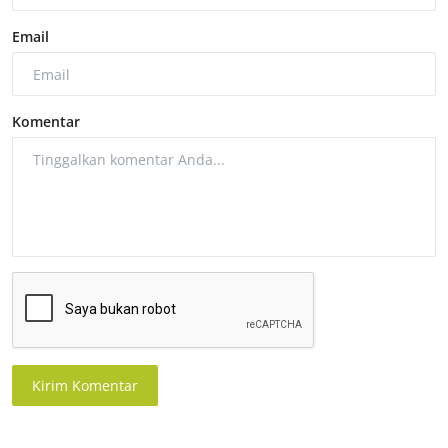
Email
Komentar
Kirim Komentar