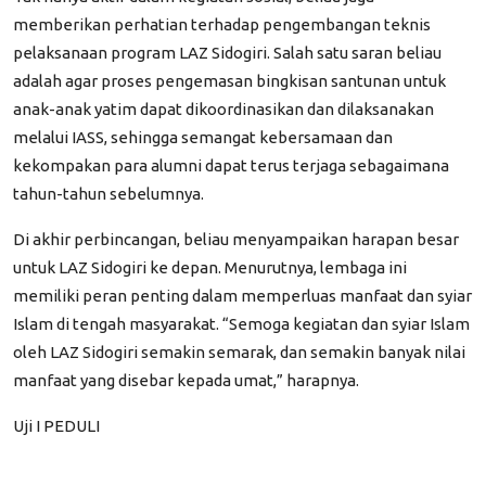
memberikan perhatian terhadap pengembangan teknis
pelaksanaan program LAZ Sidogiri. Salah satu saran beliau
adalah agar proses pengemasan bingkisan santunan untuk
anak-anak yatim dapat dikoordinasikan dan dilaksanakan
melalui IASS, sehingga semangat kebersamaan dan
kekompakan para alumni dapat terus terjaga sebagaimana
tahun-tahun sebelumnya.
Di akhir perbincangan, beliau menyampaikan harapan besar
untuk LAZ Sidogiri ke depan. Menurutnya, lembaga ini
memiliki peran penting dalam memperluas manfaat dan syiar
Islam di tengah masyarakat.
“Semoga kegiatan dan syiar Islam
oleh LAZ Sidogiri semakin semarak, dan semakin banyak nilai
manfaat yang disebar kepada umat,”
harapnya.
Uji I
PEDULI