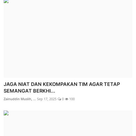
JAGA NIAT DAN KEKOMPAKAN TIM AGAR TETAP
SEMANGAT BERKHI...
Zainuddin Muslih, ...
Sep 17, 2025
0
100