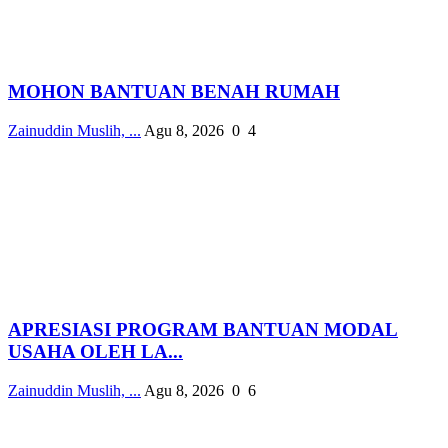
MOHON BANTUAN BENAH RUMAH
Zainuddin Muslih, ...
Agu 8, 2026
0
4
APRESIASI PROGRAM BANTUAN MODAL
USAHA OLEH LA...
Zainuddin Muslih, ...
Agu 8, 2026
0
6