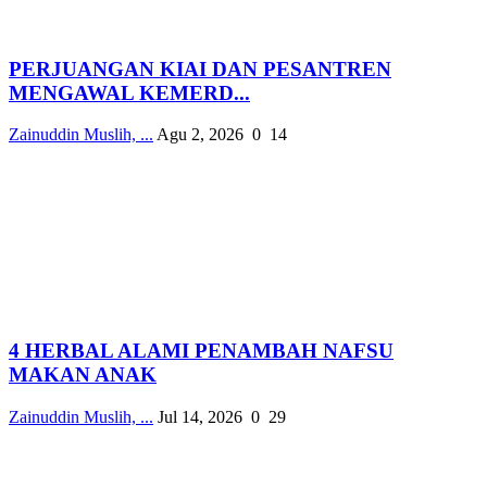
PERJUANGAN KIAI DAN PESANTREN
MENGAWAL KEMERD...
Zainuddin Muslih, ...
Agu 2, 2026
0
14
4 HERBAL ALAMI PENAMBAH NAFSU
MAKAN ANAK
Zainuddin Muslih, ...
Jul 14, 2026
0
29