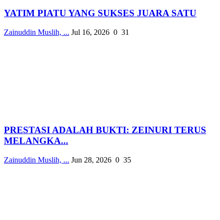
YATIM PIATU YANG SUKSES JUARA SATU
Zainuddin Muslih, ...
Jul 16, 2026
0
31
PRESTASI ADALAH BUKTI: ZEINURI TERUS
MELANGKA...
Zainuddin Muslih, ...
Jun 28, 2026
0
35