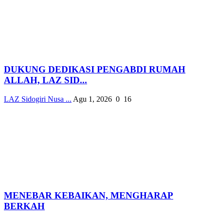
DUKUNG DEDIKASI PENGABDI RUMAH
ALLAH, LAZ SID...
LAZ Sidogiri Nusa ...
Agu 1, 2026
0
16
MENEBAR KEBAIKAN, MENGHARAP
BERKAH