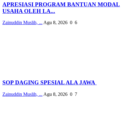
APRESIASI PROGRAM BANTUAN MODAL
USAHA OLEH LA...
Zainuddin Muslih, ...
Agu 8, 2026
0
6
SOP DAGING SPESIAL ALA JAWA
Zainuddin Muslih, ...
Agu 8, 2026
0
7