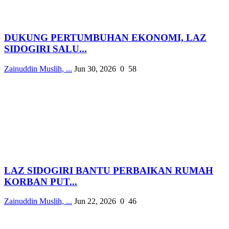
DUKUNG PERTUMBUHAN EKONOMI, LAZ
SIDOGIRI SALU...
Zainuddin Muslih, ...
Jun 30, 2026
0
58
LAZ SIDOGIRI BANTU PERBAIKAN RUMAH
KORBAN PUT...
Zainuddin Muslih, ...
Jun 22, 2026
0
46