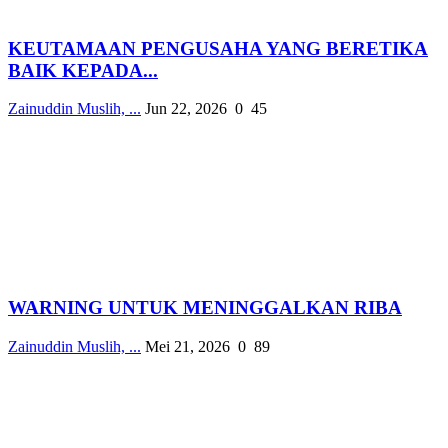
KEUTAMAAN PENGUSAHA YANG BERETIKA
BAIK KEPADA...
Zainuddin Muslih, ...
Jun 22, 2026
0
45
WARNING UNTUK MENINGGALKAN RIBA
Zainuddin Muslih, ...
Mei 21, 2026
0
89