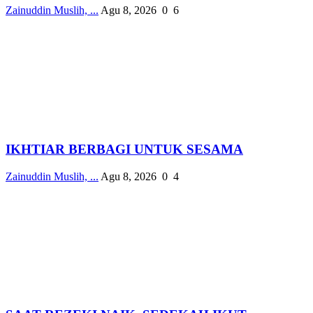
Zainuddin Muslih, ...
Agu 8, 2026
0
6
IKHTIAR BERBAGI UNTUK SESAMA
Zainuddin Muslih, ...
Agu 8, 2026
0
4