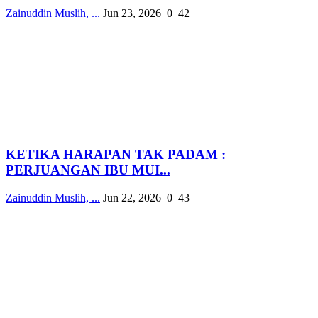
Zainuddin Muslih, ...
Jun 23, 2026
0
42
KETIKA HARAPAN TAK PADAM :
PERJUANGAN IBU MUI...
Zainuddin Muslih, ...
Jun 22, 2026
0
43