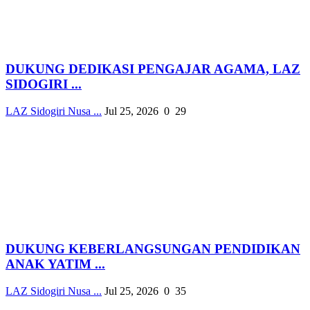
DUKUNG DEDIKASI PENGAJAR AGAMA, LAZ
SIDOGIRI ...
LAZ Sidogiri Nusa ...
Jul 25, 2026
0
29
DUKUNG KEBERLANGSUNGAN PENDIDIKAN
ANAK YATIM ...
LAZ Sidogiri Nusa ...
Jul 25, 2026
0
35