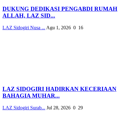
DUKUNG DEDIKASI PENGABDI RUMAH
ALLAH, LAZ SID...
LAZ Sidogiri Nusa ...
Agu 1, 2026
0
16
LAZ SIDOGIRI HADIRKAN KECERIAAN
BAHAGIA MUHAR...
LAZ Sidogiri Surab...
Jul 28, 2026
0
29