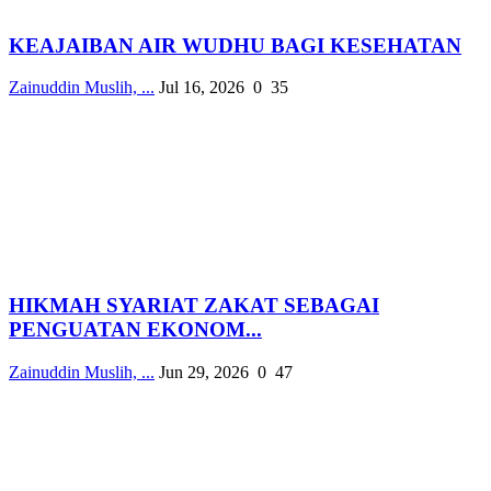
KEAJAIBAN AIR WUDHU BAGI KESEHATAN
Zainuddin Muslih, ...
Jul 16, 2026
0
35
HIKMAH SYARIAT ZAKAT SEBAGAI
PENGUATAN EKONOM...
Zainuddin Muslih, ...
Jun 29, 2026
0
47