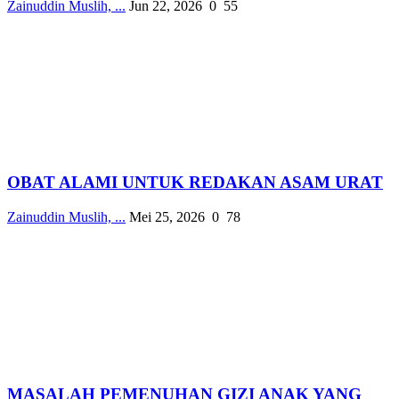
Zainuddin Muslih, ...
Jun 22, 2026
0
55
OBAT ALAMI UNTUK REDAKAN ASAM URAT
Zainuddin Muslih, ...
Mei 25, 2026
0
78
MASALAH PEMENUHAN GIZI ANAK YANG