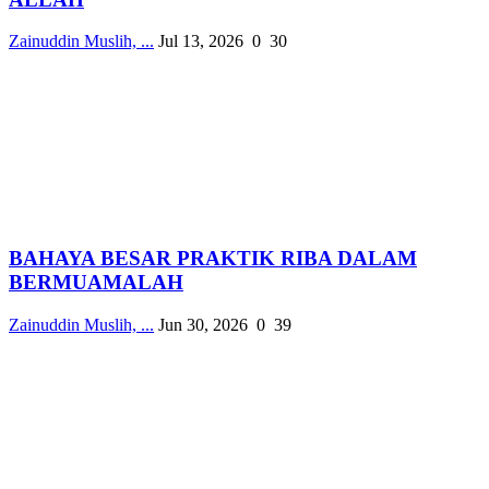
Zainuddin Muslih, ...
Jul 13, 2026
0
30
BAHAYA BESAR PRAKTIK RIBA DALAM
BERMUAMALAH
Zainuddin Muslih, ...
Jun 30, 2026
0
39