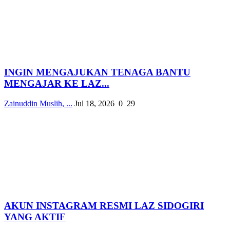
INGIN MENGAJUKAN TENAGA BANTU
MENGAJAR KE LAZ...
Zainuddin Muslih, ...
Jul 18, 2026
0
29
AKUN INSTAGRAM RESMI LAZ SIDOGIRI
YANG AKTIF