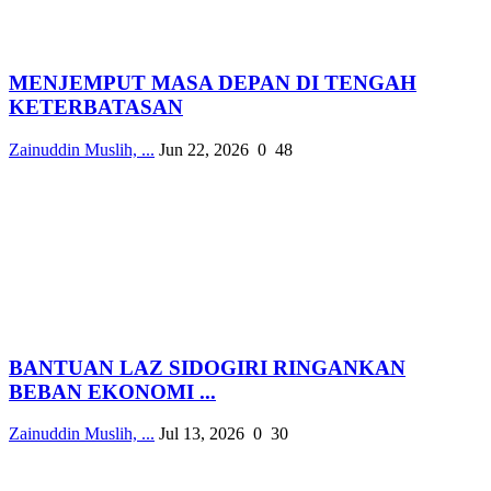
MENJEMPUT MASA DEPAN DI TENGAH
KETERBATASAN
Zainuddin Muslih, ...
Jun 22, 2026
0
48
BANTUAN LAZ SIDOGIRI RINGANKAN
BEBAN EKONOMI ...
Zainuddin Muslih, ...
Jul 13, 2026
0
30