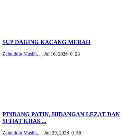
SUP DAGING KACANG MERAH
Zainuddin Muslih, ...
Jul 16, 2026
0
23
PINDANG PATIN, HIDANGAN LEZAT DAN
SEHAT KHAS ...
Zainuddin Muslih, ...
Jun 29, 2026
0
56