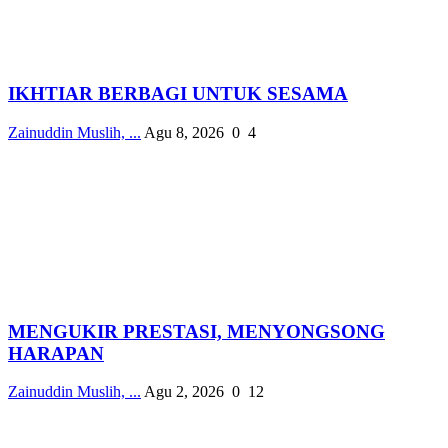
IKHTIAR BERBAGI UNTUK SESAMA
Zainuddin Muslih, ...
Agu 8, 2026
0
4
MENGUKIR PRESTASI, MENYONGSONG
HARAPAN
Zainuddin Muslih, ...
Agu 2, 2026
0
12