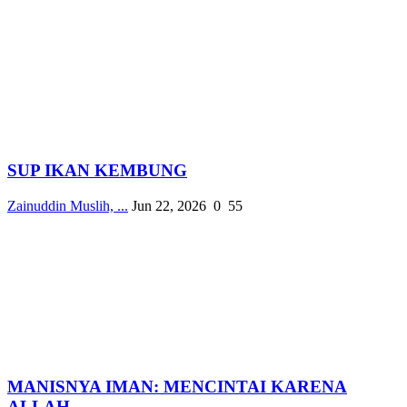
SUP IKAN KEMBUNG
Zainuddin Muslih, ...
Jun 22, 2026
0
55
MANISNYA IMAN: MENCINTAI KARENA
ALLAH