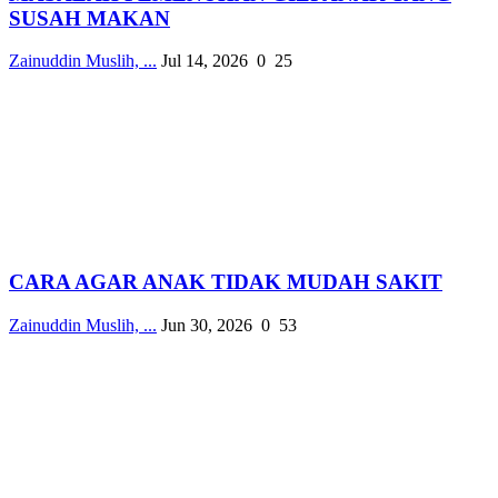
SUSAH MAKAN
Zainuddin Muslih, ...
Jul 14, 2026
0
25
CARA AGAR ANAK TIDAK MUDAH SAKIT
Zainuddin Muslih, ...
Jun 30, 2026
0
53