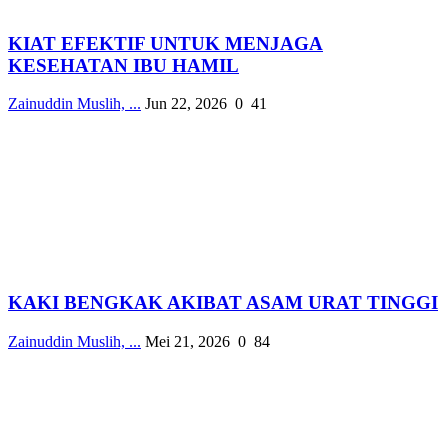
KIAT EFEKTIF UNTUK MENJAGA
KESEHATAN IBU HAMIL
Zainuddin Muslih, ...
Jun 22, 2026
0
41
KAKI BENGKAK AKIBAT ASAM URAT TINGGI
Zainuddin Muslih, ...
Mei 21, 2026
0
84