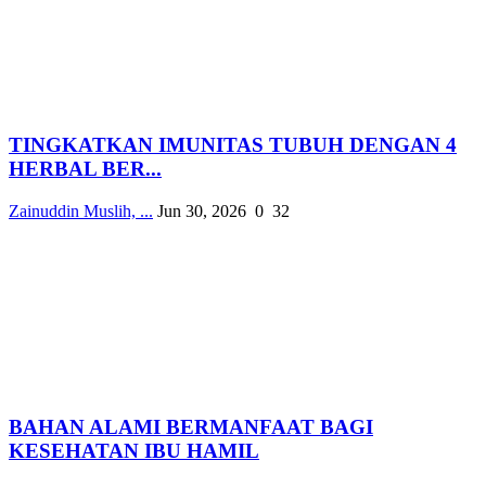
TINGKATKAN IMUNITAS TUBUH DENGAN 4
HERBAL BER...
Zainuddin Muslih, ...
Jun 30, 2026
0
32
BAHAN ALAMI BERMANFAAT BAGI
KESEHATAN IBU HAMIL