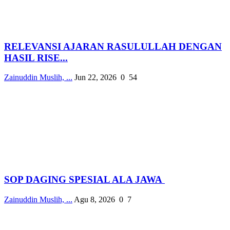
RELEVANSI AJARAN RASULULLAH DENGAN
HASIL RISE...
Zainuddin Muslih, ...
Jun 22, 2026
0
54
SOP DAGING SPESIAL ALA JAWA
Zainuddin Muslih, ...
Agu 8, 2026
0
7