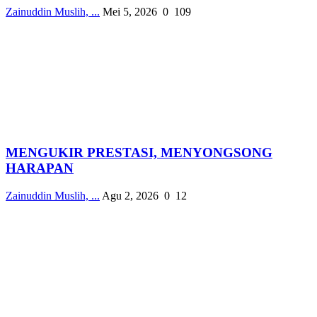
Zainuddin Muslih, ...
Mei 5, 2026
0
109
MENGUKIR PRESTASI, MENYONGSONG
HARAPAN
Zainuddin Muslih, ...
Agu 2, 2026
0
12