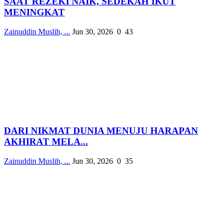
SAAT REZEKI NAIK, SEDEKAH IKUT
MENINGKAT
Zainuddin Muslih, ...
Jun 30, 2026
0
43
DARI NIKMAT DUNIA MENUJU HARAPAN
AKHIRAT MELA...
Zainuddin Muslih, ...
Jun 30, 2026
0
35