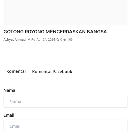
GOTONG ROYONG MENCERDASKAN BANGSA
Achyat Ahmad, M.Pd
Apr 24, 2024
0
165
Komentar
Komentar Facebook
Nama
Email