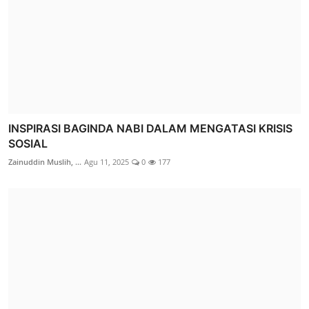
INSPIRASI BAGINDA NABI DALAM MENGATASI KRISIS
SOSIAL
Zainuddin Muslih, ...
Agu 11, 2025
0
177