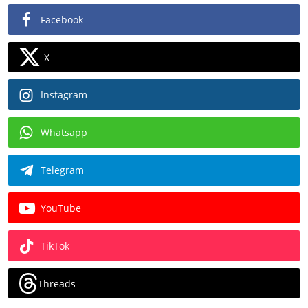
Facebook
X
Instagram
Whatsapp
Telegram
YouTube
TikTok
Threads