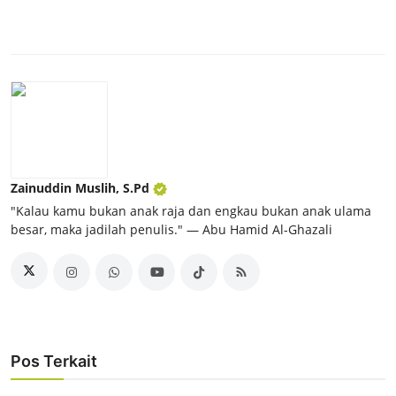
Zainuddin Muslih, S.Pd
"Kalau kamu bukan anak raja dan engkau bukan anak ulama
besar, maka jadilah penulis." ― Abu Hamid Al-Ghazali
Pos Terkait