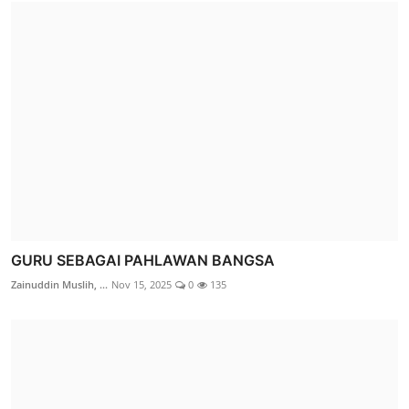
GURU SEBAGAI PAHLAWAN BANGSA
Zainuddin Muslih, ...
Nov 15, 2025
0
135