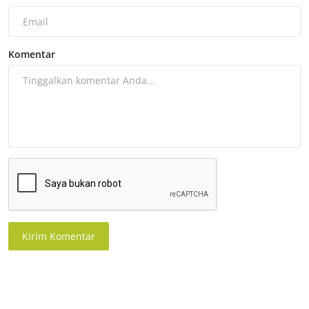
Komentar
Kirim Komentar