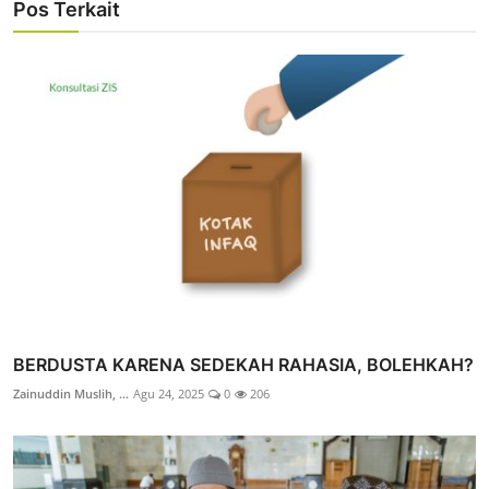
Pos Terkait
BERDUSTA KARENA SEDEKAH RAHASIA, BOLEHKAH?
Zainuddin Muslih, ...
Agu 24, 2025
0
206