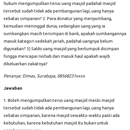
hukum mengumpulkan terus uang masjid padahal masjid
tersebut sudah tidak ada pembangunan lagi, uang hanya
sebatas simpanan? 2. Para donatur yang menyumbang,
kemudian meninggal dunia, sedangkan uang yang ia
sumbangkan masih tersimpan di bank, apakah sumbangannya
masuk kategori sedekah jariah, padahal uangnya belum
digunakan? 3) Saldo uang masjid yang bertumpuk disimpan
hingga mencapai nishab dan masuk haul apakah wajib
dikeluarkan zakatnya?
Penanya: Dimas, Surabaya, 08568231xxxx
Jawaban
1. Boleh mengumpulkan terus uang masjid meski masjid
tersebut sudah tidak ada pembangunan lagi, uang hanya
sebatas simpanan, karena masjid sewaktu-waktu pasti ada
kebutuhan, karena kebutuhan masjid itu bukan untuk