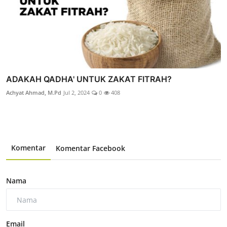
ADAKAH QADHA' UNTUK ZAKAT FITRAH?
Achyat Ahmad, M.Pd
Jul 2, 2024
0
408
Komentar
Komentar Facebook
Nama
Email