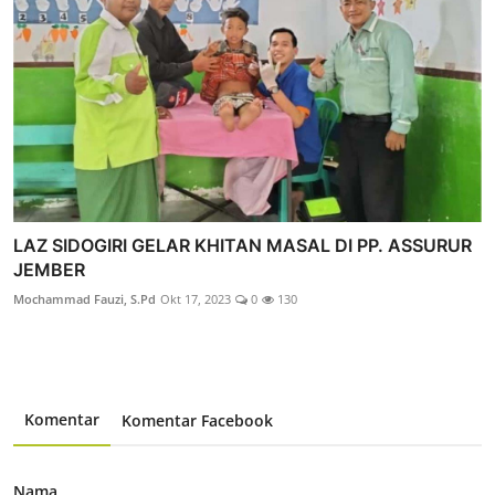
LAZ SIDOGIRI GELAR KHITAN MASAL DI PP. ASSURUR
JEMBER
Mochammad Fauzi, S.Pd
Okt 17, 2023
0
130
Komentar
Komentar Facebook
Nama