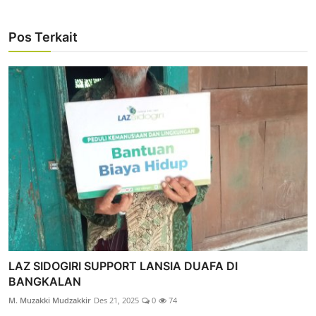
Pos Terkait
LAZ SIDOGIRI SUPPORT LANSIA DUAFA DI
BANGKALAN
M. Muzakki Mudzakkir
Des 21, 2025
0
74