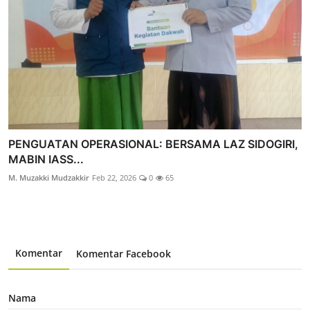
PENGUATAN OPERASIONAL: BERSAMA LAZ SIDOGIRI,
MABIN IASS...
M. Muzakki Mudzakkir
Feb 22, 2026
0
65
Komentar
Komentar Facebook
Nama