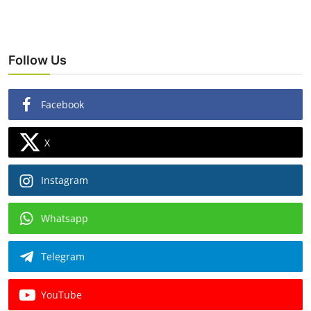
Follow Us
Facebook
X
Instagram
Whatsapp
Telegram
YouTube