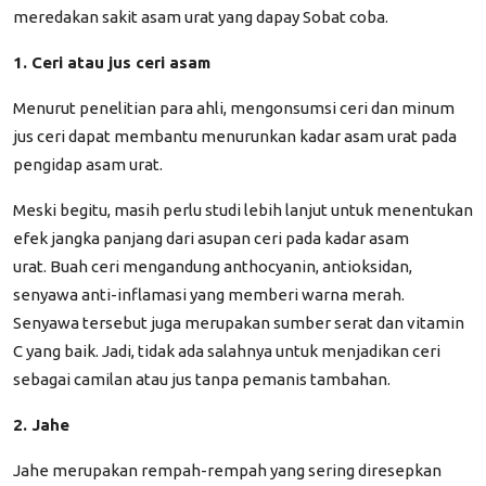
meredakan sakit asam urat yang dapay Sobat coba.
1. Ceri atau jus ceri asam
Menurut penelitian para ahli, mengonsumsi ceri dan minum
jus ceri dapat membantu menurunkan kadar asam urat pada
pengidap asam urat.
Meski begitu, masih perlu studi lebih lanjut untuk menentukan
efek jangka panjang dari asupan ceri pada kadar asam
urat.
Buah ceri
mengandung anthocyanin, antioksidan,
senyawa anti-inflamasi yang memberi warna merah.
Senyawa tersebut juga merupakan sumber serat dan vitamin
C yang baik. Jadi, tidak ada salahnya untuk menjadikan ceri
sebagai camilan atau jus tanpa pemanis tambahan.
2. Jahe
Jahe merupakan rempah-rempah yang sering diresepkan