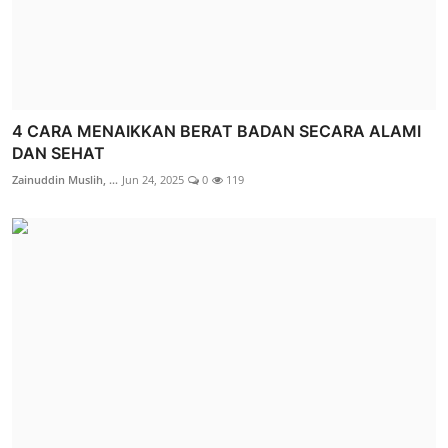
4 CARA MENAIKKAN BERAT BADAN SECARA ALAMI
DAN SEHAT
Zainuddin Muslih, ...
Jun 24, 2025
0
119