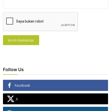
Kirim Komentar
Follow Us
Facebook
X