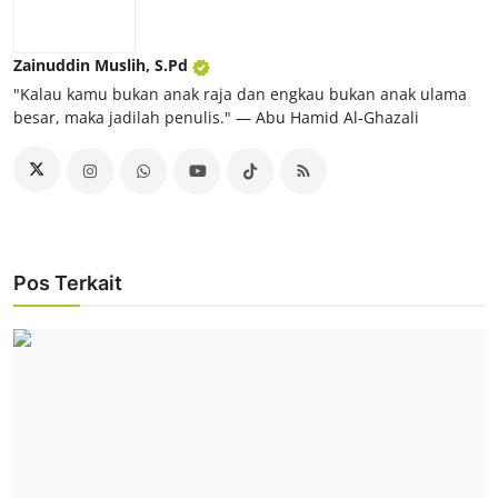
Zainuddin Muslih, S.Pd
"Kalau kamu bukan anak raja dan engkau bukan anak ulama
besar, maka jadilah penulis." ― Abu Hamid Al-Ghazali
Pos Terkait