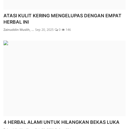
ATASI KULIT KERING MENGELUPAS DENGAN EMPAT
HERBAL INI
Zainuddin Muslih, ...
Sep 20, 2025
0
146
4 HERBAL ALAMI UNTUK HILANGKAN BEKAS LUKA