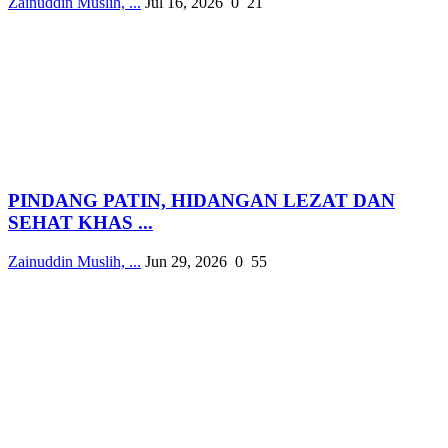
Zainuddin Muslih, ...
Jul 16, 2026
0
21
PINDANG PATIN, HIDANGAN LEZAT DAN
SEHAT KHAS ...
Zainuddin Muslih, ...
Jun 29, 2026
0
55