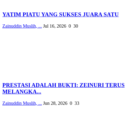
YATIM PIATU YANG SUKSES JUARA SATU
Zainuddin Muslih, ...
Jul 16, 2026
0
30
PRESTASI ADALAH BUKTI: ZEINURI TERUS
MELANGKA...
Zainuddin Muslih, ...
Jun 28, 2026
0
33