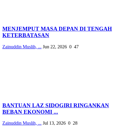
MENJEMPUT MASA DEPAN DI TENGAH
KETERBATASAN
Zainuddin Muslih, ...
Jun 22, 2026
0
47
BANTUAN LAZ SIDOGIRI RINGANKAN
BEBAN EKONOMI ...
Zainuddin Muslih, ...
Jul 13, 2026
0
28