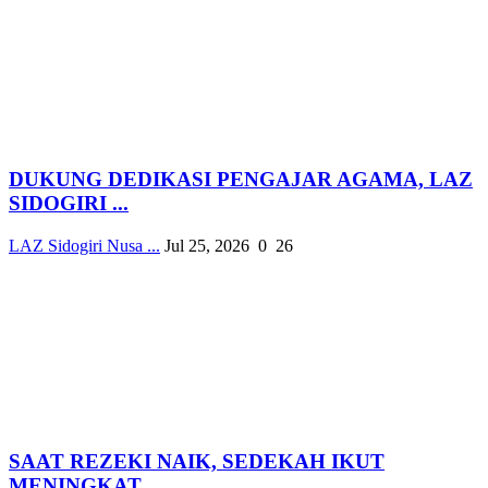
DUKUNG DEDIKASI PENGAJAR AGAMA, LAZ
SIDOGIRI ...
LAZ Sidogiri Nusa ...
Jul 25, 2026
0
26
SAAT REZEKI NAIK, SEDEKAH IKUT
MENINGKAT