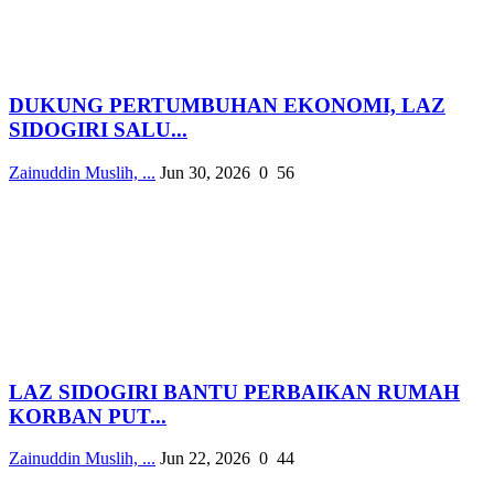
DUKUNG PERTUMBUHAN EKONOMI, LAZ
SIDOGIRI SALU...
Zainuddin Muslih, ...
Jun 30, 2026
0
56
LAZ SIDOGIRI BANTU PERBAIKAN RUMAH
KORBAN PUT...
Zainuddin Muslih, ...
Jun 22, 2026
0
44