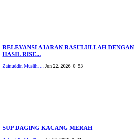
RELEVANSI AJARAN RASULULLAH DENGAN
HASIL RISE...
Zainuddin Muslih, ...
Jun 22, 2026
0
53
SUP DAGING KACANG MERAH