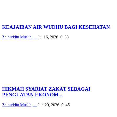
KEAJAIBAN AIR WUDHU BAGI KESEHATAN
Zainuddin Muslih, ...
Jul 16, 2026
0
33
HIKMAH SYARIAT ZAKAT SEBAGAI
PENGUATAN EKONOM...
Zainuddin Muslih, ...
Jun 29, 2026
0
45