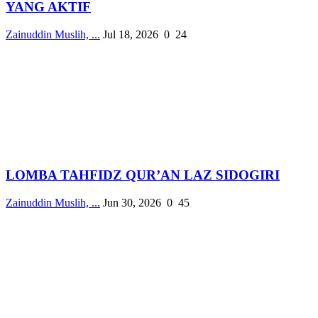
YANG AKTIF
Zainuddin Muslih, ...
Jul 18, 2026
0
24
LOMBA TAHFIDZ QUR’AN LAZ SIDOGIRI
Zainuddin Muslih, ...
Jun 30, 2026
0
45