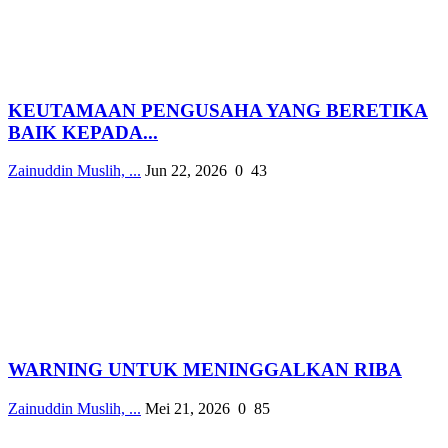
KEUTAMAAN PENGUSAHA YANG BERETIKA
BAIK KEPADA...
Zainuddin Muslih, ...
Jun 22, 2026
0
43
WARNING UNTUK MENINGGALKAN RIBA
Zainuddin Muslih, ...
Mei 21, 2026
0
85