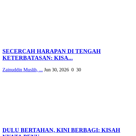
SECERCAH HARAPAN DI TENGAH
KETERBATASAN: KISA...
Zainuddin Muslih, ...
Jun 30, 2026
0
30
DULU BERTAHAN, KINI BERBAGI: KISAH