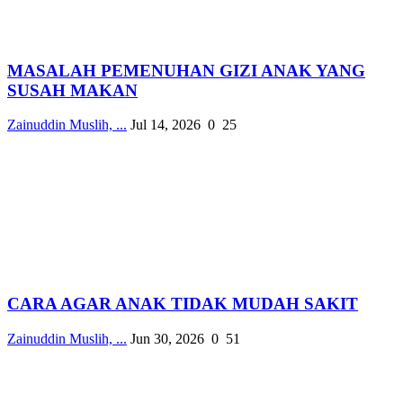
MASALAH PEMENUHAN GIZI ANAK YANG
SUSAH MAKAN
Zainuddin Muslih, ...
Jul 14, 2026
0
25
CARA AGAR ANAK TIDAK MUDAH SAKIT
Zainuddin Muslih, ...
Jun 30, 2026
0
51