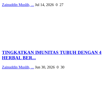
Zainuddin Muslih, ...
Jul 14, 2026
0
27
TINGKATKAN IMUNITAS TUBUH DENGAN 4
HERBAL BER...
Zainuddin Muslih, ...
Jun 30, 2026
0
30