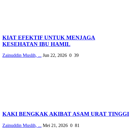
KIAT EFEKTIF UNTUK MENJAGA
KESEHATAN IBU HAMIL
Zainuddin Muslih, ...
Jun 22, 2026
0
39
KAKI BENGKAK AKIBAT ASAM URAT TINGGI
Zainuddin Muslih, ...
Mei 21, 2026
0
81