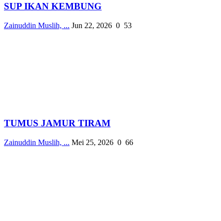
SUP IKAN KEMBUNG
Zainuddin Muslih, ...
Jun 22, 2026
0
53
TUMUS JAMUR TIRAM
Zainuddin Muslih, ...
Mei 25, 2026
0
66