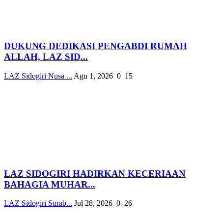
DUKUNG DEDIKASI PENGABDI RUMAH
ALLAH, LAZ SID...
LAZ Sidogiri Nusa ...
Agu 1, 2026
0
15
LAZ SIDOGIRI HADIRKAN KECERIAAN
BAHAGIA MUHAR...
LAZ Sidogiri Surab...
Jul 28, 2026
0
26