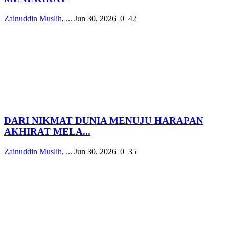
Zainuddin Muslih, ...
Jun 30, 2026
0
42
DARI NIKMAT DUNIA MENUJU HARAPAN
AKHIRAT MELA...
Zainuddin Muslih, ...
Jun 30, 2026
0
35