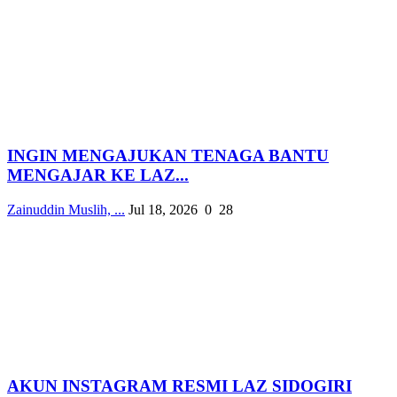
INGIN MENGAJUKAN TENAGA BANTU
MENGAJAR KE LAZ...
Zainuddin Muslih, ...
Jul 18, 2026
0
28
AKUN INSTAGRAM RESMI LAZ SIDOGIRI