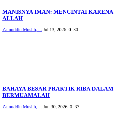
MANISNYA IMAN: MENCINTAI KARENA
ALLAH
Zainuddin Muslih, ...
Jul 13, 2026
0
30
BAHAYA BESAR PRAKTIK RIBA DALAM
BERMUAMALAH
Zainuddin Muslih, ...
Jun 30, 2026
0
37