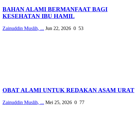
BAHAN ALAMI BERMANFAAT BAGI
KESEHATAN IBU HAMIL
Zainuddin Muslih, ...
Jun 22, 2026
0
53
OBAT ALAMI UNTUK REDAKAN ASAM URAT
Zainuddin Muslih, ...
Mei 25, 2026
0
77