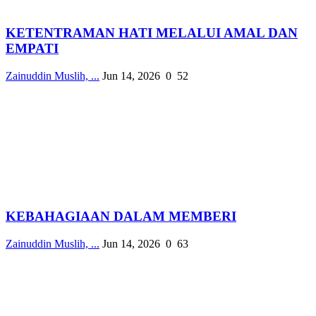
KETENTRAMAN HATI MELALUI AMAL DAN
EMPATI
Zainuddin Muslih, ...
Jun 14, 2026
0
52
KEBAHAGIAAN DALAM MEMBERI
Zainuddin Muslih, ...
Jun 14, 2026
0
63