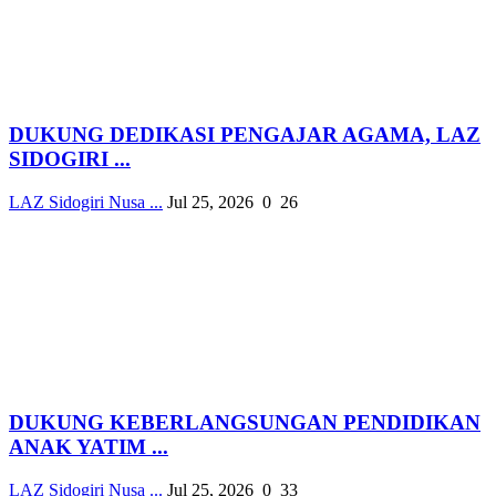
DUKUNG DEDIKASI PENGAJAR AGAMA, LAZ
SIDOGIRI ...
LAZ Sidogiri Nusa ...
Jul 25, 2026
0
26
DUKUNG KEBERLANGSUNGAN PENDIDIKAN
ANAK YATIM ...
LAZ Sidogiri Nusa ...
Jul 25, 2026
0
33