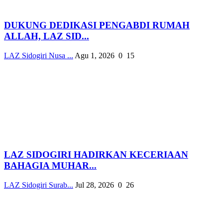
DUKUNG DEDIKASI PENGABDI RUMAH
ALLAH, LAZ SID...
LAZ Sidogiri Nusa ...
Agu 1, 2026
0
15
LAZ SIDOGIRI HADIRKAN KECERIAAN
BAHAGIA MUHAR...
LAZ Sidogiri Surab...
Jul 28, 2026
0
26