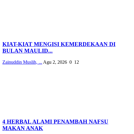
KIAT-KIAT MENGISI KEMERDEKAAN DI
BULAN MAULID...
Zainuddin Muslih, ...
Agu 2, 2026
0
12
4 HERBAL ALAMI PENAMBAH NAFSU
MAKAN ANAK