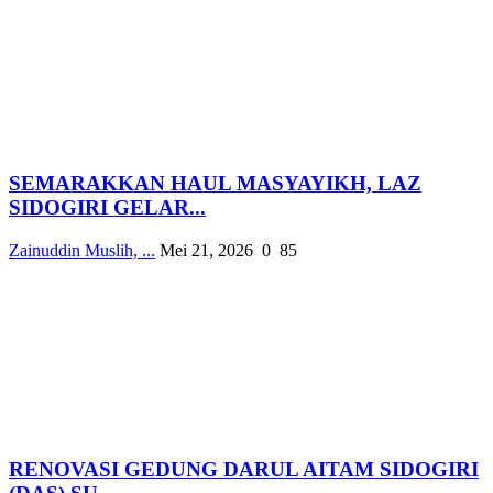
SEMARAKKAN HAUL MASYAYIKH, LAZ
SIDOGIRI GELAR...
Zainuddin Muslih, ...
Mei 21, 2026
0
85
RENOVASI GEDUNG DARUL AITAM SIDOGIRI