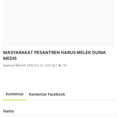
MASYARAKAT PESANTREN HARUS MELEK DUNIA
MEDIS
Syamsul Ma'arif, S.Pd
Okt 23, 2024
0
136
Komentar
Komentar Facebook
Nama