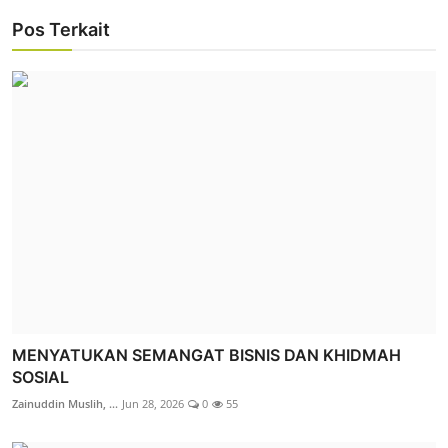
Pos Terkait
MENYATUKAN SEMANGAT BISNIS DAN KHIDMAH
SOSIAL
Zainuddin Muslih, ...
Jun 28, 2026
0
55