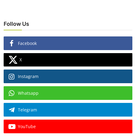
Follow Us
Facebook
X
Instagram
Whatsapp
Telegram
YouTube