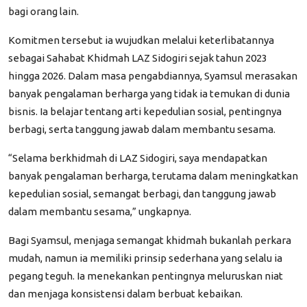
bagi orang lain.
Komitmen tersebut ia wujudkan melalui keterlibatannya
sebagai Sahabat Khidmah LAZ Sidogiri sejak tahun 2023
hingga 2026. Dalam masa pengabdiannya, Syamsul merasakan
banyak pengalaman berharga yang tidak ia temukan di dunia
bisnis. Ia belajar tentang arti kepedulian sosial, pentingnya
berbagi, serta tanggung jawab dalam membantu sesama.
“Selama berkhidmah di LAZ Sidogiri, saya mendapatkan
banyak pengalaman berharga, terutama dalam meningkatkan
kepedulian sosial, semangat berbagi, dan tanggung jawab
dalam membantu sesama,”
ungkapnya.
Bagi Syamsul, menjaga semangat khidmah bukanlah perkara
mudah, namun ia memiliki prinsip sederhana yang selalu ia
pegang teguh. Ia menekankan pentingnya meluruskan niat
dan menjaga konsistensi dalam berbuat kebaikan.