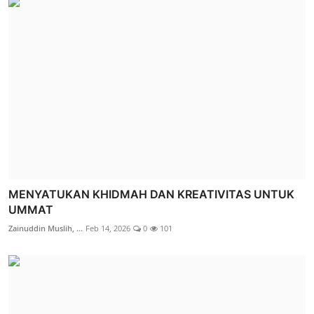
MENYATUKAN KHIDMAH DAN KREATIVITAS UNTUK
UMMAT
Zainuddin Muslih, ...
Feb 14, 2026
0
101