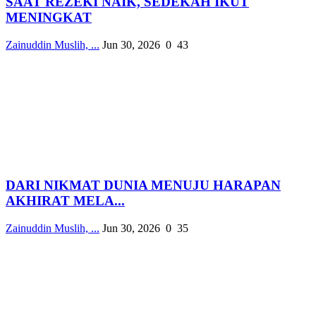
SAAT REZEKI NAIK, SEDEKAH IKUT
MENINGKAT
Zainuddin Muslih, ...
Jun 30, 2026
0
43
DARI NIKMAT DUNIA MENUJU HARAPAN
AKHIRAT MELA...
Zainuddin Muslih, ...
Jun 30, 2026
0
35