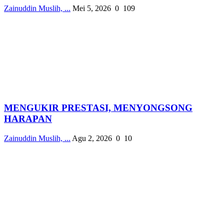
Zainuddin Muslih, ...
Mei 5, 2026
0
109
MENGUKIR PRESTASI, MENYONGSONG
HARAPAN
Zainuddin Muslih, ...
Agu 2, 2026
0
10