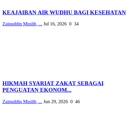
KEAJAIBAN AIR WUDHU BAGI KESEHATAN
Zainuddin Muslih, ...
Jul 16, 2026
0
34
HIKMAH SYARIAT ZAKAT SEBAGAI
PENGUATAN EKONOM...
Zainuddin Muslih, ...
Jun 29, 2026
0
46