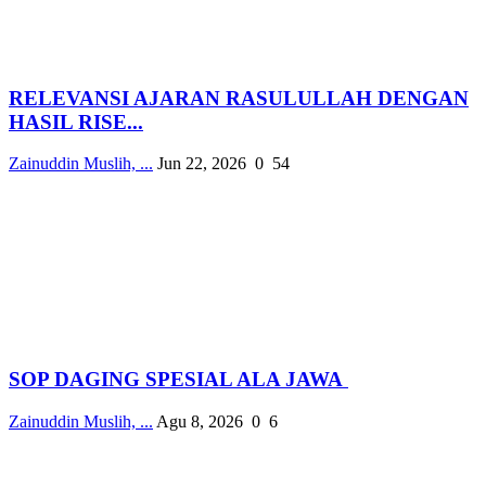
RELEVANSI AJARAN RASULULLAH DENGAN
HASIL RISE...
Zainuddin Muslih, ...
Jun 22, 2026
0
54
SOP DAGING SPESIAL ALA JAWA
Zainuddin Muslih, ...
Agu 8, 2026
0
6