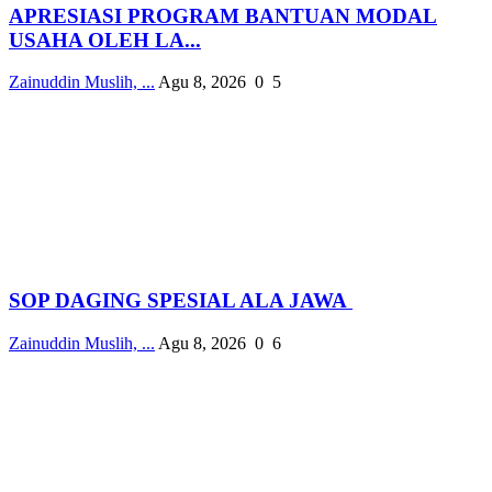
APRESIASI PROGRAM BANTUAN MODAL
USAHA OLEH LA...
Zainuddin Muslih, ...
Agu 8, 2026
0
5
SOP DAGING SPESIAL ALA JAWA
Zainuddin Muslih, ...
Agu 8, 2026
0
6