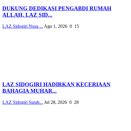
DUKUNG DEDIKASI PENGABDI RUMAH
ALLAH, LAZ SID...
LAZ Sidogiri Nusa ...
Agu 1, 2026
0
15
LAZ SIDOGIRI HADIRKAN KECERIAAN
BAHAGIA MUHAR...
LAZ Sidogiri Surab...
Jul 28, 2026
0
28