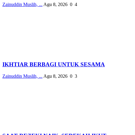
Zainuddin Muslih, ...
Agu 8, 2026
0
4
IKHTIAR BERBAGI UNTUK SESAMA
Zainuddin Muslih, ...
Agu 8, 2026
0
3