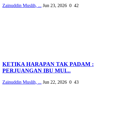
Zainuddin Muslih, ...
Jun 23, 2026
0
42
KETIKA HARAPAN TAK PADAM :
PERJUANGAN IBU MUI...
Zainuddin Muslih, ...
Jun 22, 2026
0
43