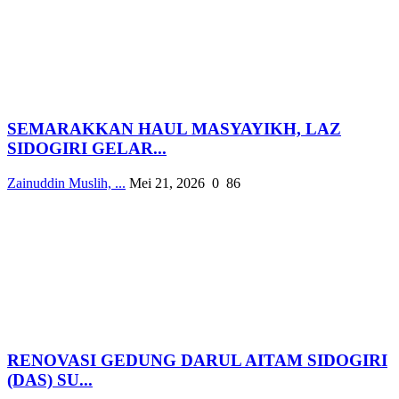
SEMARAKKAN HAUL MASYAYIKH, LAZ
SIDOGIRI GELAR...
Zainuddin Muslih, ...
Mei 21, 2026
0
86
RENOVASI GEDUNG DARUL AITAM SIDOGIRI
(DAS) SU...