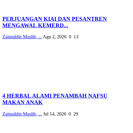
PERJUANGAN KIAI DAN PESANTREN
MENGAWAL KEMERD...
Zainuddin Muslih, ...
Agu 2, 2026
0
13
4 HERBAL ALAMI PENAMBAH NAFSU
MAKAN ANAK
Zainuddin Muslih, ...
Jul 14, 2026
0
29