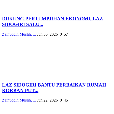
DUKUNG PERTUMBUHAN EKONOMI, LAZ
SIDOGIRI SALU...
Zainuddin Muslih, ...
Jun 30, 2026
0
57
LAZ SIDOGIRI BANTU PERBAIKAN RUMAH
KORBAN PUT...
Zainuddin Muslih, ...
Jun 22, 2026
0
45