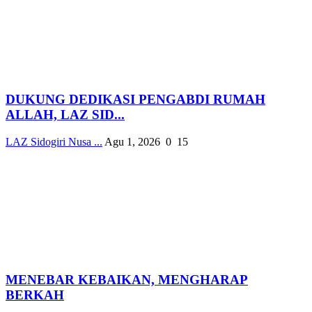
DUKUNG DEDIKASI PENGABDI RUMAH
ALLAH, LAZ SID...
LAZ Sidogiri Nusa ...
Agu 1, 2026
0
15
MENEBAR KEBAIKAN, MENGHARAP
BERKAH