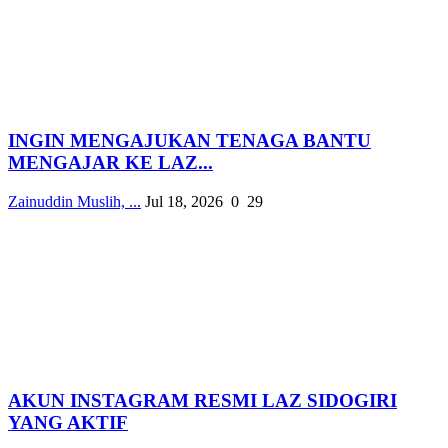
INGIN MENGAJUKAN TENAGA BANTU
MENGAJAR KE LAZ...
Zainuddin Muslih, ...
Jul 18, 2026
0
29
AKUN INSTAGRAM RESMI LAZ SIDOGIRI
YANG AKTIF