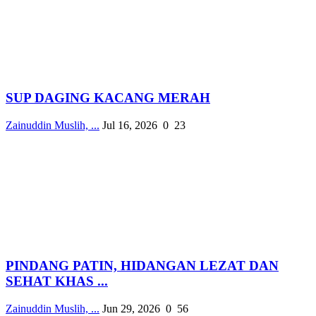
SUP DAGING KACANG MERAH
Zainuddin Muslih, ...
Jul 16, 2026
0
23
PINDANG PATIN, HIDANGAN LEZAT DAN
SEHAT KHAS ...
Zainuddin Muslih, ...
Jun 29, 2026
0
56