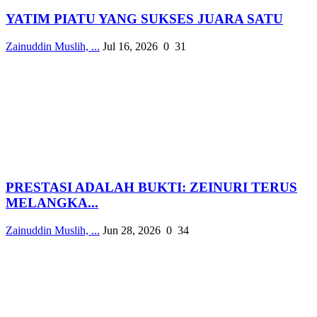
YATIM PIATU YANG SUKSES JUARA SATU
Zainuddin Muslih, ...
Jul 16, 2026
0
31
PRESTASI ADALAH BUKTI: ZEINURI TERUS
MELANGKA...
Zainuddin Muslih, ...
Jun 28, 2026
0
34