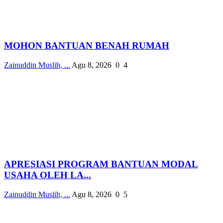
MOHON BANTUAN BENAH RUMAH
Zainuddin Muslih, ...
Agu 8, 2026
0
4
APRESIASI PROGRAM BANTUAN MODAL
USAHA OLEH LA...
Zainuddin Muslih, ...
Agu 8, 2026
0
5