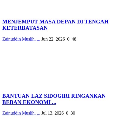
MENJEMPUT MASA DEPAN DI TENGAH
KETERBATASAN
Zainuddin Muslih, ...
Jun 22, 2026
0
48
BANTUAN LAZ SIDOGIRI RINGANKAN
BEBAN EKONOMI ...
Zainuddin Muslih, ...
Jul 13, 2026
0
30