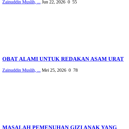
Zainuddin Muslih, ...
Jun 22, 2026
0
55
OBAT ALAMI UNTUK REDAKAN ASAM URAT
Zainuddin Muslih, ...
Mei 25, 2026
0
78
MASALAH PEMENUHAN GIZI ANAK YANG