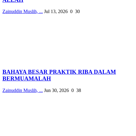
Zainuddin Muslih, ...
Jul 13, 2026
0
30
BAHAYA BESAR PRAKTIK RIBA DALAM
BERMUAMALAH
Zainuddin Muslih, ...
Jun 30, 2026
0
38