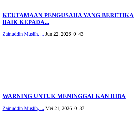
KEUTAMAAN PENGUSAHA YANG BERETIKA
BAIK KEPADA...
Zainuddin Muslih, ...
Jun 22, 2026
0
43
WARNING UNTUK MENINGGALKAN RIBA
Zainuddin Muslih, ...
Mei 21, 2026
0
87