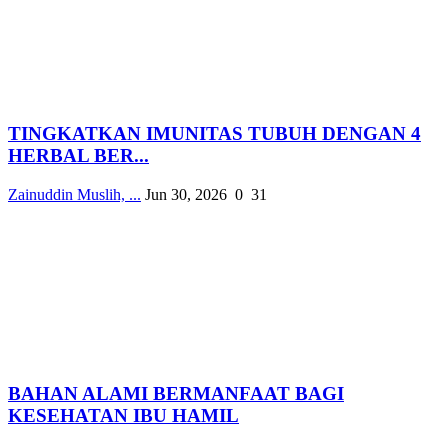
TINGKATKAN IMUNITAS TUBUH DENGAN 4
HERBAL BER...
Zainuddin Muslih, ...
Jun 30, 2026
0
31
BAHAN ALAMI BERMANFAAT BAGI
KESEHATAN IBU HAMIL