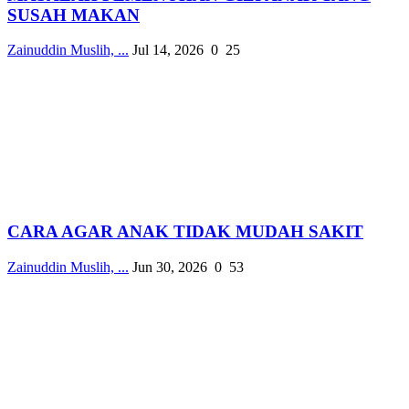
SUSAH MAKAN
Zainuddin Muslih, ...
Jul 14, 2026
0
25
CARA AGAR ANAK TIDAK MUDAH SAKIT
Zainuddin Muslih, ...
Jun 30, 2026
0
53