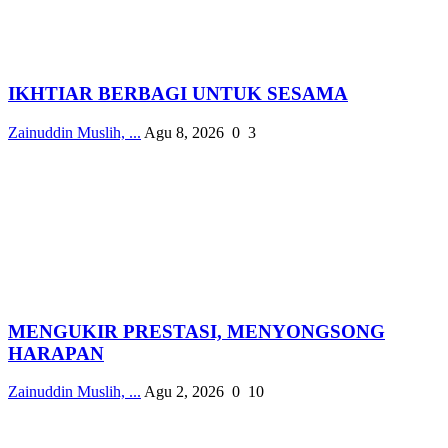
IKHTIAR BERBAGI UNTUK SESAMA
Zainuddin Muslih, ...
Agu 8, 2026
0
3
MENGUKIR PRESTASI, MENYONGSONG
HARAPAN
Zainuddin Muslih, ...
Agu 2, 2026
0
10