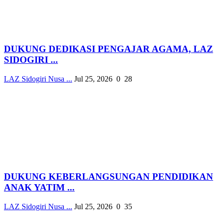
DUKUNG DEDIKASI PENGAJAR AGAMA, LAZ
SIDOGIRI ...
LAZ Sidogiri Nusa ...
Jul 25, 2026
0
28
DUKUNG KEBERLANGSUNGAN PENDIDIKAN
ANAK YATIM ...
LAZ Sidogiri Nusa ...
Jul 25, 2026
0
35