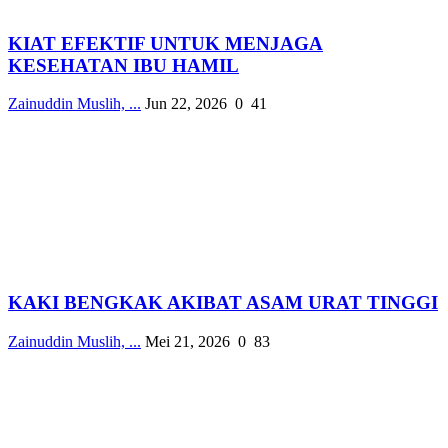
KIAT EFEKTIF UNTUK MENJAGA
KESEHATAN IBU HAMIL
Zainuddin Muslih, ...
Jun 22, 2026
0
41
KAKI BENGKAK AKIBAT ASAM URAT TINGGI
Zainuddin Muslih, ...
Mei 21, 2026
0
83