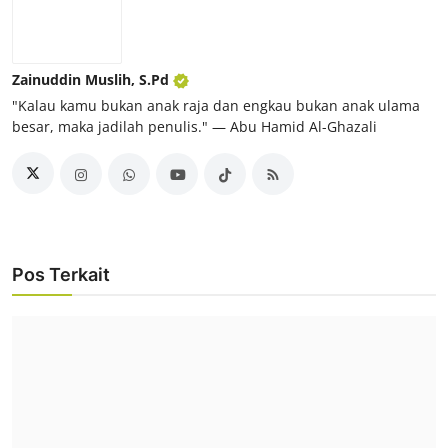
Zainuddin Muslih, S.Pd
"Kalau kamu bukan anak raja dan engkau bukan anak ulama
besar, maka jadilah penulis." ― Abu Hamid Al-Ghazali
Pos Terkait