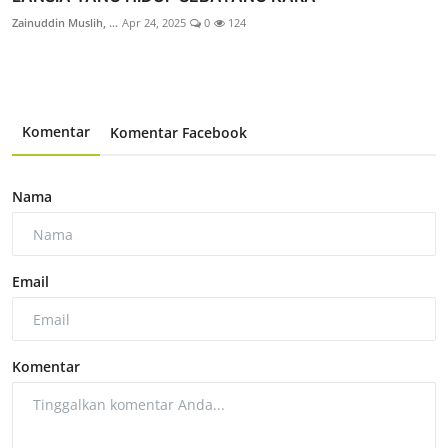
Zainuddin Muslih, ...
Apr 24, 2025
0
124
Komentar
Komentar Facebook
Nama
Email
Komentar