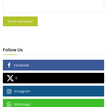
Kirim Komentar
Follow Us
Facebook
X
Instagram
Whatsapp