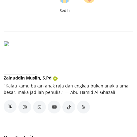
Sedih
Zainuddin Muslih, S.Pd
"Kalau kamu bukan anak raja dan engkau bukan anak ulama
besar, maka jadilah penulis." ― Abu Hamid Al-Ghazali