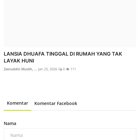
LANSIA DHUAFA TINGGAL DI RUMAH YANG TAK
LAYAK HUNI
Zainuddin Muslih, ...
Jan 25, 2026
0
111
Komentar
Komentar Facebook
Nama