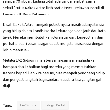
sampai 70 ribuan, kadang tidak ada yang membeli sama
sekali,” tutur Kakek Astro lirih saat ditemui relawan Peduli di
kawasan Jl. Raya Pakuniran.
Kisah Kakek Astro menjadi potret nyata masih adanya lansia
yang hidup dalam kondisi serba kekurangan dan jauh dari kata
layak. Mereka membutuhkan uluran tangan, kepedulian, dan
perhatian dari sesama agar dapat menjalani sisa usia dengan
lebih manusiawi.
Melalui LAZ Sidogiri, mari bersama-sama menghadirkan
harapan dan kebaikan bagi mereka yang membutuhkan.
Karena kepedulian kita hari ini, bisa menjadi penopang hidup
dan penguat langkah bagi saudara-saudara kita yang tengah
diuji.
LAZ Sidogiri
Sidogiri Peduli
Tags: