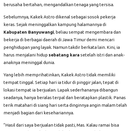
berusaha bertahan, mengandalkan tenaga yang tersisa.
Sebelumnya, Kakek Astro dikenal sebagai sosok pekerja
keras. Sejak meninggalkan kampung halamannya di
Kabupaten Banyuwangi
, beliau sempat mengembara dan
bekerja di berbagai daerah di Jawa Timur demi mencari
penghidupan yang layak. Namun takdir berkata lain. Kini, ia
harus menjalani hidup
sebatang kara
setelah istri dan anak-
anaknya meninggal dunia.
Yang lebih memprihatinkan, Kakek Astro tidak memiliki
tempat tinggal. Setiap hari ia tidur di pinggir jalan, tepat di
lokasi tempat ia berjualan. Lapak sederhananya dibangun
seadanya, hanya beralas terpal dan beratapkan plastik. Panas
terik matahari di siang hari serta dinginnya angin malam telah
menjadi bagian dari kesehariannya.
“Hasil dari saya berjualan tidak pasti, Mas. Kalau ramai bisa