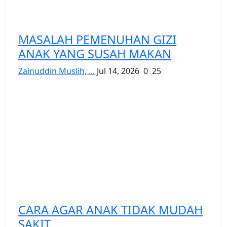
MASALAH PEMENUHAN GIZI
ANAK YANG SUSAH MAKAN
Zainuddin Muslih, ...
Jul 14, 2026
0
25
CARA AGAR ANAK TIDAK MUDAH
SAKIT