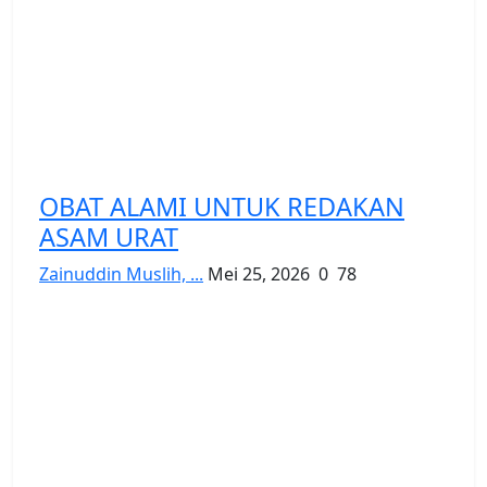
OBAT ALAMI UNTUK REDAKAN
ASAM URAT
Zainuddin Muslih, ...
Mei 25, 2026
0
78