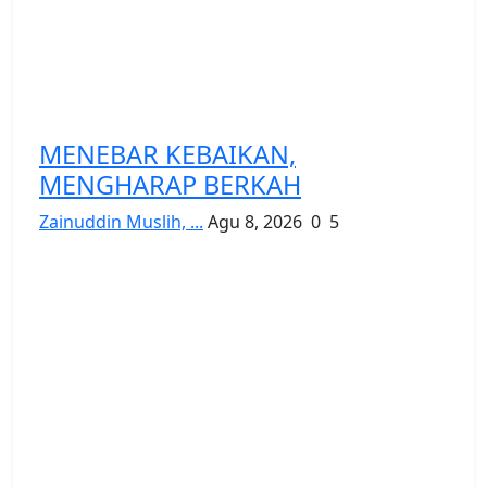
MENEBAR KEBAIKAN,
MENGHARAP BERKAH
Zainuddin Muslih, ...
Agu 8, 2026
0
5