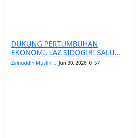
DUKUNG PERTUMBUHAN
EKONOMI, LAZ SIDOGIRI SALU...
Zainuddin Muslih, ...
Jun 30, 2026
0
57