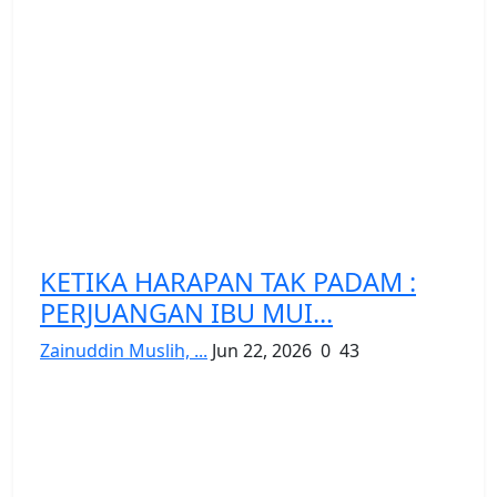
KETIKA HARAPAN TAK PADAM :
PERJUANGAN IBU MUI...
Zainuddin Muslih, ...
Jun 22, 2026
0
43