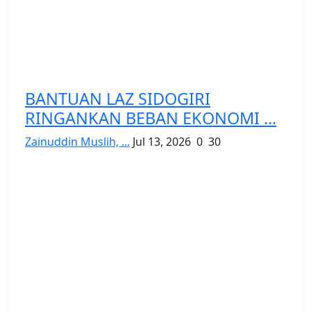
BANTUAN LAZ SIDOGIRI
RINGANKAN BEBAN EKONOMI ...
Zainuddin Muslih, ...
Jul 13, 2026
0
30