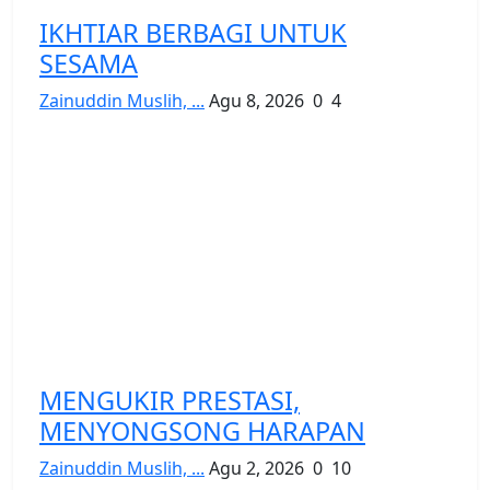
IKHTIAR BERBAGI UNTUK
SESAMA
Zainuddin Muslih, ...
Agu 8, 2026
0
4
MENGUKIR PRESTASI,
MENYONGSONG HARAPAN
Zainuddin Muslih, ...
Agu 2, 2026
0
10