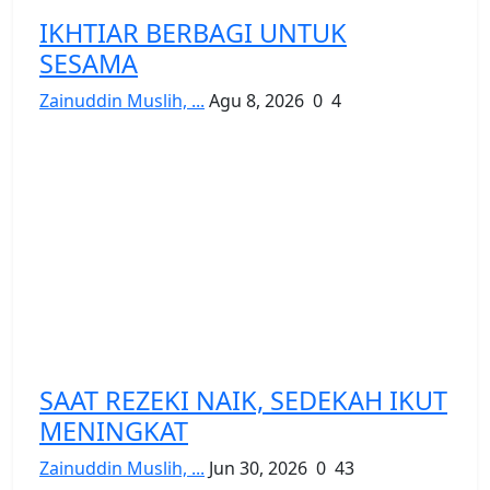
IKHTIAR BERBAGI UNTUK
SESAMA
Zainuddin Muslih, ...
Agu 8, 2026
0
4
SAAT REZEKI NAIK, SEDEKAH IKUT
MENINGKAT
Zainuddin Muslih, ...
Jun 30, 2026
0
43