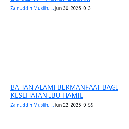
Zainuddin Muslih, ...
Jun 30, 2026
0
31
BAHAN ALAMI BERMANFAAT BAGI
KESEHATAN IBU HAMIL
Zainuddin Muslih, ...
Jun 22, 2026
0
55