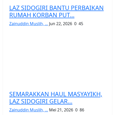
LAZ SIDOGIRI BANTU PERBAIKAN
RUMAH KORBAN PUT...
Zainuddin Muslih, ...
Jun 22, 2026
0
45
SEMARAKKAN HAUL MASYAYIKH,
LAZ SIDOGIRI GELAR...
Zainuddin Muslih, ...
Mei 21, 2026
0
86