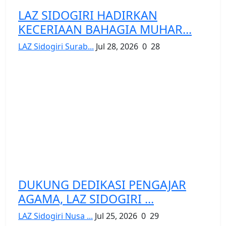
LAZ SIDOGIRI HADIRKAN
KECERIAAN BAHAGIA MUHAR...
LAZ Sidogiri Surab...
Jul 28, 2026
0
28
DUKUNG DEDIKASI PENGAJAR
AGAMA, LAZ SIDOGIRI ...
LAZ Sidogiri Nusa ...
Jul 25, 2026
0
29