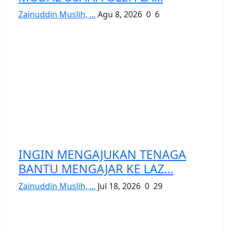
Zainuddin Muslih, ...
Agu 8, 2026
0
6
INGIN MENGAJUKAN TENAGA
BANTU MENGAJAR KE LAZ...
Zainuddin Muslih, ...
Jul 18, 2026
0
29