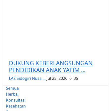
DUKUNG KEBERLANGSUNGAN
PENDIDIKAN ANAK YATIM ...
LAZ Sidogiri Nusa ...
Jul 25, 2026
0
35
Semua
Herbal
Konsultasi
Kesehatan