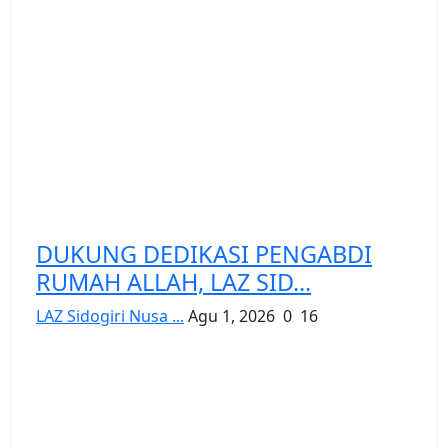
DUKUNG DEDIKASI PENGABDI
RUMAH ALLAH, LAZ SID...
LAZ Sidogiri Nusa ...
Agu 1, 2026
0
16