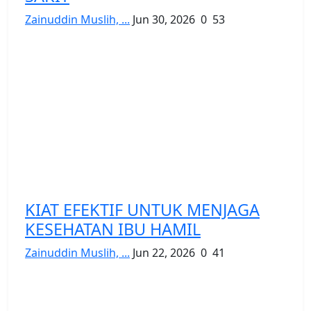
Zainuddin Muslih, ...
Jun 30, 2026
0
53
KIAT EFEKTIF UNTUK MENJAGA
KESEHATAN IBU HAMIL
Zainuddin Muslih, ...
Jun 22, 2026
0
41