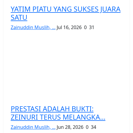
YATIM PIATU YANG SUKSES JUARA
SATU
Zainuddin Muslih, ...
Jul 16, 2026
0
31
PRESTASI ADALAH BUKTI:
ZEINURI TERUS MELANGKA...
Zainuddin Muslih, ...
Jun 28, 2026
0
34