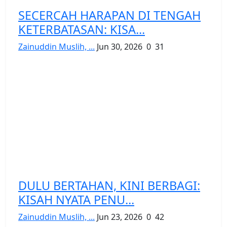
SECERCAH HARAPAN DI TENGAH
KETERBATASAN: KISA...
Zainuddin Muslih, ...
Jun 30, 2026
0
31
DULU BERTAHAN, KINI BERBAGI:
KISAH NYATA PENU...
Zainuddin Muslih, ...
Jun 23, 2026
0
42