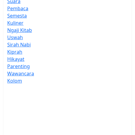
Suara
Pembaca
Semesta
Kuliner
Ngaji Kitab
Uswah
Sirah Nabi
Kiprah
Hikayat
Parenting
Wawancara
Kolom