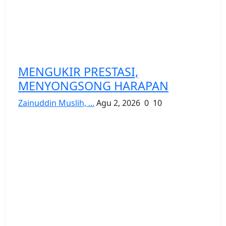
MENGUKIR PRESTASI,
MENYONGSONG HARAPAN
Zainuddin Muslih, ...
Agu 2, 2026
0
10