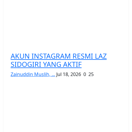
AKUN INSTAGRAM RESMI LAZ
SIDOGIRI YANG AKTIF
Zainuddin Muslih, ...
Jul 18, 2026
0
25