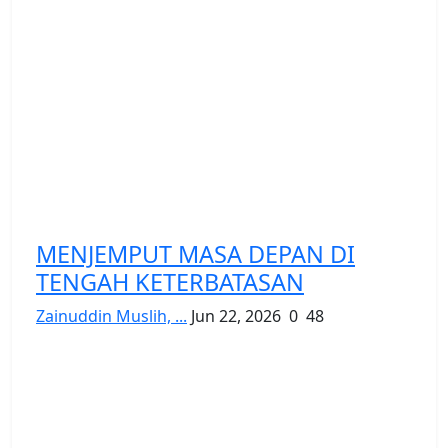
MENJEMPUT MASA DEPAN DI
TENGAH KETERBATASAN
Zainuddin Muslih, ...
Jun 22, 2026
0
48