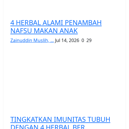
4 HERBAL ALAMI PENAMBAH
NAFSU MAKAN ANAK
Zainuddin Muslih, ...
Jul 14, 2026
0
29
TINGKATKAN IMUNITAS TUBUH
DENGAN 4 HERBAL BER...