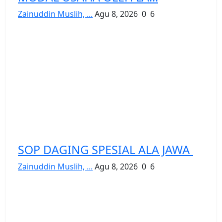
Zainuddin Muslih, ...
Agu 8, 2026
0
6
SOP DAGING SPESIAL ALA JAWA
Zainuddin Muslih, ...
Agu 8, 2026
0
6