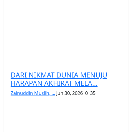
DARI NIKMAT DUNIA MENUJU
HARAPAN AKHIRAT MELA...
Zainuddin Muslih, ...
Jun 30, 2026
0
35