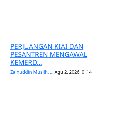
PERJUANGAN KIAI DAN
PESANTREN MENGAWAL
KEMERD...
Zainuddin Muslih, ...
Agu 2, 2026
0
14