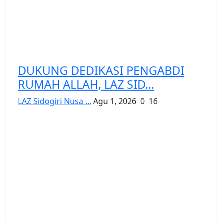
DUKUNG DEDIKASI PENGABDI
RUMAH ALLAH, LAZ SID...
LAZ Sidogiri Nusa ...
Agu 1, 2026
0
16