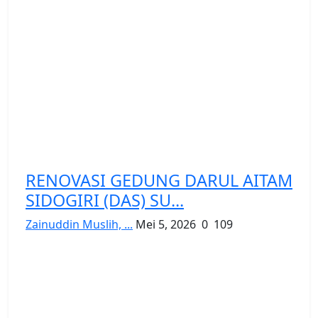
RENOVASI GEDUNG DARUL AITAM
SIDOGIRI (DAS) SU...
Zainuddin Muslih, ...
Mei 5, 2026
0
109