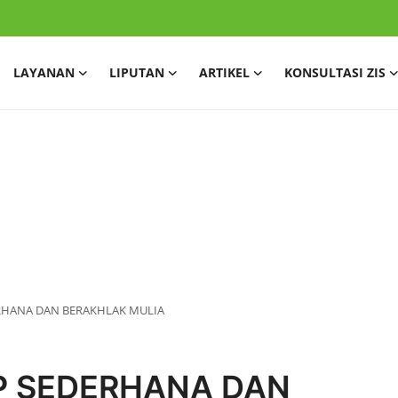
LAYANAN
LIPUTAN
ARTIKEL
KONSULTASI ZIS
RHANA DAN BERAKHLAK MULIA
P SEDERHANA DAN