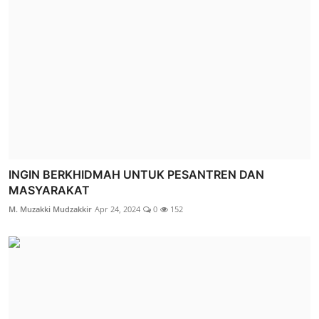
INGIN BERKHIDMAH UNTUK PESANTREN DAN
MASYARAKAT
M. Muzakki Mudzakkir
Apr 24, 2024
0
152