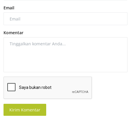
Email
Komentar
Kirim Komentar