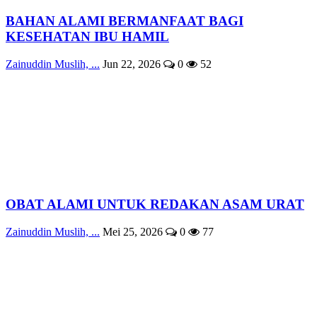
BAHAN ALAMI BERMANFAAT BAGI
KESEHATAN IBU HAMIL
Zainuddin Muslih, ...
Jun 22, 2026
0
52
OBAT ALAMI UNTUK REDAKAN ASAM URAT
Zainuddin Muslih, ...
Mei 25, 2026
0
77