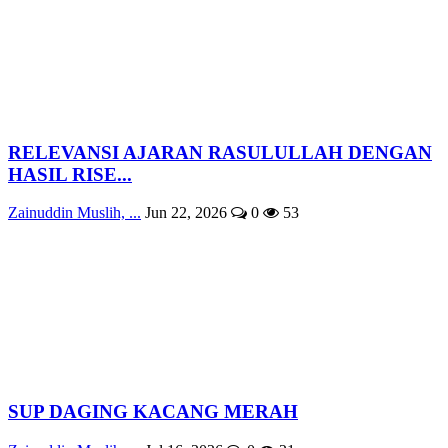
RELEVANSI AJARAN RASULULLAH DENGAN
HASIL RISE...
Zainuddin Muslih, ...
Jun 22, 2026
0
53
SUP DAGING KACANG MERAH