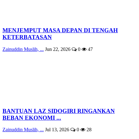
MENJEMPUT MASA DEPAN DI TENGAH
KETERBATASAN
Zainuddin Muslih, ...
Jun 22, 2026
0
47
BANTUAN LAZ SIDOGIRI RINGANKAN
BEBAN EKONOMI ...
Zainuddin Muslih, ...
Jul 13, 2026
0
28