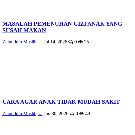
MASALAH PEMENUHAN GIZI ANAK YANG
SUSAH MAKAN
Zainuddin Muslih, ...
Jul 14, 2026
0
25
CARA AGAR ANAK TIDAK MUDAH SAKIT
Zainuddin Muslih, ...
Jun 30, 2026
0
49