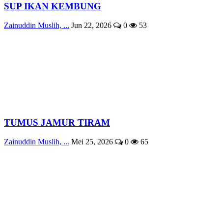
SUP IKAN KEMBUNG
Zainuddin Muslih, ...
Jun 22, 2026
0
53
TUMUS JAMUR TIRAM
Zainuddin Muslih, ...
Mei 25, 2026
0
65