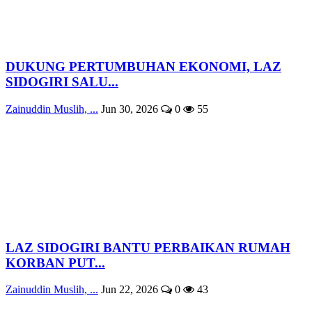
DUKUNG PERTUMBUHAN EKONOMI, LAZ
SIDOGIRI SALU...
Zainuddin Muslih, ...
Jun 30, 2026
0
55
LAZ SIDOGIRI BANTU PERBAIKAN RUMAH
KORBAN PUT...
Zainuddin Muslih, ...
Jun 22, 2026
0
43