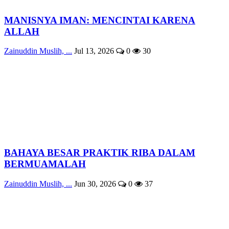
MANISNYA IMAN: MENCINTAI KARENA
ALLAH
Zainuddin Muslih, ...
Jul 13, 2026
0
30
BAHAYA BESAR PRAKTIK RIBA DALAM
BERMUAMALAH
Zainuddin Muslih, ...
Jun 30, 2026
0
37