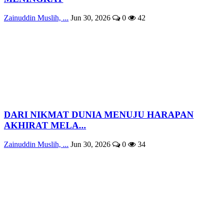
Zainuddin Muslih, ...
Jun 30, 2026
0
42
DARI NIKMAT DUNIA MENUJU HARAPAN
AKHIRAT MELA...
Zainuddin Muslih, ...
Jun 30, 2026
0
34