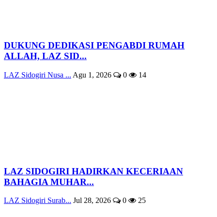
DUKUNG DEDIKASI PENGABDI RUMAH
ALLAH, LAZ SID...
LAZ Sidogiri Nusa ...
Agu 1, 2026
0
14
LAZ SIDOGIRI HADIRKAN KECERIAAN
BAHAGIA MUHAR...
LAZ Sidogiri Surab...
Jul 28, 2026
0
25