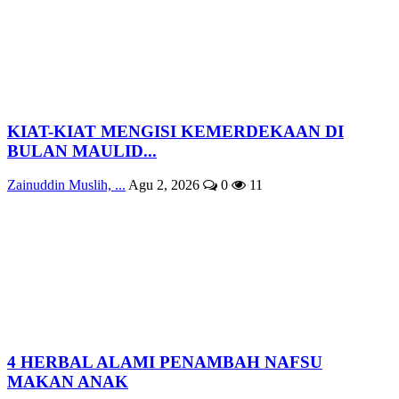
KIAT-KIAT MENGISI KEMERDEKAAN DI
BULAN MAULID...
Zainuddin Muslih, ...
Agu 2, 2026
0
11
4 HERBAL ALAMI PENAMBAH NAFSU
MAKAN ANAK