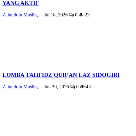
YANG AKTIF
Zainuddin Muslih, ...
Jul 18, 2026
0
23
LOMBA TAHFIDZ QUR’AN LAZ SIDOGIRI
Zainuddin Muslih, ...
Jun 30, 2026
0
43