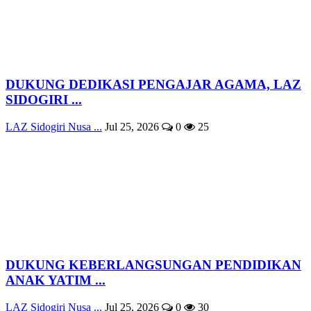
DUKUNG DEDIKASI PENGAJAR AGAMA, LAZ
SIDOGIRI ...
LAZ Sidogiri Nusa ...
Jul 25, 2026
0
25
DUKUNG KEBERLANGSUNGAN PENDIDIKAN
ANAK YATIM ...
LAZ Sidogiri Nusa ...
Jul 25, 2026
0
30