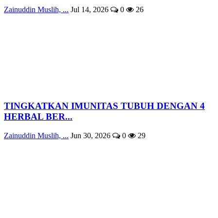
Zainuddin Muslih, ...
Jul 14, 2026
0
26
TINGKATKAN IMUNITAS TUBUH DENGAN 4
HERBAL BER...
Zainuddin Muslih, ...
Jun 30, 2026
0
29