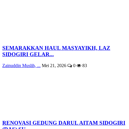
SEMARAKKAN HAUL MASYAYIKH, LAZ
SIDOGIRI GELAR...
Zainuddin Muslih, ...
Mei 21, 2026
0
83
RENOVASI GEDUNG DARUL AITAM SIDOGIRI