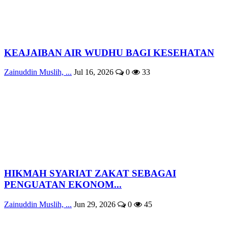
KEAJAIBAN AIR WUDHU BAGI KESEHATAN
Zainuddin Muslih, ...
Jul 16, 2026
0
33
HIKMAH SYARIAT ZAKAT SEBAGAI
PENGUATAN EKONOM...
Zainuddin Muslih, ...
Jun 29, 2026
0
45