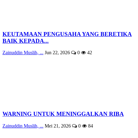
KEUTAMAAN PENGUSAHA YANG BERETIKA
BAIK KEPADA...
Zainuddin Muslih, ...
Jun 22, 2026
0
42
WARNING UNTUK MENINGGALKAN RIBA
Zainuddin Muslih, ...
Mei 21, 2026
0
84