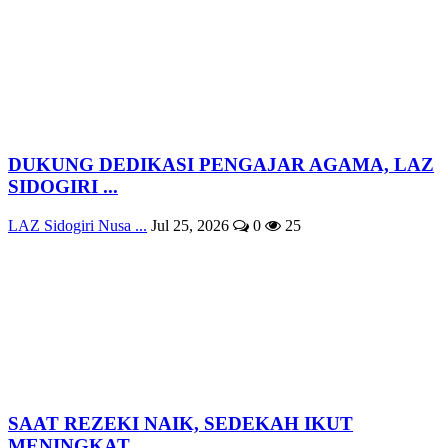
DUKUNG DEDIKASI PENGAJAR AGAMA, LAZ
SIDOGIRI ...
LAZ Sidogiri Nusa ...
Jul 25, 2026
0
25
SAAT REZEKI NAIK, SEDEKAH IKUT
MENINGKAT