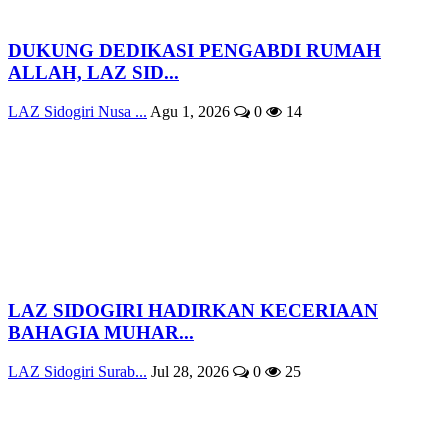
DUKUNG DEDIKASI PENGABDI RUMAH
ALLAH, LAZ SID...
LAZ Sidogiri Nusa ...
Agu 1, 2026
0
14
LAZ SIDOGIRI HADIRKAN KECERIAAN
BAHAGIA MUHAR...
LAZ Sidogiri Surab...
Jul 28, 2026
0
25