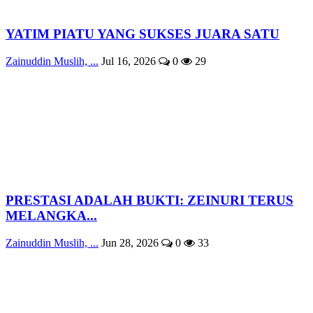
YATIM PIATU YANG SUKSES JUARA SATU
Zainuddin Muslih, ...
Jul 16, 2026
0
29
PRESTASI ADALAH BUKTI: ZEINURI TERUS
MELANGKA...
Zainuddin Muslih, ...
Jun 28, 2026
0
33