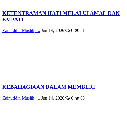
KETENTRAMAN HATI MELALUI AMAL DAN
EMPATI
Zainuddin Muslih, ...
Jun 14, 2026
0
51
KEBAHAGIAAN DALAM MEMBERI
Zainuddin Muslih, ...
Jun 14, 2026
0
63