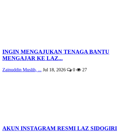
INGIN MENGAJUKAN TENAGA BANTU
MENGAJAR KE LAZ...
Zainuddin Muslih, ...
Jul 18, 2026
0
27
AKUN INSTAGRAM RESMI LAZ SIDOGIRI