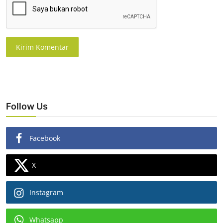
Kirim Komentar
Follow Us
Facebook
X
Instagram
Whatsapp