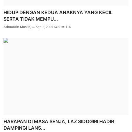
HIDUP DENGAN KEDUA ANAKNYA YANG KECIL
SERTA TIDAK MEMPU...
Zainuddin Muslih, ...
Sep 2, 2025
0
116
HARAPAN DI MASA SENJA, LAZ SIDOGIRI HADIR
DAMPINGI LANS...