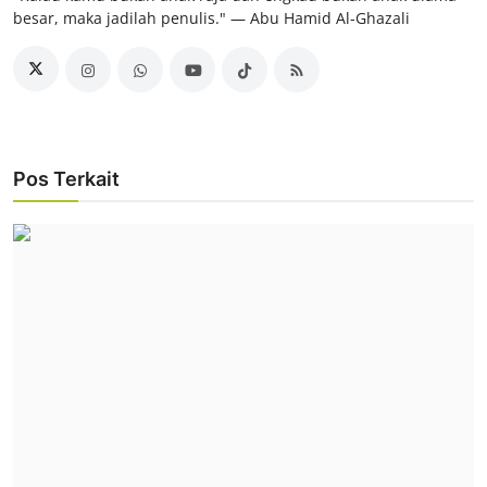
besar, maka jadilah penulis." ― Abu Hamid Al-Ghazali
Pos Terkait