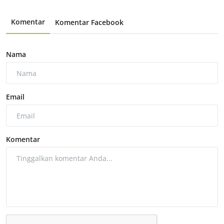
Komentar
Komentar Facebook
Nama
Email
Komentar