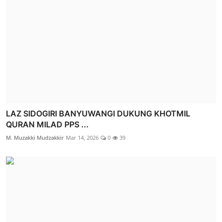
LAZ SIDOGIRI BANYUWANGI DUKUNG KHOTMIL
QURAN MILAD PPS ...
M. Muzakki Mudzakkir
Mar 14, 2026
0
39