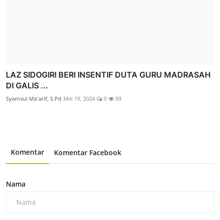
LAZ SIDOGIRI BERI INSENTIF DUTA GURU MADRASAH
DI GALIS ...
Syamsul Ma'arif, S.Pd
Mei 19, 2024
0
93
Komentar
Komentar Facebook
Nama