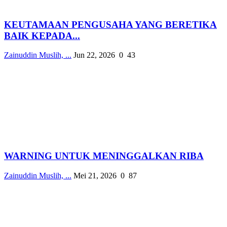
KEUTAMAAN PENGUSAHA YANG BERETIKA
BAIK KEPADA...
Zainuddin Muslih, ...
Jun 22, 2026
0
43
WARNING UNTUK MENINGGALKAN RIBA
Zainuddin Muslih, ...
Mei 21, 2026
0
87