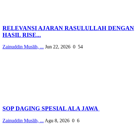
RELEVANSI AJARAN RASULULLAH DENGAN
HASIL RISE...
Zainuddin Muslih, ...
Jun 22, 2026
0
54
SOP DAGING SPESIAL ALA JAWA
Zainuddin Muslih, ...
Agu 8, 2026
0
6