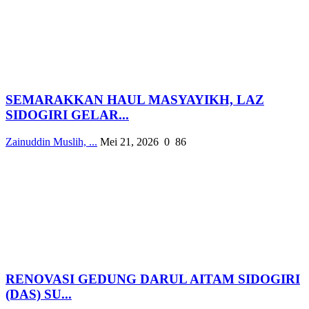
SEMARAKKAN HAUL MASYAYIKH, LAZ
SIDOGIRI GELAR...
Zainuddin Muslih, ...
Mei 21, 2026
0
86
RENOVASI GEDUNG DARUL AITAM SIDOGIRI
(DAS) SU...