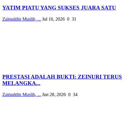
YATIM PIATU YANG SUKSES JUARA SATU
Zainuddin Muslih, ...
Jul 16, 2026
0
31
PRESTASI ADALAH BUKTI: ZEINURI TERUS
MELANGKA...
Zainuddin Muslih, ...
Jun 28, 2026
0
34