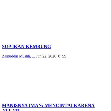
SUP IKAN KEMBUNG
Zainuddin Muslih, ...
Jun 22, 2026
0
55
MANISNYA IMAN: MENCINTAI KARENA
ALLAH