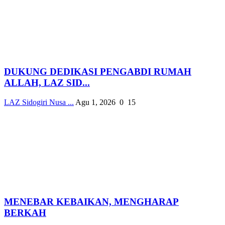
DUKUNG DEDIKASI PENGABDI RUMAH
ALLAH, LAZ SID...
LAZ Sidogiri Nusa ...
Agu 1, 2026
0
15
MENEBAR KEBAIKAN, MENGHARAP
BERKAH