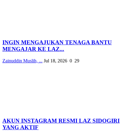
INGIN MENGAJUKAN TENAGA BANTU
MENGAJAR KE LAZ...
Zainuddin Muslih, ...
Jul 18, 2026
0
29
AKUN INSTAGRAM RESMI LAZ SIDOGIRI
YANG AKTIF