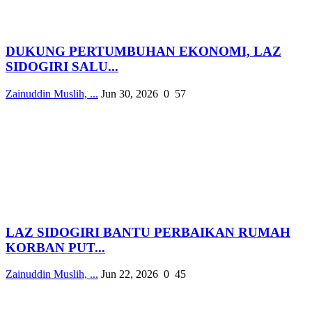
DUKUNG PERTUMBUHAN EKONOMI, LAZ
SIDOGIRI SALU...
Zainuddin Muslih, ...
Jun 30, 2026
0
57
LAZ SIDOGIRI BANTU PERBAIKAN RUMAH
KORBAN PUT...
Zainuddin Muslih, ...
Jun 22, 2026
0
45