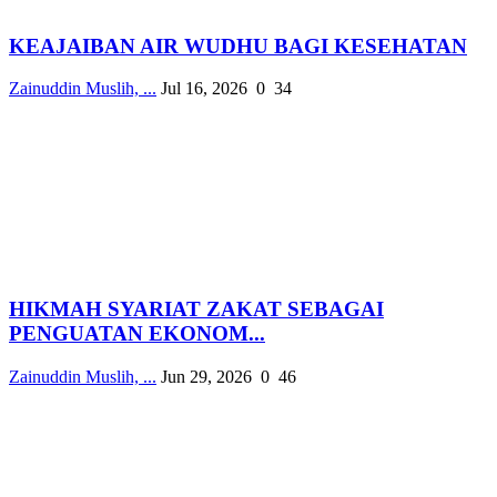
KEAJAIBAN AIR WUDHU BAGI KESEHATAN
Zainuddin Muslih, ...
Jul 16, 2026
0
34
HIKMAH SYARIAT ZAKAT SEBAGAI
PENGUATAN EKONOM...
Zainuddin Muslih, ...
Jun 29, 2026
0
46