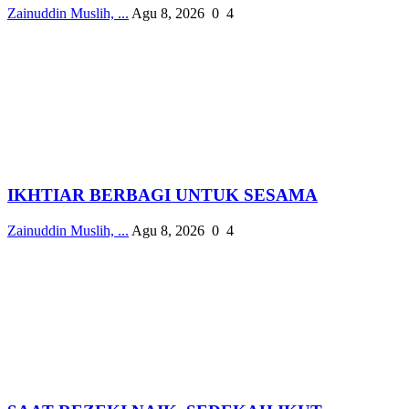
Zainuddin Muslih, ...
Agu 8, 2026
0
4
IKHTIAR BERBAGI UNTUK SESAMA
Zainuddin Muslih, ...
Agu 8, 2026
0
4