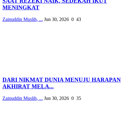
SAAT REZEKI NAIK, SEDEKAH IKUT
MENINGKAT
Zainuddin Muslih, ...
Jun 30, 2026
0
43
DARI NIKMAT DUNIA MENUJU HARAPAN
AKHIRAT MELA...
Zainuddin Muslih, ...
Jun 30, 2026
0
35