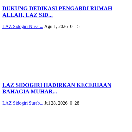
DUKUNG DEDIKASI PENGABDI RUMAH
ALLAH, LAZ SID...
LAZ Sidogiri Nusa ...
Agu 1, 2026
0
15
LAZ SIDOGIRI HADIRKAN KECERIAAN
BAHAGIA MUHAR...
LAZ Sidogiri Surab...
Jul 28, 2026
0
28