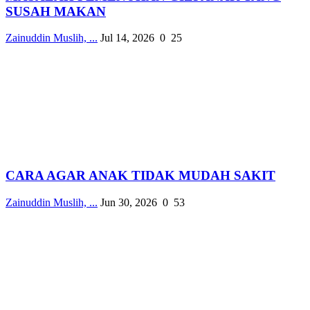
SUSAH MAKAN
Zainuddin Muslih, ...
Jul 14, 2026
0
25
CARA AGAR ANAK TIDAK MUDAH SAKIT
Zainuddin Muslih, ...
Jun 30, 2026
0
53