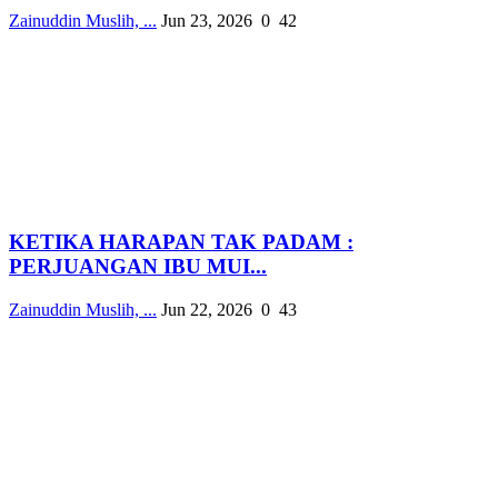
Zainuddin Muslih, ...
Jun 23, 2026
0
42
KETIKA HARAPAN TAK PADAM :
PERJUANGAN IBU MUI...
Zainuddin Muslih, ...
Jun 22, 2026
0
43