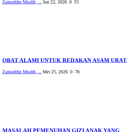
Zainuddin Muslih, ...
Jun 22, 2026
0
55
OBAT ALAMI UNTUK REDAKAN ASAM URAT
Zainuddin Muslih, ...
Mei 25, 2026
0
78
MASALAH PEMENUHAN GIZI ANAK YANG