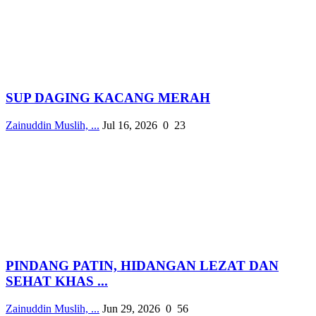
SUP DAGING KACANG MERAH
Zainuddin Muslih, ...
Jul 16, 2026
0
23
PINDANG PATIN, HIDANGAN LEZAT DAN
SEHAT KHAS ...
Zainuddin Muslih, ...
Jun 29, 2026
0
56