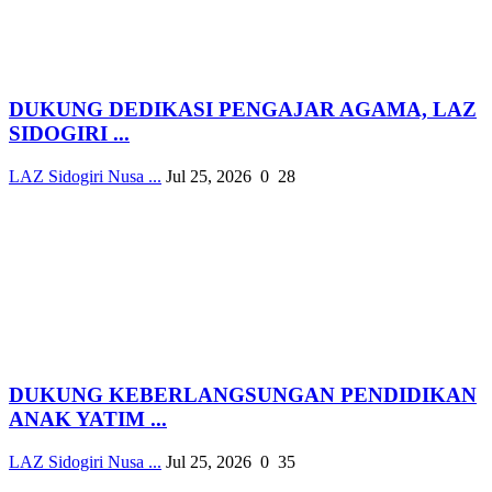
DUKUNG DEDIKASI PENGAJAR AGAMA, LAZ
SIDOGIRI ...
LAZ Sidogiri Nusa ...
Jul 25, 2026
0
28
DUKUNG KEBERLANGSUNGAN PENDIDIKAN
ANAK YATIM ...
LAZ Sidogiri Nusa ...
Jul 25, 2026
0
35