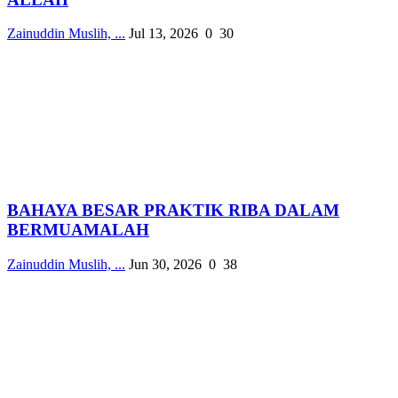
Zainuddin Muslih, ...
Jul 13, 2026
0
30
BAHAYA BESAR PRAKTIK RIBA DALAM
BERMUAMALAH
Zainuddin Muslih, ...
Jun 30, 2026
0
38