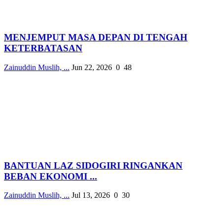
MENJEMPUT MASA DEPAN DI TENGAH
KETERBATASAN
Zainuddin Muslih, ...
Jun 22, 2026
0
48
BANTUAN LAZ SIDOGIRI RINGANKAN
BEBAN EKONOMI ...
Zainuddin Muslih, ...
Jul 13, 2026
0
30