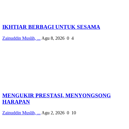
IKHTIAR BERBAGI UNTUK SESAMA
Zainuddin Muslih, ...
Agu 8, 2026
0
4
MENGUKIR PRESTASI, MENYONGSONG
HARAPAN
Zainuddin Muslih, ...
Agu 2, 2026
0
10