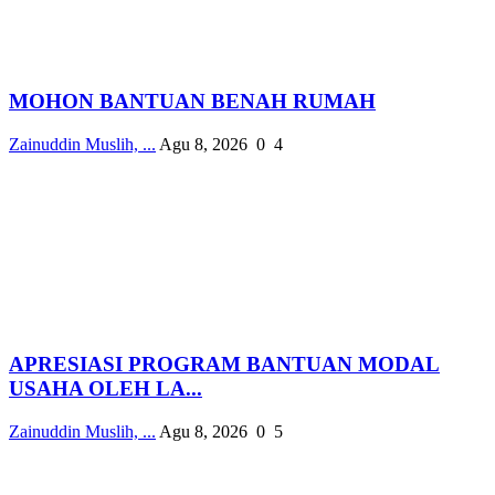
MOHON BANTUAN BENAH RUMAH
Zainuddin Muslih, ...
Agu 8, 2026
0
4
APRESIASI PROGRAM BANTUAN MODAL
USAHA OLEH LA...
Zainuddin Muslih, ...
Agu 8, 2026
0
5