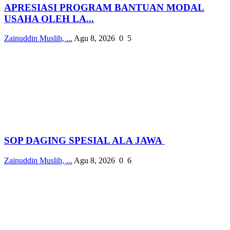
APRESIASI PROGRAM BANTUAN MODAL
USAHA OLEH LA...
Zainuddin Muslih, ...
Agu 8, 2026
0
5
SOP DAGING SPESIAL ALA JAWA
Zainuddin Muslih, ...
Agu 8, 2026
0
6