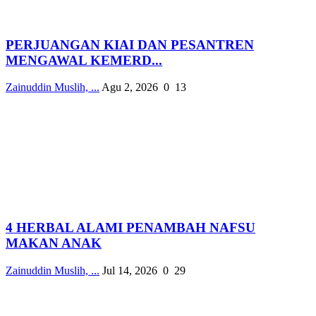
PERJUANGAN KIAI DAN PESANTREN
MENGAWAL KEMERD...
Zainuddin Muslih, ...
Agu 2, 2026
0
13
4 HERBAL ALAMI PENAMBAH NAFSU
MAKAN ANAK
Zainuddin Muslih, ...
Jul 14, 2026
0
29