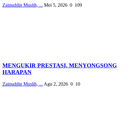
Zainuddin Muslih, ...
Mei 5, 2026
0
109
MENGUKIR PRESTASI, MENYONGSONG
HARAPAN
Zainuddin Muslih, ...
Agu 2, 2026
0
10