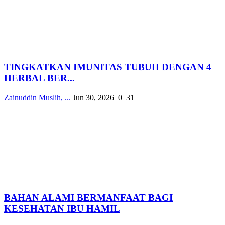
TINGKATKAN IMUNITAS TUBUH DENGAN 4
HERBAL BER...
Zainuddin Muslih, ...
Jun 30, 2026
0
31
BAHAN ALAMI BERMANFAAT BAGI
KESEHATAN IBU HAMIL