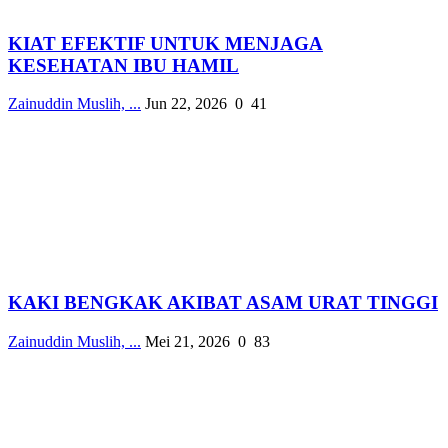
KIAT EFEKTIF UNTUK MENJAGA
KESEHATAN IBU HAMIL
Zainuddin Muslih, ...
Jun 22, 2026
0
41
KAKI BENGKAK AKIBAT ASAM URAT TINGGI
Zainuddin Muslih, ...
Mei 21, 2026
0
83