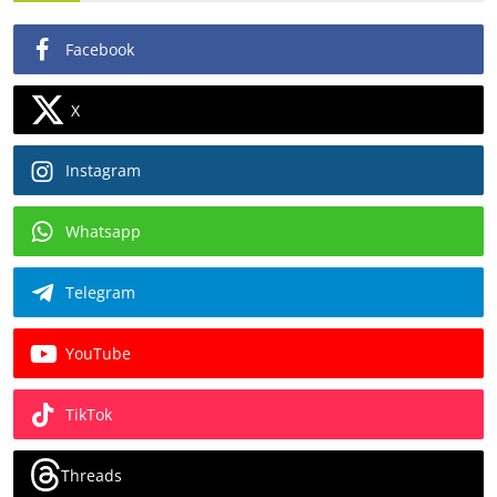
Facebook
X
Instagram
Whatsapp
Telegram
YouTube
TikTok
Threads