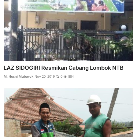
LAZ SIDOGIRI Resmikan Cabang Lombok NTB
M. Husni Mubarok
Nov 20, 2019
0
884