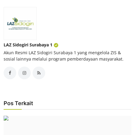
LAZ Sidogiri Surabaya 1
Akun Resmi LAZ Sidogiri Surabaya 1 yang mengelola ZIS &
sosial lainnya melalui program pemberdayaan masyarakat.
Pos Terkait