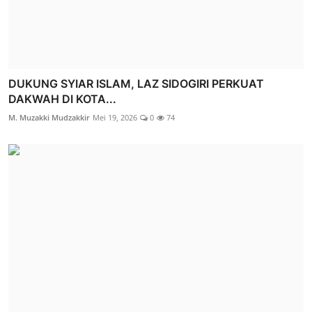
DUKUNG SYIAR ISLAM, LAZ SIDOGIRI PERKUAT
DAKWAH DI KOTA...
M. Muzakki Mudzakkir
Mei 19, 2026
0
74