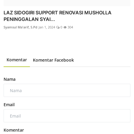
LAZ SIDOGIRI SUPPORT RENOVASI MUSHOLLA
PENINGGALAN SYAI...
Syamsul Ma'arif, S.Pd
Jan 1, 2024
0
304
Komentar
Komentar Facebook
Nama
Email
Komentar