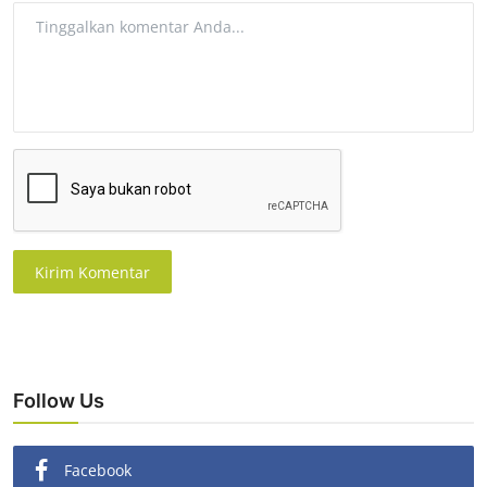
Kirim Komentar
Follow Us
Facebook