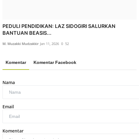
PEDULI PENDIDIKAN: LAZ SIDOGIRI SALURKAN
BANTUAN BEASIS...
M. Muzakki Mudzakkir
Jan 11, 2026
0
52
Komentar
Komentar Facebook
Nama
Email
Komentar