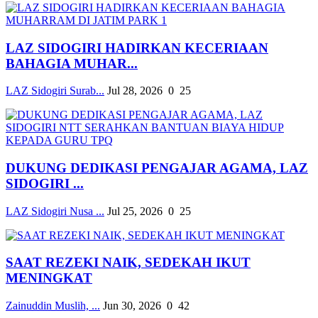
LAZ SIDOGIRI HADIRKAN KECERIAAN
BAHAGIA MUHAR...
LAZ Sidogiri Surab...
Jul 28, 2026
0
25
DUKUNG DEDIKASI PENGAJAR AGAMA, LAZ
SIDOGIRI ...
LAZ Sidogiri Nusa ...
Jul 25, 2026
0
25
SAAT REZEKI NAIK, SEDEKAH IKUT
MENINGKAT
Zainuddin Muslih, ...
Jun 30, 2026
0
42