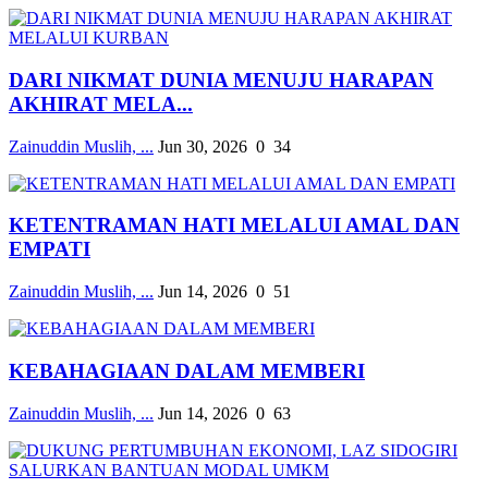
DARI NIKMAT DUNIA MENUJU HARAPAN
AKHIRAT MELA...
Zainuddin Muslih, ...
Jun 30, 2026
0
34
KETENTRAMAN HATI MELALUI AMAL DAN
EMPATI
Zainuddin Muslih, ...
Jun 14, 2026
0
51
KEBAHAGIAAN DALAM MEMBERI
Zainuddin Muslih, ...
Jun 14, 2026
0
63