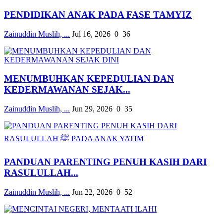
PENDIDIKAN ANAK PADA FASE TAMYIZ
Zainuddin Muslih, ...
Jul 16, 2026
0
36
MENUMBUHKAN KEPEDULIAN DAN
KEDERMAWANAN SEJAK...
Zainuddin Muslih, ...
Jun 29, 2026
0
35
PANDUAN PARENTING PENUH KASIH DARI
RASULULLAH...
Zainuddin Muslih, ...
Jun 22, 2026
0
52