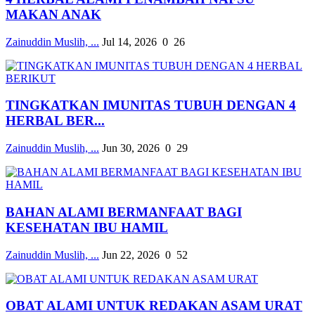
MAKAN ANAK
Zainuddin Muslih, ...
Jul 14, 2026
0
26
TINGKATKAN IMUNITAS TUBUH DENGAN 4
HERBAL BER...
Zainuddin Muslih, ...
Jun 30, 2026
0
29
BAHAN ALAMI BERMANFAAT BAGI
KESEHATAN IBU HAMIL
Zainuddin Muslih, ...
Jun 22, 2026
0
52
OBAT ALAMI UNTUK REDAKAN ASAM URAT