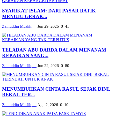
SYARIKAT ISLAM: DARI PASAR BATIK
MENUJU GERAK...
Zainuddin Muslih, ...
Jun 29, 2026
0
41
TELADAN ABU DARDA DALAM MENANAM
KEBAIKAN YANG...
Zainuddin Muslih, ...
Jun 22, 2026
0
80
MENUMBUHKAN CINTA RASUL SEJAK DINI,
BEKAL TER...
Zainuddin Muslih, ...
Agu 2, 2026
0
10