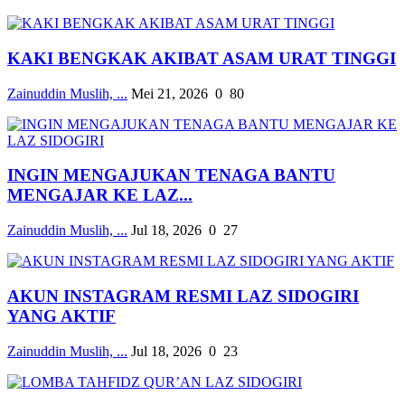
KAKI BENGKAK AKIBAT ASAM URAT TINGGI
Zainuddin Muslih, ...
Mei 21, 2026
0
80
INGIN MENGAJUKAN TENAGA BANTU
MENGAJAR KE LAZ...
Zainuddin Muslih, ...
Jul 18, 2026
0
27
AKUN INSTAGRAM RESMI LAZ SIDOGIRI
YANG AKTIF
Zainuddin Muslih, ...
Jul 18, 2026
0
23