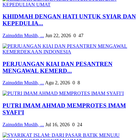
KHIDMAH DENGAN HATI UNTUK SYIAR DAN
KEPEDULIA...
Zainuddin Muslih, ...
Jun 22, 2026
0
47
PERJUANGAN KIAI DAN PESANTREN
MENGAWAL KEMERD...
Zainuddin Muslih, ...
Agu 2, 2026
0
8
PUTRI IMAM AHMAD MEMPROTES IMAM
SYAFI’I
Zainuddin Muslih, ...
Jul 16, 2026
0
24