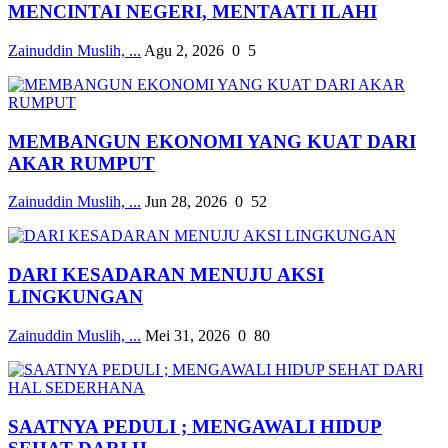
MENCINTAI NEGERI, MENTAATI ILAHI
Zainuddin Muslih, ...
Agu 2, 2026
0
5
MEMBANGUN EKONOMI YANG KUAT DARI
AKAR RUMPUT
Zainuddin Muslih, ...
Jun 28, 2026
0
52
DARI KESADARAN MENUJU AKSI
LINGKUNGAN
Zainuddin Muslih, ...
Mei 31, 2026
0
80
SAATNYA PEDULI ; MENGAWALI HIDUP