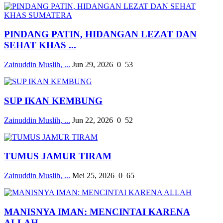
PINDANG PATIN, HIDANGAN LEZAT DAN
SEHAT KHAS ...
Zainuddin Muslih, ...
Jun 29, 2026
0
53
SUP IKAN KEMBUNG
Zainuddin Muslih, ...
Jun 22, 2026
0
52
TUMUS JAMUR TIRAM
Zainuddin Muslih, ...
Mei 25, 2026
0
65
MANISNYA IMAN: MENCINTAI KARENA
ALLAH