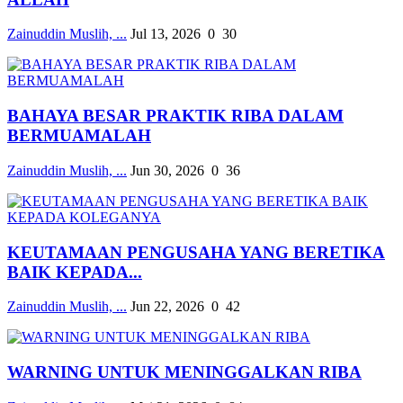
Zainuddin Muslih, ...
Jul 13, 2026
0
30
BAHAYA BESAR PRAKTIK RIBA DALAM
BERMUAMALAH
Zainuddin Muslih, ...
Jun 30, 2026
0
36
KEUTAMAAN PENGUSAHA YANG BERETIKA
BAIK KEPADA...
Zainuddin Muslih, ...
Jun 22, 2026
0
42
WARNING UNTUK MENINGGALKAN RIBA