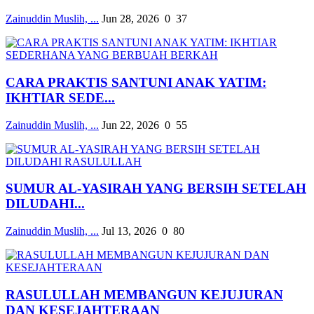
Zainuddin Muslih, ...
Jun 28, 2026
0
37
CARA PRAKTIS SANTUNI ANAK YATIM:
IKHTIAR SEDE...
Zainuddin Muslih, ...
Jun 22, 2026
0
55
SUMUR AL-YASIRAH YANG BERSIH SETELAH
DILUDAHI...
Zainuddin Muslih, ...
Jul 13, 2026
0
80
RASULULLAH MEMBANGUN KEJUJURAN
DAN KESEJAHTERAAN