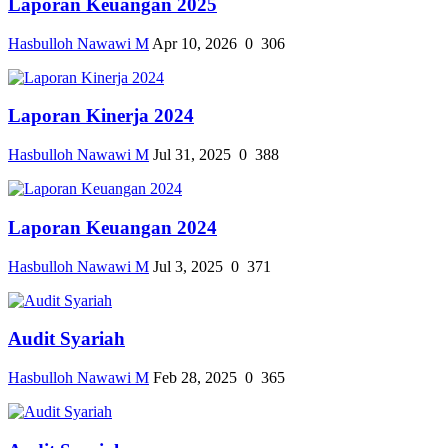
Laporan Keuangan 2025
Hasbulloh Nawawi M
Apr 10, 2026
0
306
Laporan Kinerja 2024
Hasbulloh Nawawi M
Jul 31, 2025
0
388
Laporan Keuangan 2024
Hasbulloh Nawawi M
Jul 3, 2025
0
371
Audit Syariah
Hasbulloh Nawawi M
Feb 28, 2025
0
365