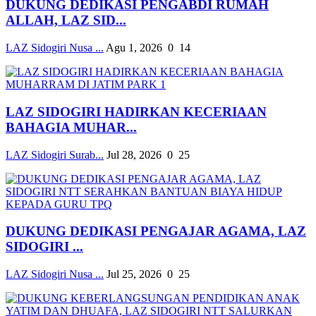
DUKUNG DEDIKASI PENGABDI RUMAH
ALLAH, LAZ SID...
LAZ Sidogiri Nusa ...
Agu 1, 2026
0
14
LAZ SIDOGIRI HADIRKAN KECERIAAN
BAHAGIA MUHAR...
LAZ Sidogiri Surab...
Jul 28, 2026
0
25
DUKUNG DEDIKASI PENGAJAR AGAMA, LAZ
SIDOGIRI ...
LAZ Sidogiri Nusa ...
Jul 25, 2026
0
25