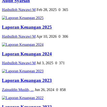
Audit Syariah
Hasbulloh Nawawi M
Feb 28, 2025
0
365
Laporan Keuangan 2025
Hasbulloh Nawawi M
Apr 10, 2026
0
306
Laporan Keuangan 2024
Hasbulloh Nawawi M
Jul 3, 2025
0
371
Laporan Keuangan 2023
Zainuddin Muslih, ...
Jun 26, 2024
0
858
Laporan Keuangan 2022