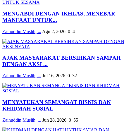
MENGABDI DENGAN IKHLAS, MENEBAR
MANFAAT UNTUK...
Zainuddin Muslih, ...
Agu 2, 2026
0
4
AJAK MASYARAKAT BERSIHKAN SAMPAH
DENGAN AKSI ...
Zainuddin Muslih, ...
Jul 16, 2026
0
32
MENYATUKAN SEMANGAT BISNIS DAN
KHIDMAH SOSIAL
Zainuddin Muslih, ...
Jun 28, 2026
0
55