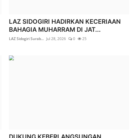
LAZ SIDOGIRI HADIRKAN KECERIAAN
BAHAGIA MUHARRAM DI JAT...
LAZ Sidogiri Surab...
Jul 28, 2026
0
25
DUKUNG KEBERLANGSUNGAN