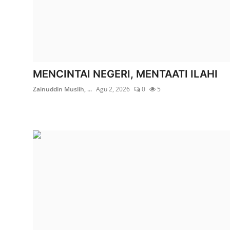
MENCINTAI NEGERI, MENTAATI ILAHI
Zainuddin Muslih, ...
Agu 2, 2026
0
5