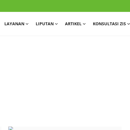
LAYANAN
LIPUTAN
ARTIKEL
KONSULTASI ZIS