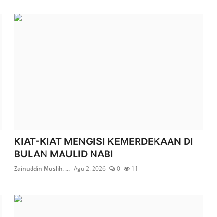
KIAT-KIAT MENGISI KEMERDEKAAN DI
BULAN MAULID NABI
Zainuddin Muslih, ...
Agu 2, 2026
0
11