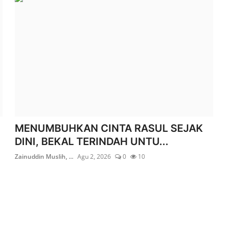
MENUMBUHKAN CINTA RASUL SEJAK
DINI, BEKAL TERINDAH UNTU...
Zainuddin Muslih, ...
Agu 2, 2026
0
10