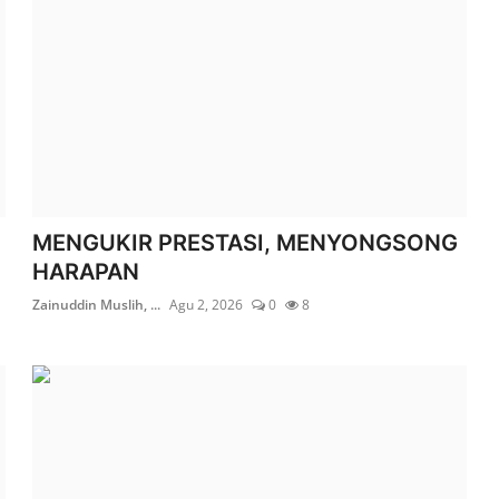
MENGUKIR PRESTASI, MENYONGSONG
HARAPAN
Zainuddin Muslih, ...
Agu 2, 2026
0
8