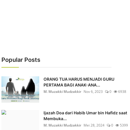
Popular Posts
ORANG TUA HARUS MENJADI GURU
PERTAMA BAGI ANAK-ANA...
M. Muzakki Mudzakkir
Nov 6, 2023
0
6938
Ijazah Doa dari Habib Umar bin Hafidz saat
Membuka...
M. Muzakki Mudzakkir
Mei 28, 2024
0
5399