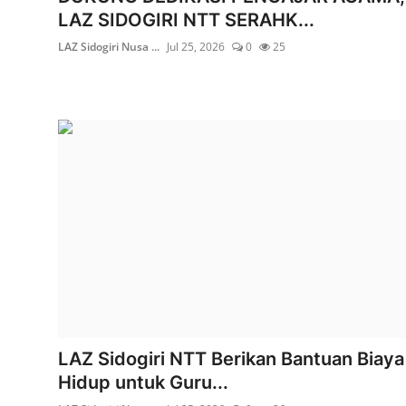
LAZ SIDOGIRI NTT SERAHK...
LAZ Sidogiri Nusa ...
Jul 25, 2026
0
25
LAZ Sidogiri NTT Berikan Bantuan Biaya
Hidup untuk Guru...