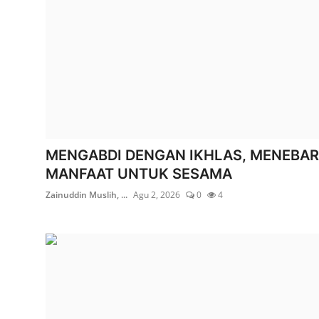
MENGABDI DENGAN IKHLAS, MENEBAR
MANFAAT UNTUK SESAMA
Zainuddin Muslih, ...
Agu 2, 2026
0
4