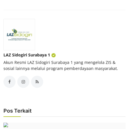
LAZ Sidogiri Surabaya 1
Akun Resmi LAZ Sidogiri Surabaya 1 yang mengelola ZIS &
sosial lainnya melalui program pemberdayaan masyarakat.
Pos Terkait