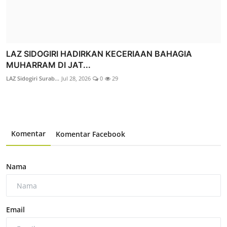
LAZ SIDOGIRI HADIRKAN KECERIAAN BAHAGIA
MUHARRAM DI JAT...
LAZ Sidogiri Surab...
Jul 28, 2026
0
29
Komentar
Komentar Facebook
Nama
Email