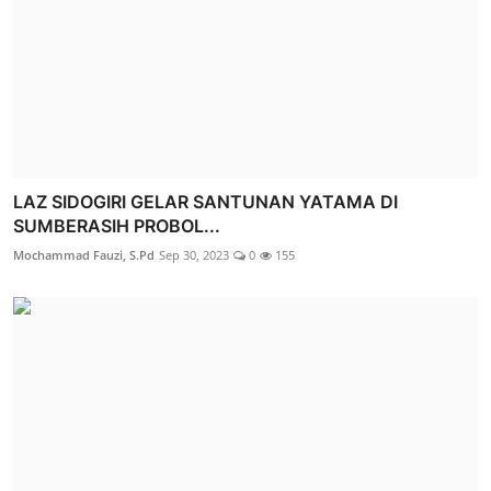
LAZ SIDOGIRI GELAR SANTUNAN YATAMA DI
SUMBERASIH PROBOL...
Mochammad Fauzi, S.Pd
Sep 30, 2023
0
155