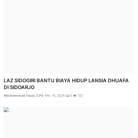
LAZ SIDOGIRI BANTU BIAYA HIDUP LANSIA DHUAFA
DI SIDOARJO
Mochammad Fauzi, S.Pd
Mei 18, 2024
0
157