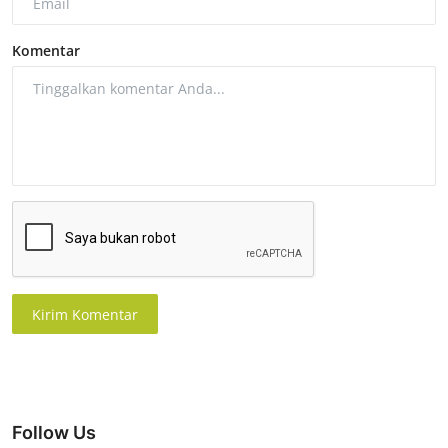
Komentar
Kirim Komentar
Follow Us