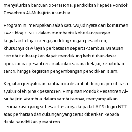
menyalurkan bantuan operasional pendidikan kepada Pondok
Pesantren Al-Muhajirin Atambua.
Program ini merupakan salah satu wujud nyata dari komitmen
LAZ Sidogiri NTT dalam membantu keberlangsungan
kegiatan belajar mengajar di lingkungan pesantren,
khususnya di wilayah perbatasan seperti Atambua. Bantuan
tersebut diharapkan dapat mendukung kebutuhan dasar
operasional pesantren, mulai dari sarana belajar, kebutuhan
santri, hingga kegiatan pengembangan pendidikan Islam.
Kegiatan penyaluran bantuan ini disambut dengan penuh rasa
syukur oleh pihak pesantren. Pimpinan Pondok Pesantren Al-
Muhajirin Atambua, dalam sambutannya, menyampaikan
terima kasih yang sebesar-besarnya kepada LAZ Sidogiri NTT
atas perhatian dan dukungan yang terus diberikan kepada
dunia pendidikan pesantren.