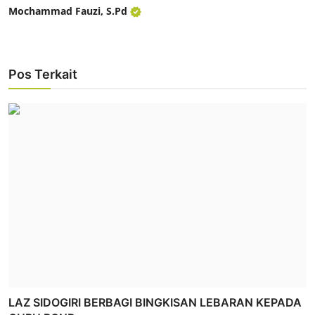
Mochammad Fauzi, S.Pd
Pos Terkait
LAZ SIDOGIRI BERBAGI BINGKISAN LEBARAN KEPADA