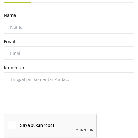
Nama
Email
Komentar