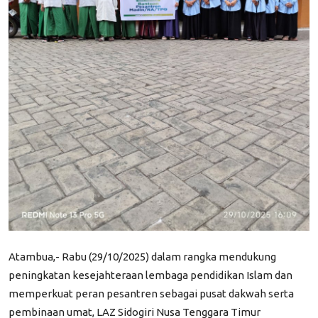
Atambua,- Rabu (29/10/2025) dalam rangka mendukung
peningkatan kesejahteraan lembaga pendidikan Islam dan
memperkuat peran pesantren sebagai pusat dakwah serta
pembinaan umat, LAZ Sidogiri Nusa Tenggara Timur