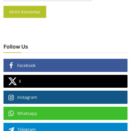
Kirim Komentar
Follow Us
Facebook
X
Instagram
Whatsapp
Telegram