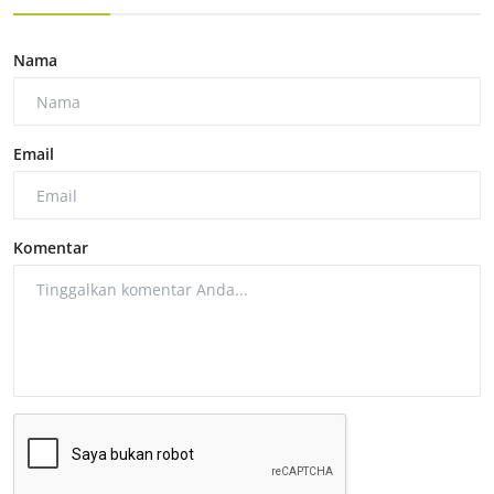
Nama
Email
Komentar