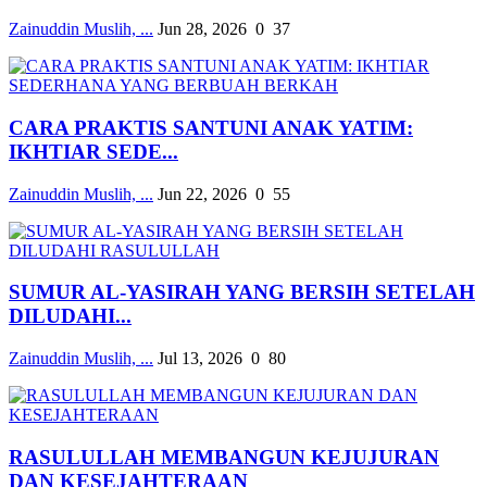
Zainuddin Muslih, ...
Jun 28, 2026
0
37
CARA PRAKTIS SANTUNI ANAK YATIM:
IKHTIAR SEDE...
Zainuddin Muslih, ...
Jun 22, 2026
0
55
SUMUR AL-YASIRAH YANG BERSIH SETELAH
DILUDAHI...
Zainuddin Muslih, ...
Jul 13, 2026
0
80
RASULULLAH MEMBANGUN KEJUJURAN
DAN KESEJAHTERAAN