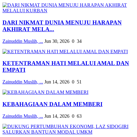
DARI NIKMAT DUNIA MENUJU HARAPAN
AKHIRAT MELA...
Zainuddin Muslih, ...
Jun 30, 2026
0
34
KETENTRAMAN HATI MELALUI AMAL DAN
EMPATI
Zainuddin Muslih, ...
Jun 14, 2026
0
51
KEBAHAGIAAN DALAM MEMBERI
Zainuddin Muslih, ...
Jun 14, 2026
0
63