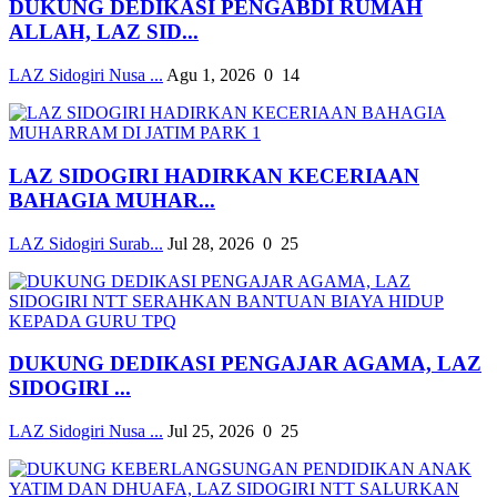
DUKUNG DEDIKASI PENGABDI RUMAH
ALLAH, LAZ SID...
LAZ Sidogiri Nusa ...
Agu 1, 2026
0
14
LAZ SIDOGIRI HADIRKAN KECERIAAN
BAHAGIA MUHAR...
LAZ Sidogiri Surab...
Jul 28, 2026
0
25
DUKUNG DEDIKASI PENGAJAR AGAMA, LAZ
SIDOGIRI ...
LAZ Sidogiri Nusa ...
Jul 25, 2026
0
25