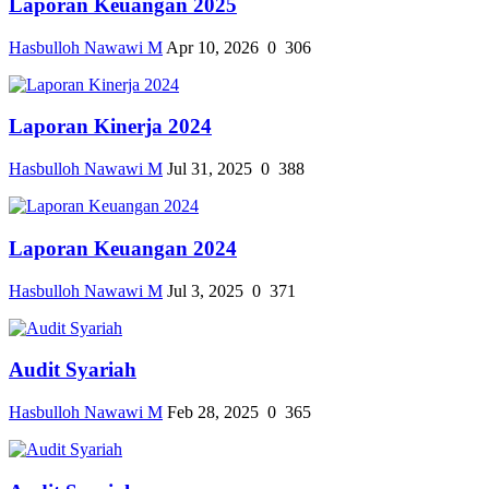
Laporan Keuangan 2025
Hasbulloh Nawawi M
Apr 10, 2026
0
306
Laporan Kinerja 2024
Hasbulloh Nawawi M
Jul 31, 2025
0
388
Laporan Keuangan 2024
Hasbulloh Nawawi M
Jul 3, 2025
0
371
Audit Syariah
Hasbulloh Nawawi M
Feb 28, 2025
0
365