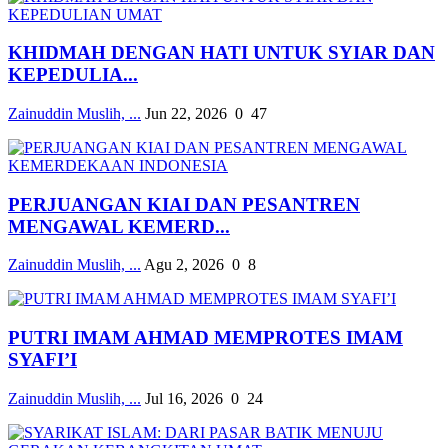
KHIDMAH DENGAN HATI UNTUK SYIAR DAN
KEPEDULIA...
Zainuddin Muslih, ...
Jun 22, 2026
0
47
PERJUANGAN KIAI DAN PESANTREN
MENGAWAL KEMERD...
Zainuddin Muslih, ...
Agu 2, 2026
0
8
PUTRI IMAM AHMAD MEMPROTES IMAM
SYAFI’I
Zainuddin Muslih, ...
Jul 16, 2026
0
24