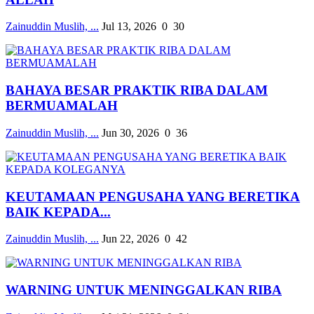
Zainuddin Muslih, ...
Jul 13, 2026
0
30
BAHAYA BESAR PRAKTIK RIBA DALAM
BERMUAMALAH
Zainuddin Muslih, ...
Jun 30, 2026
0
36
KEUTAMAAN PENGUSAHA YANG BERETIKA
BAIK KEPADA...
Zainuddin Muslih, ...
Jun 22, 2026
0
42
WARNING UNTUK MENINGGALKAN RIBA