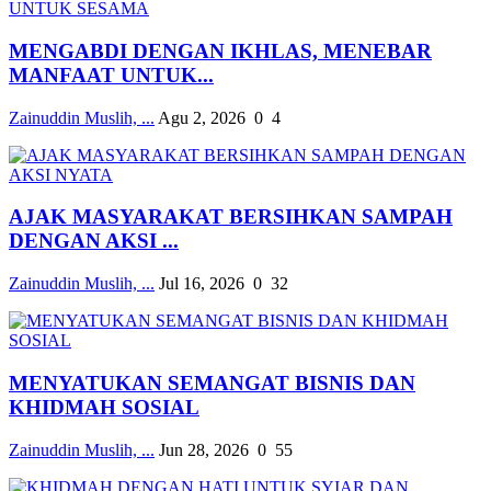
MENGABDI DENGAN IKHLAS, MENEBAR
MANFAAT UNTUK...
Zainuddin Muslih, ...
Agu 2, 2026
0
4
AJAK MASYARAKAT BERSIHKAN SAMPAH
DENGAN AKSI ...
Zainuddin Muslih, ...
Jul 16, 2026
0
32
MENYATUKAN SEMANGAT BISNIS DAN
KHIDMAH SOSIAL
Zainuddin Muslih, ...
Jun 28, 2026
0
55