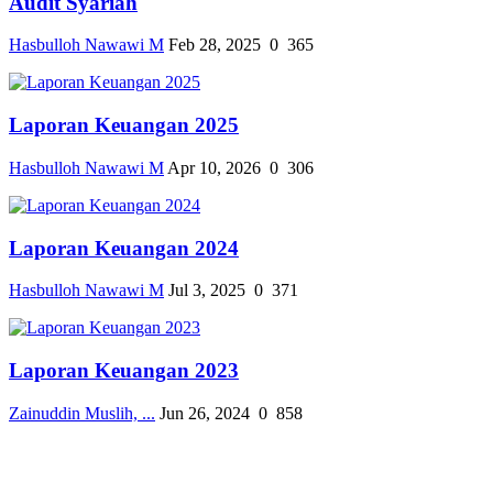
Audit Syariah
Hasbulloh Nawawi M
Feb 28, 2025
0
365
Laporan Keuangan 2025
Hasbulloh Nawawi M
Apr 10, 2026
0
306
Laporan Keuangan 2024
Hasbulloh Nawawi M
Jul 3, 2025
0
371
Laporan Keuangan 2023
Zainuddin Muslih, ...
Jun 26, 2024
0
858
Laporan Keuangan 2022