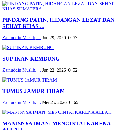
PINDANG PATIN, HIDANGAN LEZAT DAN
SEHAT KHAS ...
Zainuddin Muslih, ...
Jun 29, 2026
0
53
SUP IKAN KEMBUNG
Zainuddin Muslih, ...
Jun 22, 2026
0
52
TUMUS JAMUR TIRAM
Zainuddin Muslih, ...
Mei 25, 2026
0
65
MANISNYA IMAN: MENCINTAI KARENA
ALLAH