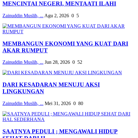
MENCINTAI NEGERI, MENTAATI ILAHI
Zainuddin Muslih, ...
Agu 2, 2026
0
5
MEMBANGUN EKONOMI YANG KUAT DARI
AKAR RUMPUT
Zainuddin Muslih, ...
Jun 28, 2026
0
52
DARI KESADARAN MENUJU AKSI
LINGKUNGAN
Zainuddin Muslih, ...
Mei 31, 2026
0
80
SAATNYA PEDULI ; MENGAWALI HIDUP