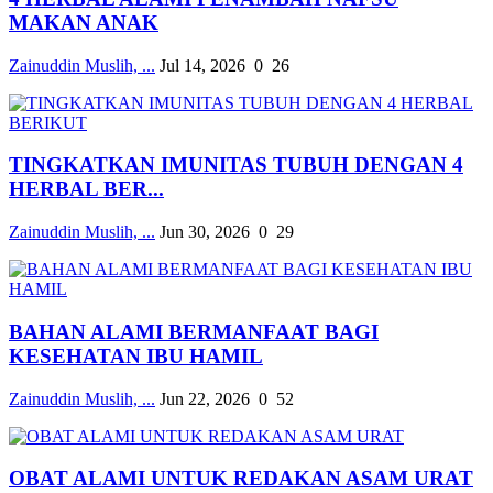
MAKAN ANAK
Zainuddin Muslih, ...
Jul 14, 2026
0
26
TINGKATKAN IMUNITAS TUBUH DENGAN 4
HERBAL BER...
Zainuddin Muslih, ...
Jun 30, 2026
0
29
BAHAN ALAMI BERMANFAAT BAGI
KESEHATAN IBU HAMIL
Zainuddin Muslih, ...
Jun 22, 2026
0
52
OBAT ALAMI UNTUK REDAKAN ASAM URAT