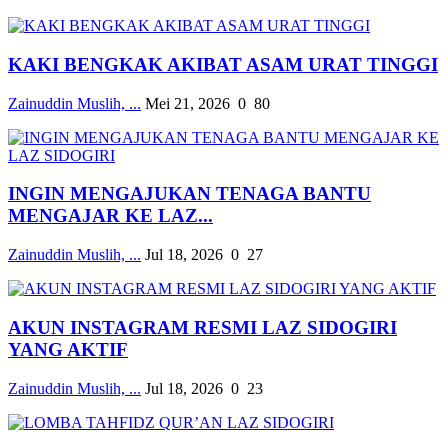
KAKI BENGKAK AKIBAT ASAM URAT TINGGI
Zainuddin Muslih, ...
Mei 21, 2026
0
80
INGIN MENGAJUKAN TENAGA BANTU
MENGAJAR KE LAZ...
Zainuddin Muslih, ...
Jul 18, 2026
0
27
AKUN INSTAGRAM RESMI LAZ SIDOGIRI
YANG AKTIF
Zainuddin Muslih, ...
Jul 18, 2026
0
23