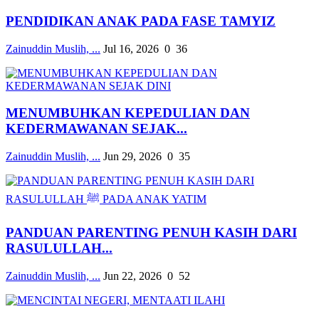
PENDIDIKAN ANAK PADA FASE TAMYIZ
Zainuddin Muslih, ...
Jul 16, 2026
0
36
MENUMBUHKAN KEPEDULIAN DAN
KEDERMAWANAN SEJAK...
Zainuddin Muslih, ...
Jun 29, 2026
0
35
PANDUAN PARENTING PENUH KASIH DARI
RASULULLAH...
Zainuddin Muslih, ...
Jun 22, 2026
0
52