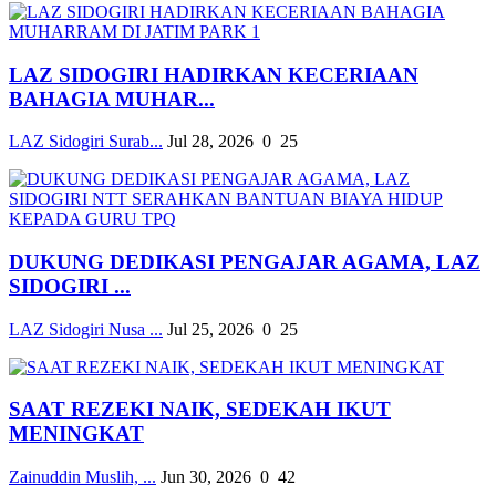
LAZ SIDOGIRI HADIRKAN KECERIAAN
BAHAGIA MUHAR...
LAZ Sidogiri Surab...
Jul 28, 2026
0
25
DUKUNG DEDIKASI PENGAJAR AGAMA, LAZ
SIDOGIRI ...
LAZ Sidogiri Nusa ...
Jul 25, 2026
0
25
SAAT REZEKI NAIK, SEDEKAH IKUT
MENINGKAT
Zainuddin Muslih, ...
Jun 30, 2026
0
42