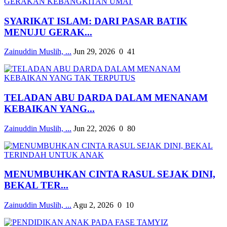
SYARIKAT ISLAM: DARI PASAR BATIK
MENUJU GERAK...
Zainuddin Muslih, ...
Jun 29, 2026
0
41
TELADAN ABU DARDA DALAM MENANAM
KEBAIKAN YANG...
Zainuddin Muslih, ...
Jun 22, 2026
0
80
MENUMBUHKAN CINTA RASUL SEJAK DINI,
BEKAL TER...
Zainuddin Muslih, ...
Agu 2, 2026
0
10