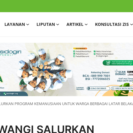
LAYANAN
LIPUTAN
ARTIKEL
KONSULTASI ZIS
ALURKAN PROGRAM KEMANUSIAAN UNTUK WARGA BERBAGAI LATAR BELA
UWANGI SALURKAN