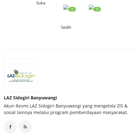
Suka
0
0
Sedih
LAZ Sidogiri Banyuwangi
Akun Resmi LAZ Sidogiri Banyuwangi yang mengelola ZIS &
sosial lainnya melalui program pemberdayaan masyarakat.