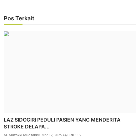
Pos Terkait
LAZ SIDOGIRI PEDULI PASIEN YANG MENDERITA
STROKE DELAPA...
M. Muzakki Mudzakkir
Mar 12, 2025
0
115