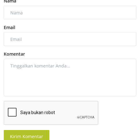
Nama
Email
Komentar
Kirim Komentar