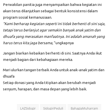
Perwakilan panitia juga menyampaikan bahwa kegiatan ini
akan terus dilanjutkan sebagai bentuk konsistensi dalam
program sosial kemanusiaan.
“Kami berharap kegiatan seperti ini tidak berhenti di sini saja,
tetapi terus berlanjut agar semakin banyak anak yatim dan
dhuafa yang merasakan manfaatnya. Ini adalah amanah yang
harus terus kita jaga bersama,”
ungkapnya
Jangan biarkan kebaikan berhenti di sini. Saatnya Anda ikut
menjadi bagian dari kebahagiaan mereka.
Mari ulurkan tangan terbaik Anda untuk anak-anak yatim dan
dhuafa
Setiap donasi yang Anda titipkan akan berubah menjadi
senyum, harapan, dan masa depan yang lebih baik.
LAZSidogir
SidogiriPeduli
BahagiaMuharram