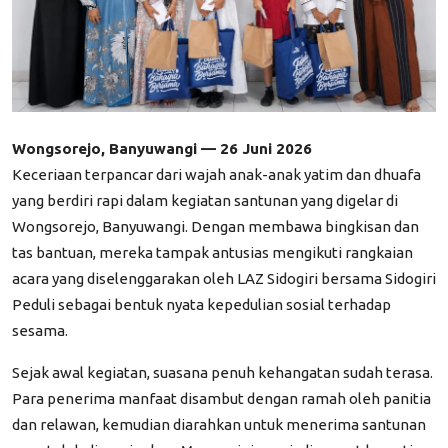
Wongsorejo, Banyuwangi — 26 Juni 2026
Keceriaan terpancar dari wajah anak-anak yatim dan dhuafa
yang berdiri rapi dalam kegiatan santunan yang digelar di
Wongsorejo, Banyuwangi. Dengan membawa bingkisan dan
tas bantuan, mereka tampak antusias mengikuti rangkaian
acara yang diselenggarakan oleh LAZ Sidogiri bersama Sidogiri
Peduli sebagai bentuk nyata kepedulian sosial terhadap
sesama.
Sejak awal kegiatan, suasana penuh kehangatan sudah terasa.
Para penerima manfaat disambut dengan ramah oleh panitia
dan relawan, kemudian diarahkan untuk menerima santunan