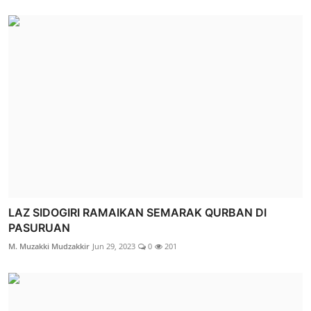
LAZ SIDOGIRI RAMAIKAN SEMARAK QURBAN DI
PASURUAN
M. Muzakki Mudzakkir
Jun 29, 2023
0
201