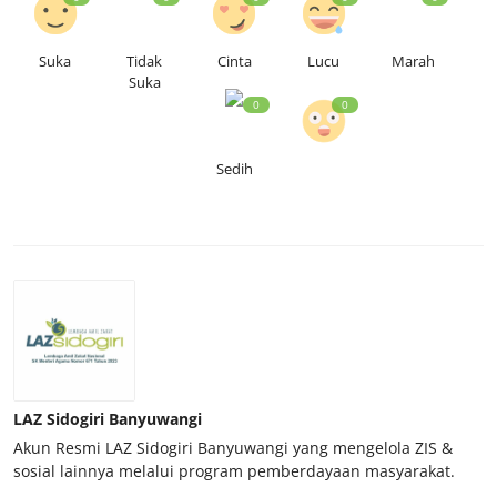
Suka
Tidak
Cinta
Lucu
Marah
Suka
0
0
Sedih
LAZ Sidogiri Banyuwangi
Akun Resmi LAZ Sidogiri Banyuwangi yang mengelola ZIS &
sosial lainnya melalui program pemberdayaan masyarakat.