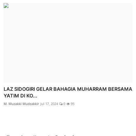
LAZ SIDOGIRI GELAR BAHAGIA MUHARRAM BERSAMA
YATIM DI KO...
M. Muzakki Mudzakkir
Jul 17, 2024
0
95