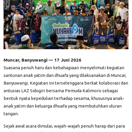
Muncar, Banyuwangi — 17 Juni 2026
Suasana penuh haru dan kebahagiaan menyelimuti kegiatan
santunan anak yatim dan dhuafa yang dilaksanakan di Muncar,
Banyuwangi. Kegiatan ini terselenggara berkat kolaborasi dan
antusias LAZ Sidogiri bersama Pemuda Kalimoro sebagai
bentuk nyata kepedulian terhadap sesama, khususnya anak-
anak yatim dan keluarga dhuafa yang membutuhkan uluran
tangan.
Sejak awal acara dimulai, wajah-wajah penuh harap dari para