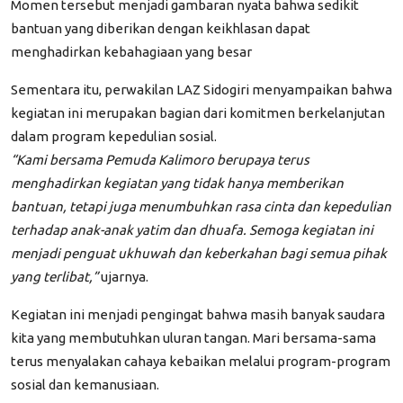
Momen tersebut menjadi gambaran nyata bahwa sedikit
bantuan yang diberikan dengan keikhlasan dapat
menghadirkan kebahagiaan yang besar
Sementara itu, perwakilan LAZ Sidogiri menyampaikan bahwa
kegiatan ini merupakan bagian dari komitmen berkelanjutan
dalam program kepedulian sosial.
“Kami bersama Pemuda Kalimoro berupaya terus
menghadirkan kegiatan yang tidak hanya memberikan
bantuan, tetapi juga menumbuhkan rasa cinta dan kepedulian
terhadap anak-anak yatim dan dhuafa. Semoga kegiatan ini
menjadi penguat ukhuwah dan keberkahan bagi semua pihak
yang terlibat,”
ujarnya.
Kegiatan ini menjadi pengingat bahwa masih banyak saudara
kita yang membutuhkan uluran tangan. Mari bersama-sama
terus menyalakan cahaya kebaikan melalui program-program
sosial dan kemanusiaan.