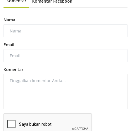
Komentar
Komentar Facebook
Nama
Email
Komentar