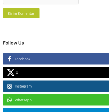
Kirim Komentar
Follow Us
Facebook
X
Instagram
Whatsapp