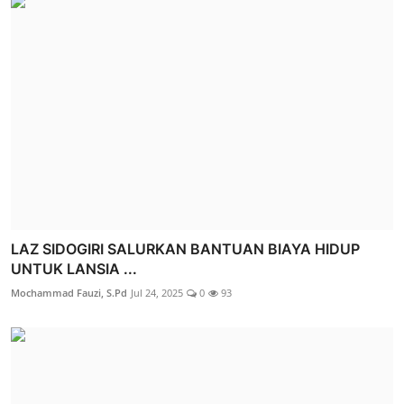
LAZ SIDOGIRI SALURKAN BANTUAN BIAYA HIDUP
UNTUK LANSIA ...
Mochammad Fauzi, S.Pd
Jul 24, 2025
0
93