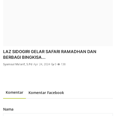
LAZ SIDOGIRI GELAR SAFARI RAMADHAN DAN
BERBAGI BINGKISA...
Syamsul Ma'arif, S.Pd
Apr 24, 2024
0
138
Komentar
Komentar Facebook
Nama