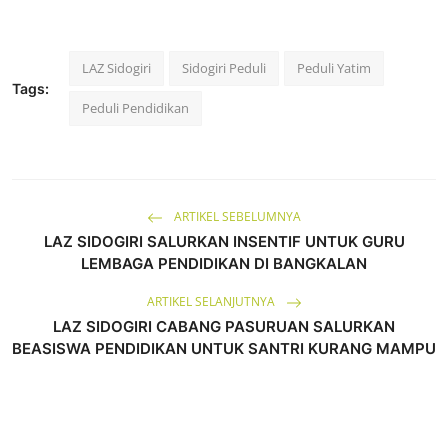
LAZ Sidogiri
Sidogiri Peduli
Peduli Yatim
Tags:
Peduli Pendidikan
ARTIKEL SEBELUMNYA
LAZ SIDOGIRI SALURKAN INSENTIF UNTUK GURU
LEMBAGA PENDIDIKAN DI BANGKALAN
ARTIKEL SELANJUTNYA
LAZ SIDOGIRI CABANG PASURUAN SALURKAN
BEASISWA PENDIDIKAN UNTUK SANTRI KURANG MAMPU