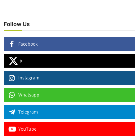
Follow Us
Facebook
X
Instagram
Whatsapp
Telegram
YouTube