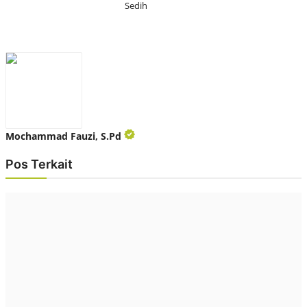
Sedih
Mochammad Fauzi, S.Pd
Pos Terkait