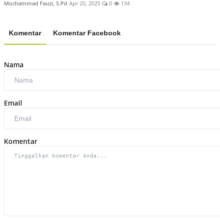
Mochammad Fauzi, S.Pd
Apr 20, 2025
0
134
Komentar
Komentar Facebook
Nama
Email
Komentar