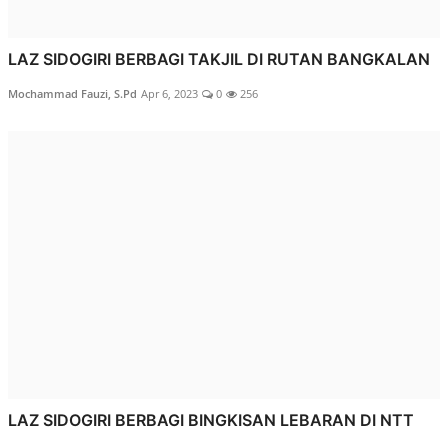
LAZ SIDOGIRI BERBAGI TAKJIL DI RUTAN BANGKALAN
Mochammad Fauzi, S.Pd
Apr 6, 2023
0
256
LAZ SIDOGIRI BERBAGI BINGKISAN LEBARAN DI NTT