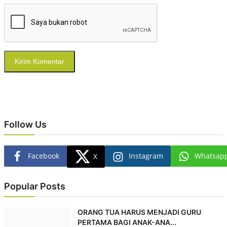
Kirim Komentar
Follow Us
Facebook
Instagram
Whatsap
X
Popular Posts
ORANG TUA HARUS MENJADI GURU
PERTAMA BAGI ANAK-ANA...