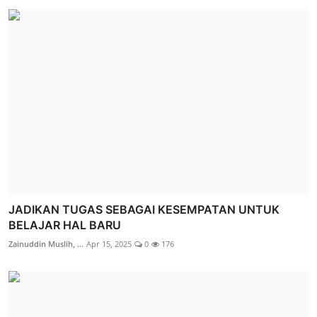
JADIKAN TUGAS SEBAGAI KESEMPATAN UNTUK
BELAJAR HAL BARU
Zainuddin Muslih, ...
Apr 15, 2025
0
176