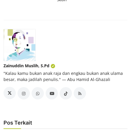
Zainuddin Muslih, S.Pd
"Kalau kamu bukan anak raja dan engkau bukan anak ulama
besar, maka jadilah penulis." ― Abu Hamid Al-Ghazali
Pos Terkait