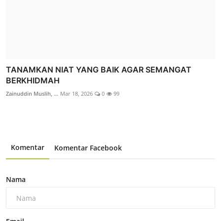
TANAMKAN NIAT YANG BAIK AGAR SEMANGAT
BERKHIDMAH
Zainuddin Muslih, ...
Mar 18, 2026
0
99
Komentar
Komentar Facebook
Nama