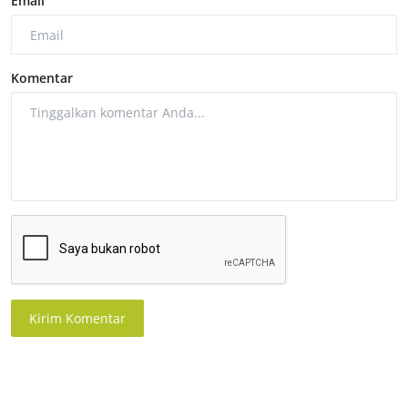
Email
Komentar
Kirim Komentar