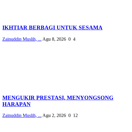
IKHTIAR BERBAGI UNTUK SESAMA
Zainuddin Muslih, ...
Agu 8, 2026
0
4
MENGUKIR PRESTASI, MENYONGSONG
HARAPAN
Zainuddin Muslih, ...
Agu 2, 2026
0
12