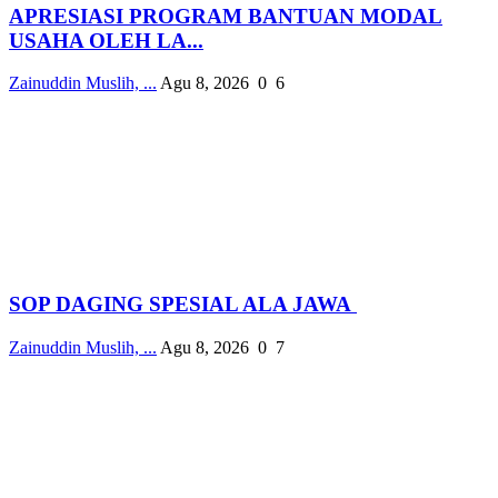
APRESIASI PROGRAM BANTUAN MODAL
USAHA OLEH LA...
Zainuddin Muslih, ...
Agu 8, 2026
0
6
SOP DAGING SPESIAL ALA JAWA
Zainuddin Muslih, ...
Agu 8, 2026
0
7