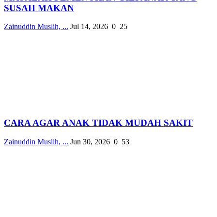
SUSAH MAKAN
Zainuddin Muslih, ...
Jul 14, 2026
0
25
CARA AGAR ANAK TIDAK MUDAH SAKIT
Zainuddin Muslih, ...
Jun 30, 2026
0
53