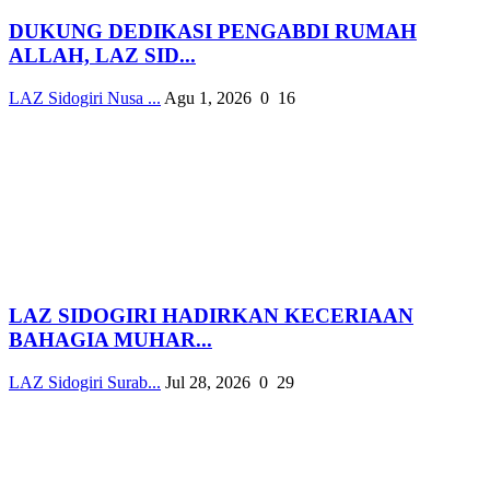
DUKUNG DEDIKASI PENGABDI RUMAH
ALLAH, LAZ SID...
LAZ Sidogiri Nusa ...
Agu 1, 2026
0
16
LAZ SIDOGIRI HADIRKAN KECERIAAN
BAHAGIA MUHAR...
LAZ Sidogiri Surab...
Jul 28, 2026
0
29