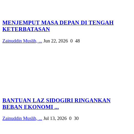
MENJEMPUT MASA DEPAN DI TENGAH
KETERBATASAN
Zainuddin Muslih, ...
Jun 22, 2026
0
48
BANTUAN LAZ SIDOGIRI RINGANKAN
BEBAN EKONOMI ...
Zainuddin Muslih, ...
Jul 13, 2026
0
30