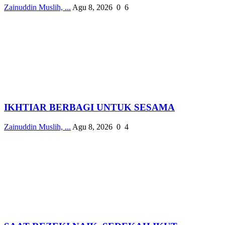
Zainuddin Muslih, ...
Agu 8, 2026
0
6
IKHTIAR BERBAGI UNTUK SESAMA
Zainuddin Muslih, ...
Agu 8, 2026
0
4