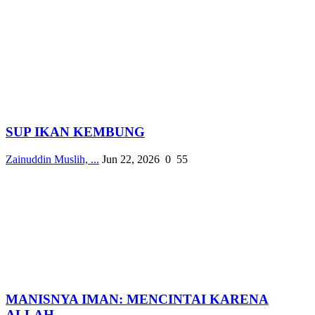
SUP IKAN KEMBUNG
Zainuddin Muslih, ...
Jun 22, 2026
0
55
MANISNYA IMAN: MENCINTAI KARENA
ALLAH