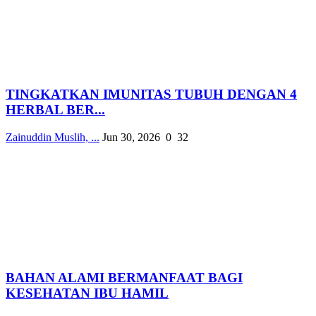
TINGKATKAN IMUNITAS TUBUH DENGAN 4
HERBAL BER...
Zainuddin Muslih, ...
Jun 30, 2026
0
32
BAHAN ALAMI BERMANFAAT BAGI
KESEHATAN IBU HAMIL