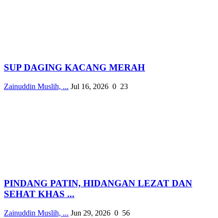
SUP DAGING KACANG MERAH
Zainuddin Muslih, ...
Jul 16, 2026
0
23
PINDANG PATIN, HIDANGAN LEZAT DAN
SEHAT KHAS ...
Zainuddin Muslih, ...
Jun 29, 2026
0
56