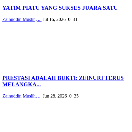
YATIM PIATU YANG SUKSES JUARA SATU
Zainuddin Muslih, ...
Jul 16, 2026
0
31
PRESTASI ADALAH BUKTI: ZEINURI TERUS
MELANGKA...
Zainuddin Muslih, ...
Jun 28, 2026
0
35