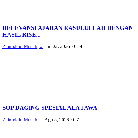
RELEVANSI AJARAN RASULULLAH DENGAN
HASIL RISE...
Zainuddin Muslih, ...
Jun 22, 2026
0
54
SOP DAGING SPESIAL ALA JAWA
Zainuddin Muslih, ...
Agu 8, 2026
0
7