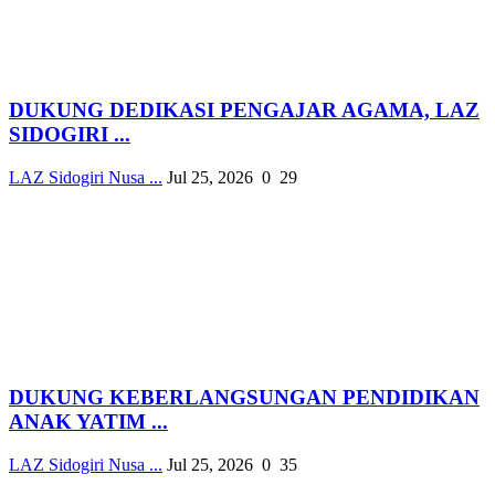
DUKUNG DEDIKASI PENGAJAR AGAMA, LAZ
SIDOGIRI ...
LAZ Sidogiri Nusa ...
Jul 25, 2026
0
29
DUKUNG KEBERLANGSUNGAN PENDIDIKAN
ANAK YATIM ...
LAZ Sidogiri Nusa ...
Jul 25, 2026
0
35