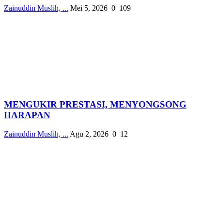
Zainuddin Muslih, ...
Mei 5, 2026
0
109
MENGUKIR PRESTASI, MENYONGSONG
HARAPAN
Zainuddin Muslih, ...
Agu 2, 2026
0
12