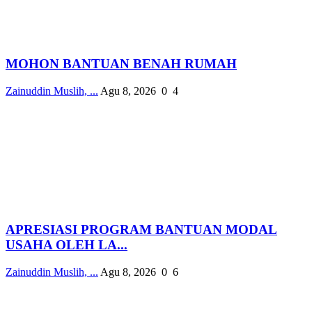
MOHON BANTUAN BENAH RUMAH
Zainuddin Muslih, ...
Agu 8, 2026
0
4
APRESIASI PROGRAM BANTUAN MODAL
USAHA OLEH LA...
Zainuddin Muslih, ...
Agu 8, 2026
0
6