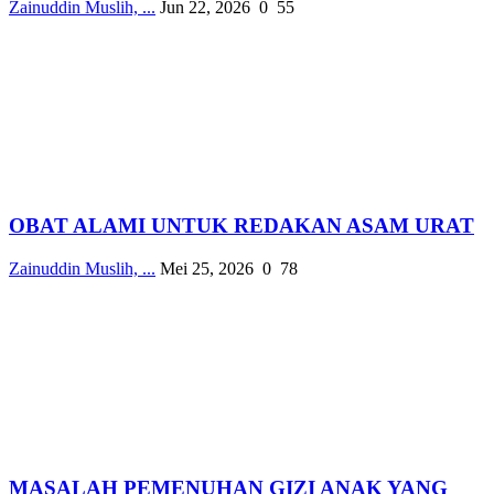
Zainuddin Muslih, ...
Jun 22, 2026
0
55
OBAT ALAMI UNTUK REDAKAN ASAM URAT
Zainuddin Muslih, ...
Mei 25, 2026
0
78
MASALAH PEMENUHAN GIZI ANAK YANG