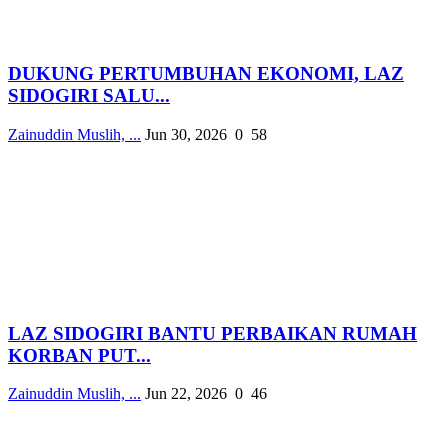
DUKUNG PERTUMBUHAN EKONOMI, LAZ
SIDOGIRI SALU...
Zainuddin Muslih, ...
Jun 30, 2026
0
58
LAZ SIDOGIRI BANTU PERBAIKAN RUMAH
KORBAN PUT...
Zainuddin Muslih, ...
Jun 22, 2026
0
46