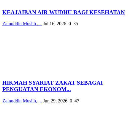
KEAJAIBAN AIR WUDHU BAGI KESEHATAN
Zainuddin Muslih, ...
Jul 16, 2026
0
35
HIKMAH SYARIAT ZAKAT SEBAGAI
PENGUATAN EKONOM...
Zainuddin Muslih, ...
Jun 29, 2026
0
47