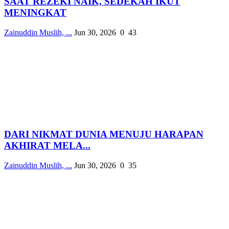
SAAT REZEKI NAIK, SEDEKAH IKUT
MENINGKAT
Zainuddin Muslih, ...
Jun 30, 2026
0
43
DARI NIKMAT DUNIA MENUJU HARAPAN
AKHIRAT MELA...
Zainuddin Muslih, ...
Jun 30, 2026
0
35