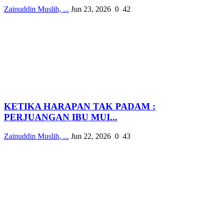
Zainuddin Muslih, ...
Jun 23, 2026
0
42
KETIKA HARAPAN TAK PADAM :
PERJUANGAN IBU MUI...
Zainuddin Muslih, ...
Jun 22, 2026
0
43