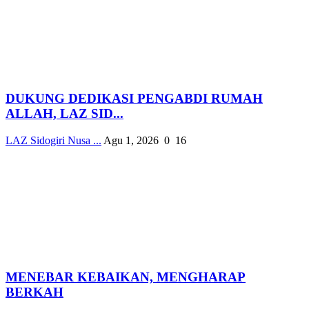
DUKUNG DEDIKASI PENGABDI RUMAH
ALLAH, LAZ SID...
LAZ Sidogiri Nusa ...
Agu 1, 2026
0
16
MENEBAR KEBAIKAN, MENGHARAP
BERKAH