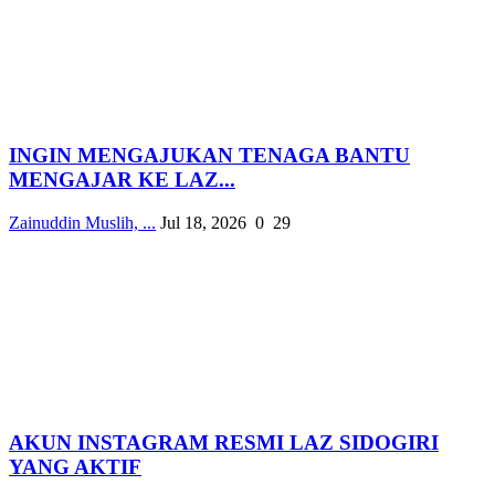
INGIN MENGAJUKAN TENAGA BANTU
MENGAJAR KE LAZ...
Zainuddin Muslih, ...
Jul 18, 2026
0
29
AKUN INSTAGRAM RESMI LAZ SIDOGIRI
YANG AKTIF