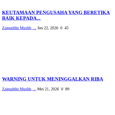
KEUTAMAAN PENGUSAHA YANG BERETIKA
BAIK KEPADA...
Zainuddin Muslih, ...
Jun 22, 2026
0
45
WARNING UNTUK MENINGGALKAN RIBA
Zainuddin Muslih, ...
Mei 21, 2026
0
89