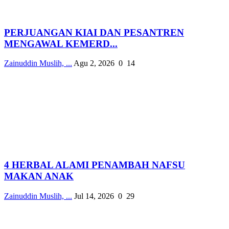
PERJUANGAN KIAI DAN PESANTREN
MENGAWAL KEMERD...
Zainuddin Muslih, ...
Agu 2, 2026
0
14
4 HERBAL ALAMI PENAMBAH NAFSU
MAKAN ANAK
Zainuddin Muslih, ...
Jul 14, 2026
0
29