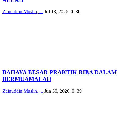
Zainuddin Muslih, ...
Jul 13, 2026
0
30
BAHAYA BESAR PRAKTIK RIBA DALAM
BERMUAMALAH
Zainuddin Muslih, ...
Jun 30, 2026
0
39