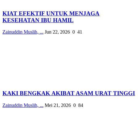
KIAT EFEKTIF UNTUK MENJAGA
KESEHATAN IBU HAMIL
Zainuddin Muslih, ...
Jun 22, 2026
0
41
KAKI BENGKAK AKIBAT ASAM URAT TINGGI
Zainuddin Muslih, ...
Mei 21, 2026
0
84