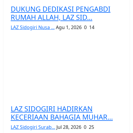
DUKUNG DEDIKASI PENGABDI
RUMAH ALLAH, LAZ SID...
LAZ Sidogiri Nusa ...
Agu 1, 2026
0
14
LAZ SIDOGIRI HADIRKAN
KECERIAAN BAHAGIA MUHAR...
LAZ Sidogiri Surab...
Jul 28, 2026
0
25