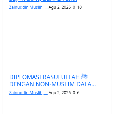
Zainuddin Muslih, ...
Agu 2, 2026
0
10
DIPLOMASI RASULULLAH ﷺ
DENGAN NON-MUSLIM DALA...
Zainuddin Muslih, ...
Agu 2, 2026
0
6