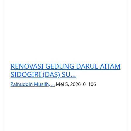
RENOVASI GEDUNG DARUL AITAM
SIDOGIRI (DAS) SU...
Zainuddin Muslih, ...
Mei 5, 2026
0
106