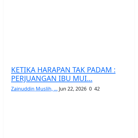
KETIKA HARAPAN TAK PADAM :
PERJUANGAN IBU MUI...
Zainuddin Muslih, ...
Jun 22, 2026
0
42