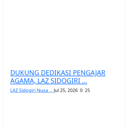
DUKUNG DEDIKASI PENGAJAR
AGAMA, LAZ SIDOGIRI ...
LAZ Sidogiri Nusa ...
Jul 25, 2026
0
25