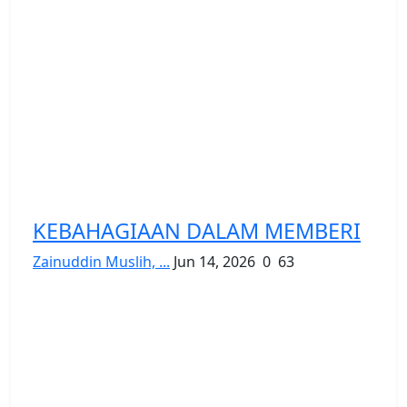
KEBAHAGIAAN DALAM MEMBERI
Zainuddin Muslih, ...
Jun 14, 2026
0
63