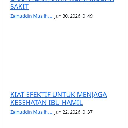
SAKIT
Zainuddin Muslih, ...
Jun 30, 2026
0
49
KIAT EFEKTIF UNTUK MENJAGA
KESEHATAN IBU HAMIL
Zainuddin Muslih, ...
Jun 22, 2026
0
37