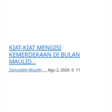
KIAT-KIAT MENGISI
KEMERDEKAAN DI BULAN
MAULID...
Zainuddin Muslih, ...
Agu 2, 2026
0
11