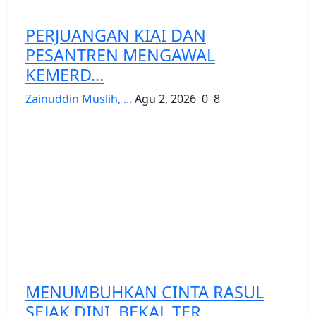
PERJUANGAN KIAI DAN
PESANTREN MENGAWAL
KEMERD...
Zainuddin Muslih, ...
Agu 2, 2026
0
8
MENUMBUHKAN CINTA RASUL
SEJAK DINI, BEKAL TER...