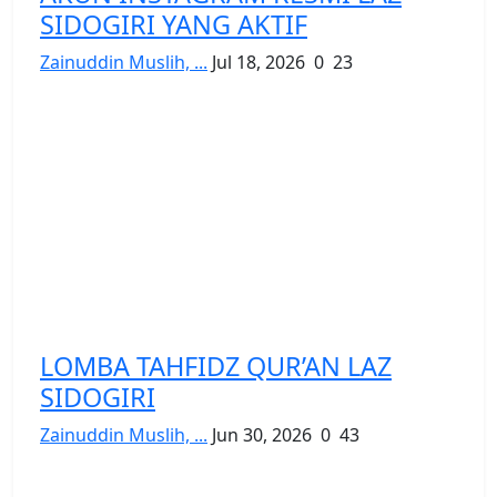
SIDOGIRI YANG AKTIF
Zainuddin Muslih, ...
Jul 18, 2026
0
23
LOMBA TAHFIDZ QUR’AN LAZ
SIDOGIRI
Zainuddin Muslih, ...
Jun 30, 2026
0
43