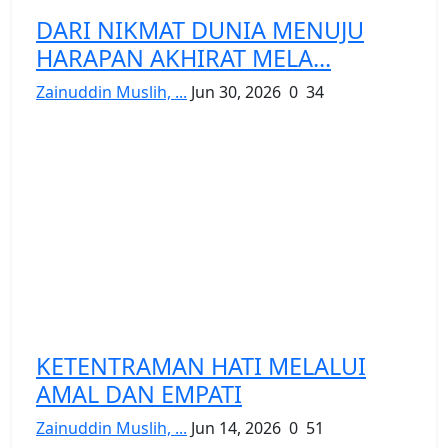
DARI NIKMAT DUNIA MENUJU
HARAPAN AKHIRAT MELA...
Zainuddin Muslih, ...
Jun 30, 2026
0
34
KETENTRAMAN HATI MELALUI
AMAL DAN EMPATI
Zainuddin Muslih, ...
Jun 14, 2026
0
51