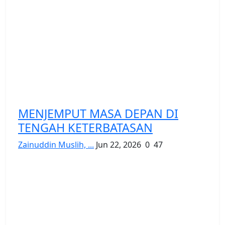
MENJEMPUT MASA DEPAN DI
TENGAH KETERBATASAN
Zainuddin Muslih, ...
Jun 22, 2026
0
47