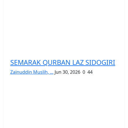
SEMARAK QURBAN LAZ SIDOGIRI
Zainuddin Muslih, ...
Jun 30, 2026
0
44