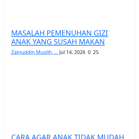
MASALAH PEMENUHAN GIZI
ANAK YANG SUSAH MAKAN
Zainuddin Muslih, ...
Jul 14, 2026
0
25
CARA AGAR ANAK TIDAK MUDAH