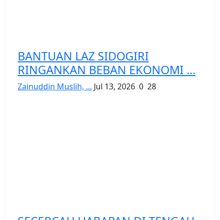
BANTUAN LAZ SIDOGIRI
RINGANKAN BEBAN EKONOMI ...
Zainuddin Muslih, ...
Jul 13, 2026
0
28