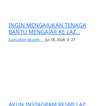
INGIN MENGAJUKAN TENAGA
BANTU MENGAJAR KE LAZ...
Zainuddin Muslih, ...
Jul 18, 2026
0
27
AKUN INSTAGRAM RESMI LAZ