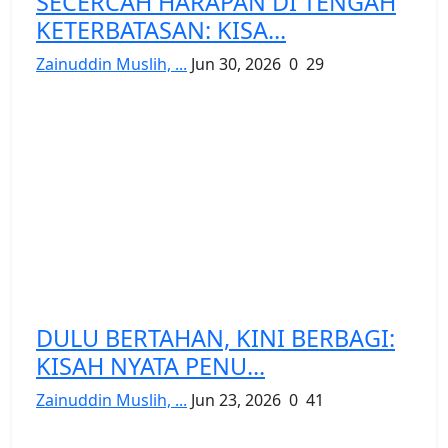
SECERCAH HARAPAN DI TENGAH
KETERBATASAN: KISA...
Zainuddin Muslih, ...
Jun 30, 2026
0
29
DULU BERTAHAN, KINI BERBAGI:
KISAH NYATA PENU...
Zainuddin Muslih, ...
Jun 23, 2026
0
41