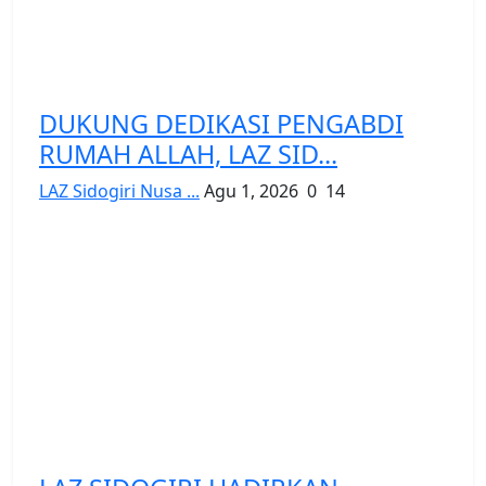
DUKUNG DEDIKASI PENGABDI
RUMAH ALLAH, LAZ SID...
LAZ Sidogiri Nusa ...
Agu 1, 2026
0
14