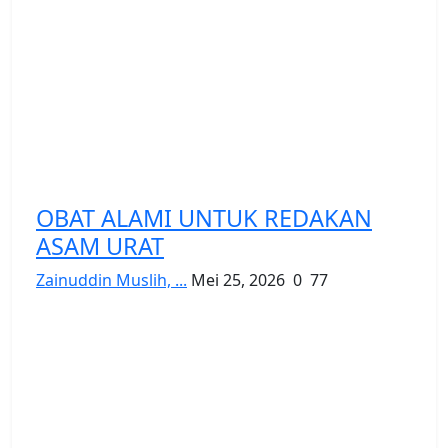
OBAT ALAMI UNTUK REDAKAN
ASAM URAT
Zainuddin Muslih, ...
Mei 25, 2026
0
77