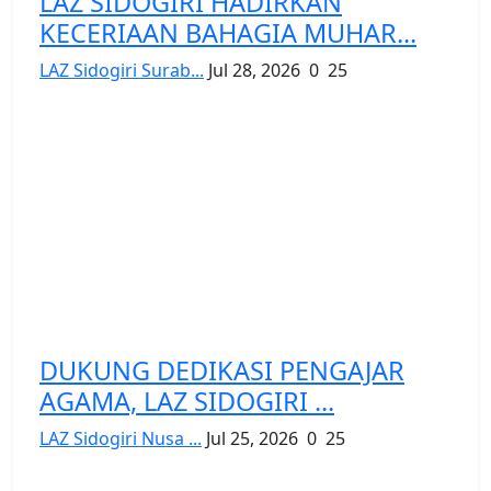
LAZ SIDOGIRI HADIRKAN
KECERIAAN BAHAGIA MUHAR...
LAZ Sidogiri Surab...
Jul 28, 2026
0
25
DUKUNG DEDIKASI PENGAJAR
AGAMA, LAZ SIDOGIRI ...
LAZ Sidogiri Nusa ...
Jul 25, 2026
0
25