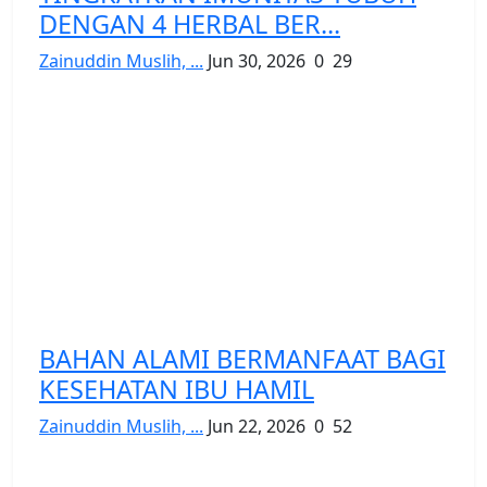
DENGAN 4 HERBAL BER...
Zainuddin Muslih, ...
Jun 30, 2026
0
29
BAHAN ALAMI BERMANFAAT BAGI
KESEHATAN IBU HAMIL
Zainuddin Muslih, ...
Jun 22, 2026
0
52