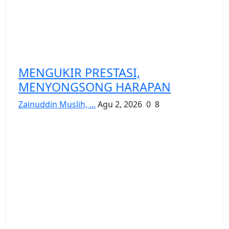
MENGUKIR PRESTASI,
MENYONGSONG HARAPAN
Zainuddin Muslih, ...
Agu 2, 2026
0
8