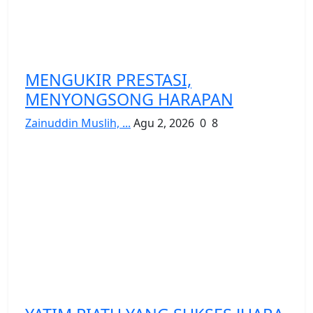
MENGUKIR PRESTASI,
MENYONGSONG HARAPAN
Zainuddin Muslih, ...
Agu 2, 2026
0
8