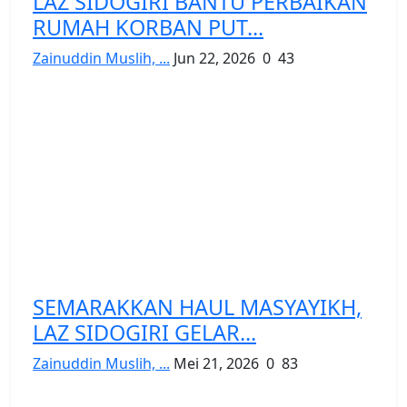
LAZ SIDOGIRI BANTU PERBAIKAN
RUMAH KORBAN PUT...
Zainuddin Muslih, ...
Jun 22, 2026
0
43
SEMARAKKAN HAUL MASYAYIKH,
LAZ SIDOGIRI GELAR...
Zainuddin Muslih, ...
Mei 21, 2026
0
83