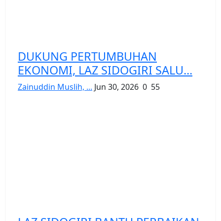
DUKUNG PERTUMBUHAN
EKONOMI, LAZ SIDOGIRI SALU...
Zainuddin Muslih, ...
Jun 30, 2026
0
55