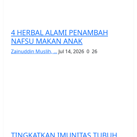
4 HERBAL ALAMI PENAMBAH
NAFSU MAKAN ANAK
Zainuddin Muslih, ...
Jul 14, 2026
0
26
TINGKATKAN IMUNITAS TUBUH