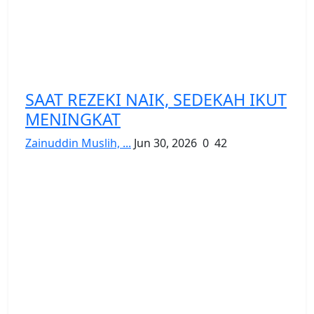
SAAT REZEKI NAIK, SEDEKAH IKUT
MENINGKAT
Zainuddin Muslih, ...
Jun 30, 2026
0
42