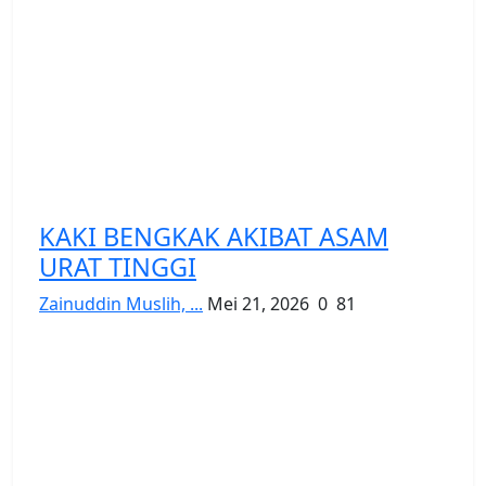
KAKI BENGKAK AKIBAT ASAM
URAT TINGGI
Zainuddin Muslih, ...
Mei 21, 2026
0
81