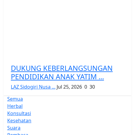
DUKUNG KEBERLANGSUNGAN
PENDIDIKAN ANAK YATIM ...
LAZ Sidogiri Nusa ...
Jul 25, 2026
0
30
Semua
Herbal
Konsultasi
Kesehatan
Suara
Pembaca